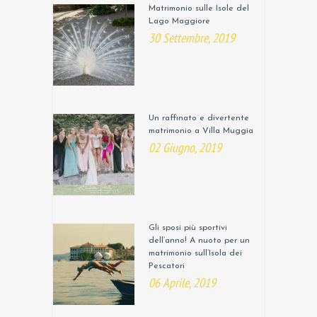
Matrimonio sulle Isole del
Lago Maggiore
30 Settembre, 2019
Un raffinato e divertente
matrimonio a Villa Muggia
02 Giugno, 2019
Gli sposi più sportivi
dell’anno! A nuoto per un
matrimonio sull’Isola dei
Pescatori
06 Aprile, 2019