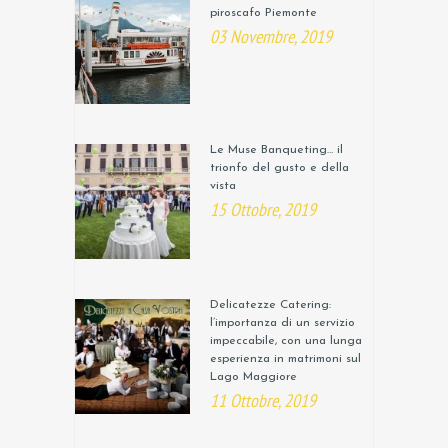
piroscafo Piemonte
03 Novembre, 2019
Le Muse Banqueting… il
trionfo del gusto e della
vista
15 Ottobre, 2019
Delicatezze Catering:
l’importanza di un servizio
impeccabile, con una lunga
esperienza in matrimoni sul
Lago Maggiore
11 Ottobre, 2019