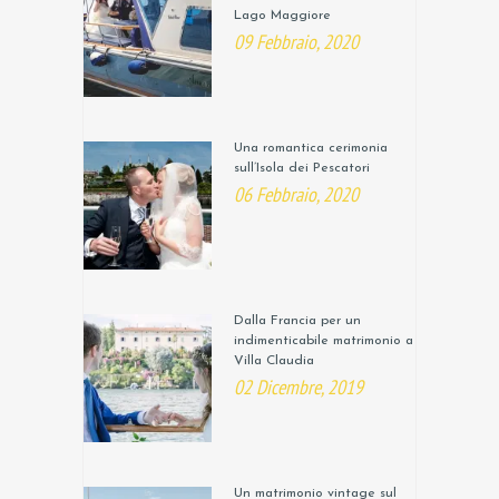
Lago Maggiore
09 Febbraio, 2020
Una romantica cerimonia
sull’Isola dei Pescatori
06 Febbraio, 2020
Dalla Francia per un
indimenticabile matrimonio a
Villa Claudia
02 Dicembre, 2019
Un matrimonio vintage sul