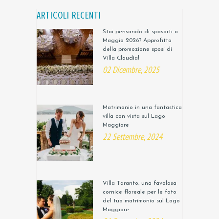
ARTICOLI RECENTI
Stai pensando di sposarti a
Maggio 2026? Approfitta
della promozione sposi di
Villa Claudia!
02 Dicembre, 2025
Matrimonio in una fantastica
villa con vista sul Lago
Maggiore
22 Settembre, 2024
Villa Taranto, una favolosa
cornice floreale per le foto
del tuo matrimonio sul Lago
Maggiore