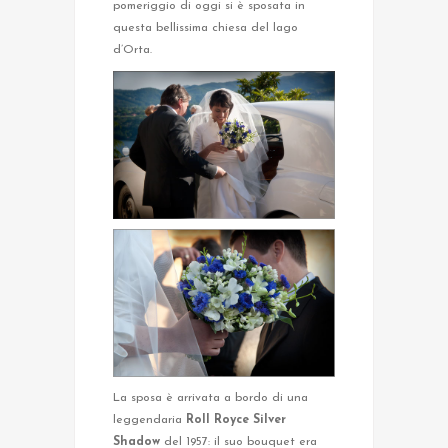
pomeriggio di oggi si è sposata in
questa bellissima chiesa del lago
d’Orta.
La sposa è arrivata a bordo di una
leggendaria
Roll Royce Silver
Shadow
del 1957: il suo bouquet era