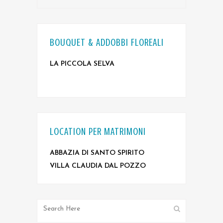
BOUQUET & ADDOBBI FLOREALI
LA PICCOLA SELVA
LOCATION PER MATRIMONI
ABBAZIA DI SANTO SPIRITO
VILLA CLAUDIA DAL POZZO