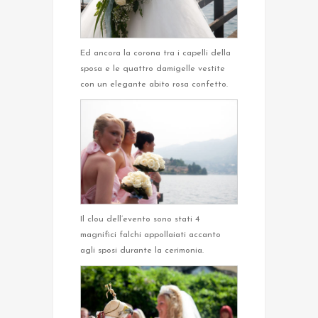
Ed ancora la corona tra i capelli della
sposa e le quattro damigelle vestite
con un elegante abito rosa confetto.
Il clou dell’evento sono stati 4
magnifici falchi appollaiati accanto
agli sposi durante la cerimonia.