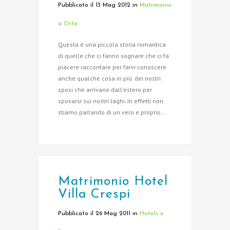
Pubblicato il 13 Mag 2012
in
Matrimonio
a Orta
Questa è una piccola storia romantica
di quelle che ci fanno sognare che ci fa
piacere raccontare per farvi conoscere
anche qualche cosa in più' dei nostri
sposi che arrivano dall'estero per
sposarsi sui nostri laghi. In effetti non
stiamo parlando di un vero e proprio...
Matrimonio Hotel
Villa Crespi
Pubblicato il 26 Mag 2011
in
Hotels e