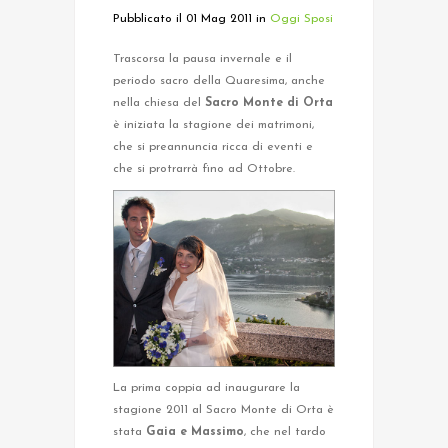
Pubblicato il 01 Mag 2011
in
Oggi Sposi
Trascorsa la pausa invernale e il
periodo sacro della Quaresima, anche
nella chiesa del
Sacro Monte di Orta
è iniziata la stagione dei matrimoni,
che si preannuncia ricca di eventi e
che si protrarrà fino ad Ottobre.
La prima coppia ad inaugurare la
stagione 2011 al Sacro Monte di Orta è
stata
Gaia e Massimo
, che nel tardo