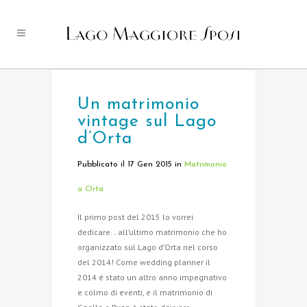
Un matrimonio
vintage sul Lago
d’Orta
Pubblicato il 17 Gen 2015
in
Matrimonio
a Orta
Il primo post del 2015 lo vorrei
dedicare… all’ultimo matrimonio che ho
organizzato sul Lago d’Orta nel corso
del 2014! Come wedding planner il
2014 è stato un altro anno impegnativo
e colmo di eventi, e il matrimonio di