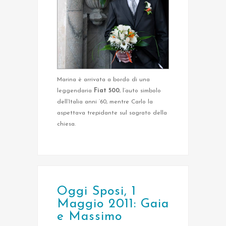
Marina è arrivata a bordo di una
leggendaria
Fiat 500
, l’auto simbolo
dell’Italia anni ’60, mentre Carlo la
aspettava trepidante sul sagrato della
chiesa.
Oggi Sposi, 1
Maggio 2011: Gaia
e Massimo