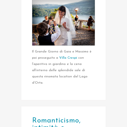
Il Grande Giorno di Gaia e Massimo è
poi proseguito a
Villa Crespi
con
l’aperitivo in giardino e la cena
all’interno delle splendide sale di
questa rinomata location del Lago
d’Orta.
Romanticismo,