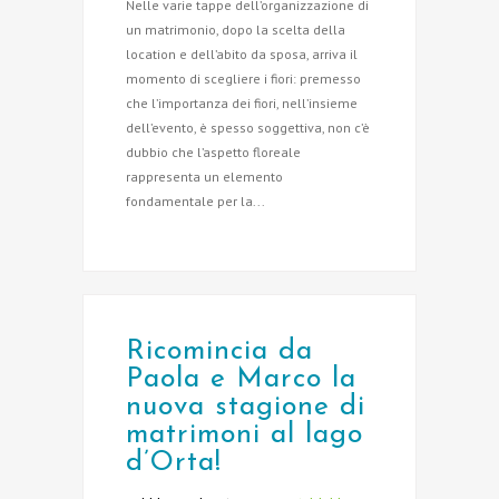
Nelle varie tappe dell’organizzazione di
un matrimonio, dopo la scelta della
location e dell’abito da sposa, arriva il
momento di scegliere i fiori: premesso
che l’importanza dei fiori, nell’insieme
dell’evento, è spesso soggettiva, non c’è
dubbio che l’aspetto floreale
rappresenta un elemento
fondamentale per la...
Ricomincia da
Paola e Marco la
nuova stagione di
matrimoni al lago
d’Orta!