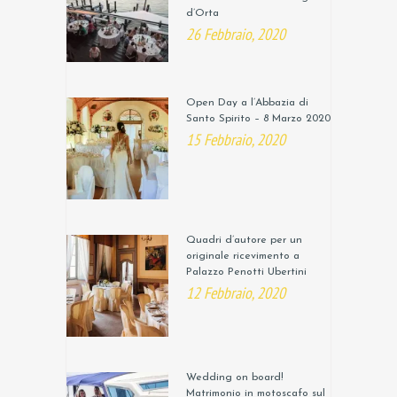
d’Orta
26 Febbraio, 2020
Open Day a l’Abbazia di
Santo Spirito – 8 Marzo 2020
15 Febbraio, 2020
Quadri d’autore per un
originale ricevimento a
Palazzo Penotti Ubertini
12 Febbraio, 2020
Wedding on board!
Matrimonio in motoscafo sul