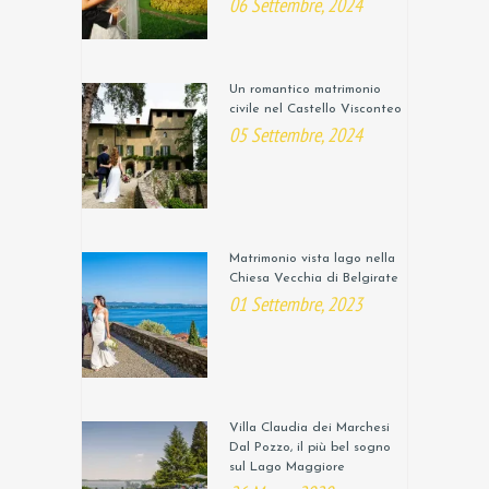
06 Settembre, 2024
Un romantico matrimonio
civile nel Castello Visconteo
05 Settembre, 2024
Matrimonio vista lago nella
Chiesa Vecchia di Belgirate
01 Settembre, 2023
Villa Claudia dei Marchesi
Dal Pozzo, il più bel sogno
sul Lago Maggiore