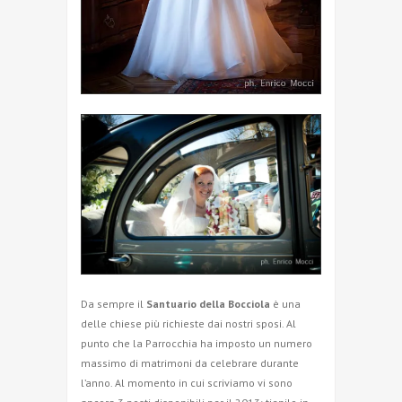
Da sempre il
Santuario della Bocciola
è una
delle chiese più richieste dai nostri sposi. Al
punto che la Parrocchia ha imposto un numero
massimo di matrimoni da celebrare durante
l’anno. Al momento in cui scriviamo vi sono