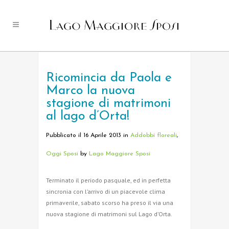
Ricomincia da Paola e
Marco la nuova
stagione di matrimoni
al lago d’Orta!
Pubblicato il 16 Aprile 2013
in
Addobbi floreali
,
Oggi Sposi
by
Lago Maggiore Sposi
Terminato il periodo pasquale, ed in perfetta
sincronia con l’arrivo di un piacevole clima
primaverile, sabato scorso ha preso il via una
nuova stagione di matrimoni sul Lago d’Orta.