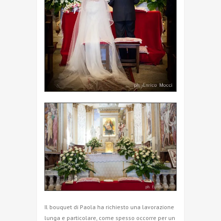
Il bouquet di Paola ha richiesto una lavorazione
lunga e particolare, come spesso occorre per un