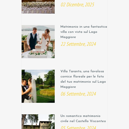
02 Dicembre, 2025
Matrimonio in una fantastica
villa con vista sul Lago
Maggiore
22 Settembre, 2024
Villa Taranto, una favolosa
cornice floreale per le foto
del tuo matrimonio sul Lago
Maggiore
06 Settembre, 2024
Un romantico matrimonio
civile nel Castello Visconteo
05 Settembre, 2024