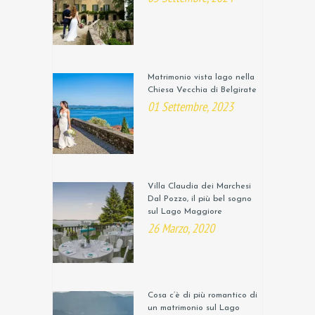
Matrimonio vista lago nella
Chiesa Vecchia di Belgirate
01 Settembre, 2023
Villa Claudia dei Marchesi
Dal Pozzo, il più bel sogno
sul Lago Maggiore
26 Marzo, 2020
Cosa c’è di più romantico di
un matrimonio sul Lago