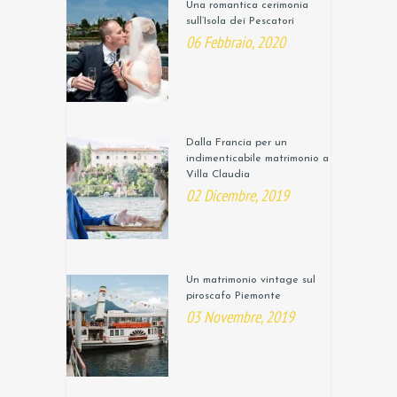
Una romantica cerimonia
sull’Isola dei Pescatori
06 Febbraio, 2020
Dalla Francia per un
indimenticabile matrimonio a
Villa Claudia
02 Dicembre, 2019
Un matrimonio vintage sul
piroscafo Piemonte
03 Novembre, 2019