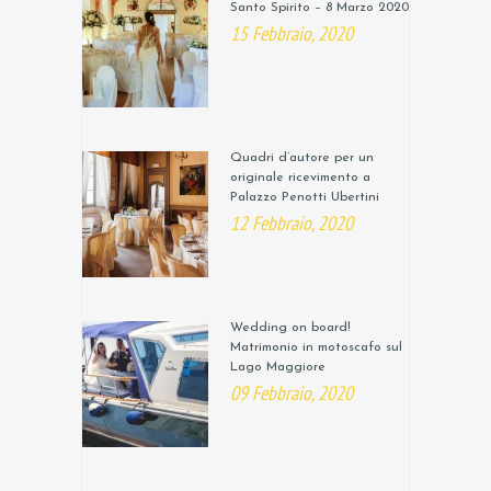
Santo Spirito – 8 Marzo 2020
15 Febbraio, 2020
Quadri d’autore per un
originale ricevimento a
Palazzo Penotti Ubertini
12 Febbraio, 2020
Wedding on board!
Matrimonio in motoscafo sul
Lago Maggiore
09 Febbraio, 2020