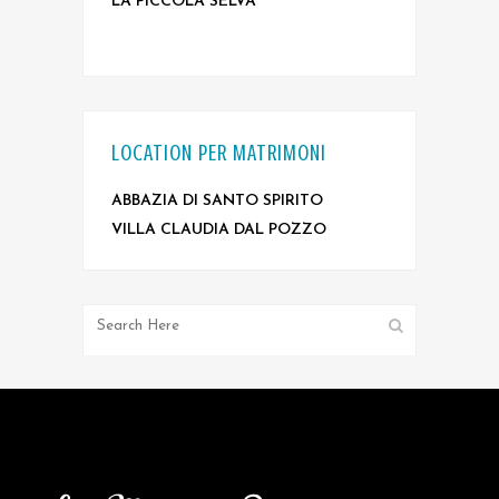
LA PICCOLA SELVA
LOCATION PER MATRIMONI
ABBAZIA DI SANTO SPIRITO
VILLA CLAUDIA DAL POZZO