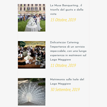
Le Muse Banqueting… il
trionfo del gusto e della
vista
15 Ottobre, 2019
Delicatezze Catering:
l’importanza di un servizio
impeccabile, con una lunga
esperienza in matrimoni sul
Lago Maggiore
11 Ottobre, 2019
Matrimonio sulle Isole del
Lago Maggiore
30 Settembre, 2019