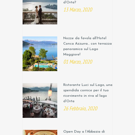
d’Orta?
13 Marzo, 2020
Nozze da favola all’Hotel
Conca Azzurra… con terrazza
panoramica sul Lago
Maggiore!
01 Marzo, 2020
Ristorante Luci sul Lago, una
spendida cornice per il tuo
ricevimento in riva al lago
d’Orta
26 Febbraio, 2020
Open Day a l’Abbazia di