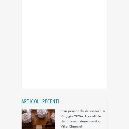
ARTICOLI RECENTI
Stai pensando di sposarti a
Maggio 2026? Approfitta
della promozione sposi di
Villa Claudia!