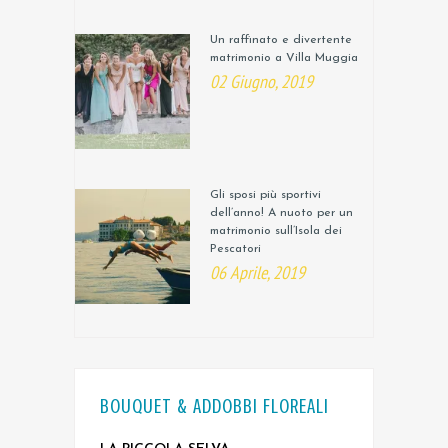
Un raffinato e divertente
matrimonio a Villa Muggia
02 Giugno, 2019
Gli sposi più sportivi
dell’anno! A nuoto per un
matrimonio sull’Isola dei
Pescatori
06 Aprile, 2019
BOUQUET & ADDOBBI FLOREALI