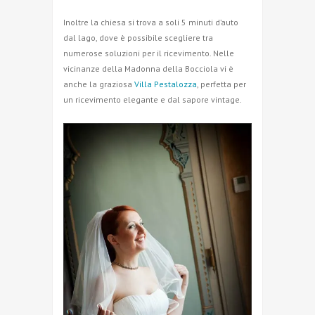
Inoltre la chiesa si trova a soli 5 minuti d’auto
dal lago, dove è possibile scegliere tra
numerose soluzioni per il ricevimento. Nelle
vicinanze della Madonna della Bocciola vi è
anche la graziosa
Villa Pestalozza
, perfetta per
un ricevimento elegante e dal sapore vintage.