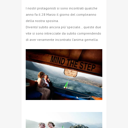
I nostri protagonisti si sono incontrati qualche
anno fa il 28 Marzo il giorno del compleanno
della nostra sposina.
Divento’ subito ancora più’ speciale… queste due
vite si sono intrecciate da subito comprendendo
di aver veramente incontrato l’anima gemella.