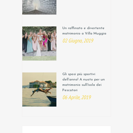
Un raffinato e divertente
matrimonio a Villa Muggia
02 Giugno, 2019
Gli sposi più sportivi
dell’anno! A nuoto per un
matrimonio sull’Isola dei
Pescatori
06 Aprile, 2019