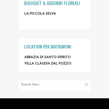
BOUQUET & ADDOBBI FLOREALI
LA PICCOLA SELVA
LOCATION PER MATRIMONI
ABBAZIA DI SANTO SPIRITO
VILLA CLAUDIA DAL POZZO