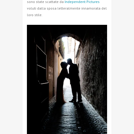
sono state scattate da
Independent Pictures
voluti dalla sposa letteralmente innamorata del
loro stile.