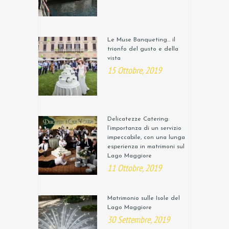
Le Muse Banqueting… il
trionfo del gusto e della
vista
15 Ottobre, 2019
Delicatezze Catering:
l’importanza di un servizio
impeccabile, con una lunga
esperienza in matrimoni sul
Lago Maggiore
11 Ottobre, 2019
Matrimonio sulle Isole del
Lago Maggiore
30 Settembre, 2019