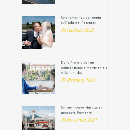
Una romantica cerimonia
sull’Isola dei Pescatori
06 Febbraio, 2020
Dalla Francia per un
indimenticabile matrimonio a
Villa Claudia
02 Dicembre, 2019
Un matrimonio vintage sul
piroscafo Piemonte
03 Novembre, 2019