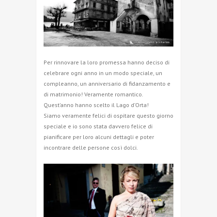
Per rinnovare la loro promessa hanno deciso di
celebrare ogni anno in un modo speciale, un
compleanno, un anniversario di fidanzamento e
di matrimonio! Veramente romantico.
Quest’anno hanno scelto il Lago d’Orta!
Siamo veramente felici di ospitare questo giorno
speciale e io sono stata davvero felice di
pianificare per loro alcuni dettagli e poter
incontrare delle persone così dolci.