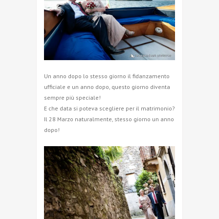
Un anno dopo lo stesso giorno il fidanzamento
ufficiale e un anno dopo, questo giorno diventa
sempre più speciale!
E che data si poteva scegliere per il matrimonio?
Il 28 Marzo naturalmente, stesso giorno un anno
dopo!