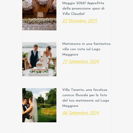
Maggio 2026? Approfitta
della promozione sposi di
Villa Claudia!
02 Dicembre, 2025
Matrimonio in una fantastica
villa con vista sul Lago
Maggiore
22 Settembre, 2024
Villa Taranto, una favolosa
cornice floreale per le foto
del tuo matrimonio sul Lago
Maggiore
06 Settembre, 2024