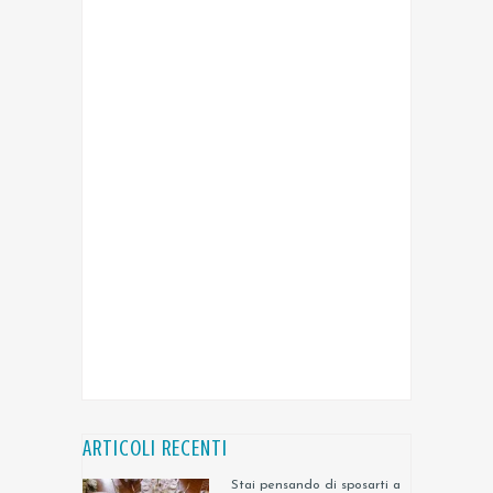
ARTICOLI RECENTI
Stai pensando di sposarti a