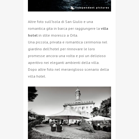
Altre foto sull’Isola di San Giulio e una
romantica gita in barca per raggiungere la
villa
hotel
in stile moresco a Orta.
Una piccola, privata e romantica cerimonia nel
giardino dell’hotel per rinnovare le loro
promesse ancora una volta e poi un delizioso
aperitivo nei eleganti ambienti della villa.
Dopo altre foto nel meraviglioso scenario della
villa hotel.