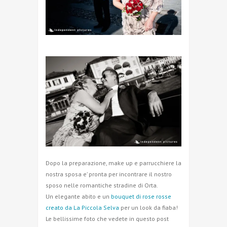
Dopo la preparazione, make up e parrucchiere la
nostra sposa e’ pronta per incontrare il nostro
sposo nelle romantiche stradine di Orta.
Un elegante abito e un
bouquet di rose rosse
creato da La Piccola Selva
per un look da fiaba!
Le bellissime foto che vedete in questo post