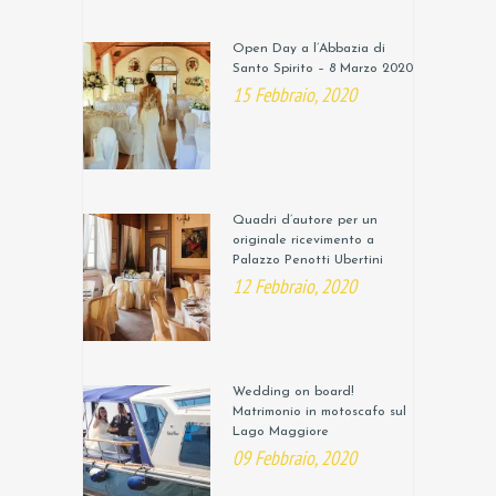
Open Day a l’Abbazia di
Santo Spirito – 8 Marzo 2020
15 Febbraio, 2020
Quadri d’autore per un
originale ricevimento a
Palazzo Penotti Ubertini
12 Febbraio, 2020
Wedding on board!
Matrimonio in motoscafo sul
Lago Maggiore
09 Febbraio, 2020