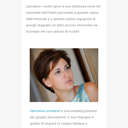
Lasciamo i nostri sposi a una deliziosa cena nel
ristorante dell’hotel pensando a quanto siamo
stati fortunati e a quanto siamo orgogliosi di
avergli regalato un altro piccolo momento da
ricordare nel loro album di ricordi!
Valentina Lombardi
è una wedding planner
del gruppo SposiamoVi. Il suo impegno è
quello di seguire le coppie Italiane e