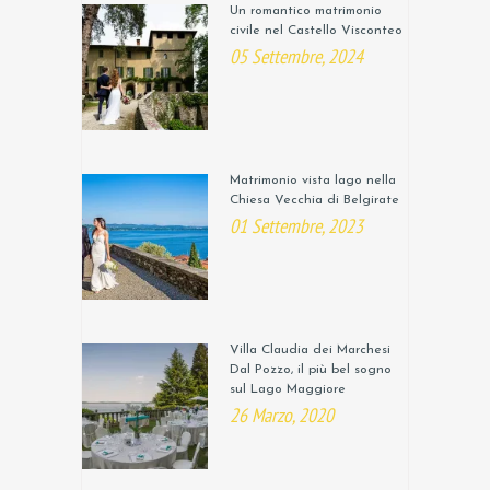
Un romantico matrimonio
civile nel Castello Visconteo
05 Settembre, 2024
Matrimonio vista lago nella
Chiesa Vecchia di Belgirate
01 Settembre, 2023
Villa Claudia dei Marchesi
Dal Pozzo, il più bel sogno
sul Lago Maggiore
26 Marzo, 2020