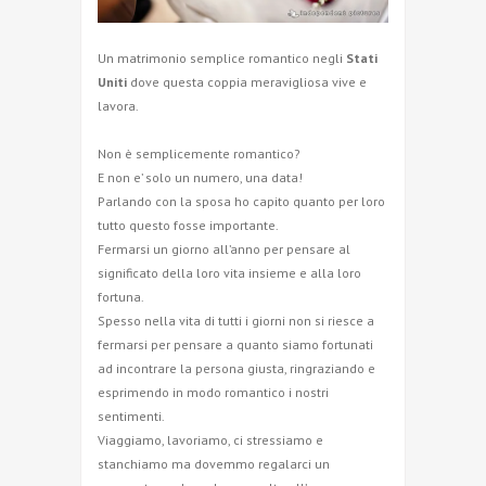
Un matrimonio semplice romantico negli
Stati
Uniti
dove questa coppia meravigliosa vive e
lavora.
Non è semplicemente romantico?
E non e’ solo un numero, una data!
Parlando con la sposa ho capito quanto per loro
tutto questo fosse importante.
Fermarsi un giorno all’anno per pensare al
significato della loro vita insieme e alla loro
fortuna.
Spesso nella vita di tutti i giorni non si riesce a
fermarsi per pensare a quanto siamo fortunati
ad incontrare la persona giusta, ringraziando e
esprimendo in modo romantico i nostri
sentimenti.
Viaggiamo, lavoriamo, ci stressiamo e
stanchiamo ma dovemmo regalarci un