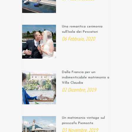
Una romantica cerimonia
sull’Isola dei Pescatori
06 Febbraio, 2020
Dalla Francia per un
indimenticabile matrimonio a
Villa Claudia
02 Dicembre, 2019
Un matrimonio vintage sul
piroscafo Piemonte
03 Novembre, 2019