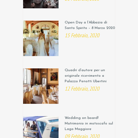
Open Day a l’Abbazia di
Santo Spirito – 8 Marzo 2020
15 Febbraio, 2020
Quadri d’autore per un
originale ricevimento a
Palazzo Penotti Ubertini
12 Febbraio, 2020
Wedding on board!
Matrimonio in motoscafo sul
Lago Maggiore
09 Febbraio, 2020