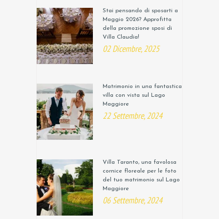
Stai pensando di sposarti a
Maggio 2026? Approfitta
della promozione sposi di
Villa Claudia!
02 Dicembre, 2025
Matrimonio in una fantastica
villa con vista sul Lago
Maggiore
22 Settembre, 2024
Villa Taranto, una favolosa
cornice floreale per le foto
del tuo matrimonio sul Lago
Maggiore
06 Settembre, 2024