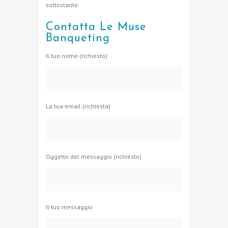
sottostante:
Contatta Le Muse
Banqueting
Il tuo nome (richiesto)
La tua email (richiesta)
Oggetto del messaggio (richiesto)
Il tuo messaggio