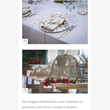
Per maggiori informazioni o per richiedere un
preventivo, per favore compila il modulo