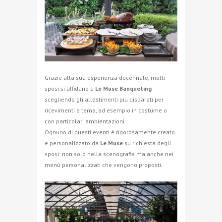
Grazie alla sua esperienza decennale, molti
sposi si affidano a
Le Muse Banqueting
scegliendo gli allestimenti più disparati per
ricevimenti a tema, ad esempio in costume o
con particolari ambientazioni.
Ognuno di questi eventi è rigorosamente creato
e personalizzato da
Le Muse
su richiesta degli
sposi: non solo nella scenografia ma anche nei
menù personalizzati che vengono proposti.