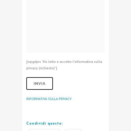
[wpgdprc "Ho letto e accetto l'informativa sulla
privacy (richiesto)"]
INFORMATIVA SULLA PRIVACY
Condividi questo: