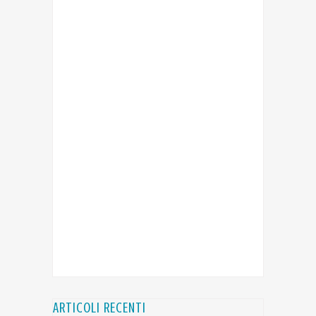
ARTICOLI RECENTI