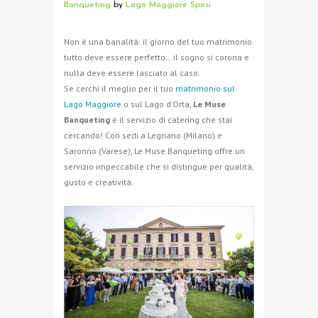
Banqueting
by
Lago Maggiore Sposi
Non è una banalità: il giorno del tuo matrimonio
tutto deve essere perfetto… il sogno si corona e
nulla deve essere lasciato al caso.
Se cerchi il meglio per il tuo
matrimonio sul
Lago Maggiore
o sul Lago d’Orta,
Le Muse
Banqueting
è il servizio di catering che stai
cercando! Con sedi a Legnano (Milano) e
Saronno (Varese), Le Muse Banqueting offre un
servizio impeccabile che si distingue per qualità,
gusto e creatività.