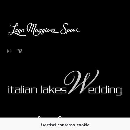
Gestisci consenso cookie