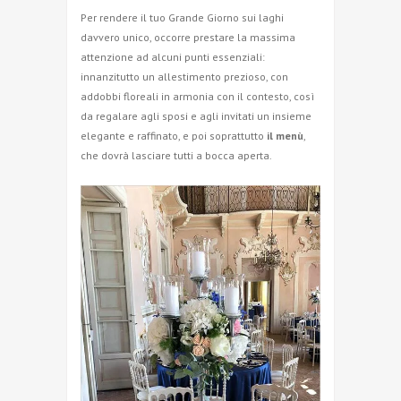
Per rendere il tuo Grande Giorno sui laghi
davvero unico, occorre prestare la massima
attenzione ad alcuni punti essenziali:
innanzitutto un allestimento prezioso, con
addobbi floreali in armonia con il contesto, così
da regalare agli sposi e agli invitati un insieme
elegante e raffinato, e poi soprattutto
il menù
,
che dovrà lasciare tutti a bocca aperta.