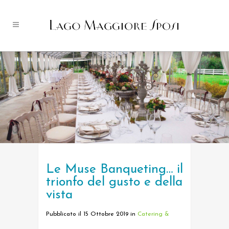
Le Muse Banqueting… il
trionfo del gusto e della
vista
Pubblicato il 15 Ottobre 2019
in
Catering &