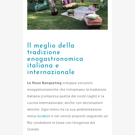
Il meglio della
tradizione
enogastronomica
italiana e
internazionale
Le Muse Banqueting
sviluppa soluzioni
enogastronomiche che richiamano Ia tradizione
italiana (compresa quella dei nostri laghi) e la
cucina internazionale, anche con declinazioni
etniche. Ogni menu ha la sua ambientazione
nella
location
e nei servizi proposti seguendo un
filo conduttore in linea con l’esigenza del
Cliente.