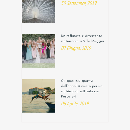
30 Settembre, 2019
Un raffinato e divertente
matrimonio a Villa Muggia
02 Giugno, 2019
Gli sposi più sportivi
dell’anno! A nuoto per un
matrimonio sull’Isola dei
Pescatori
06 Aprile, 2019