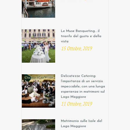
Le Muse Banqueting… il
trionfo del gusto e della
vista
15 Ottobre, 2019
Delicatezze Catering:
l’importanza di un servizio
impeccabile, con una lunga
esperienza in matrimoni sul
Lago Maggiore
11 Ottobre, 2019
Matrimonio sulle Isole del
Lago Maggiore