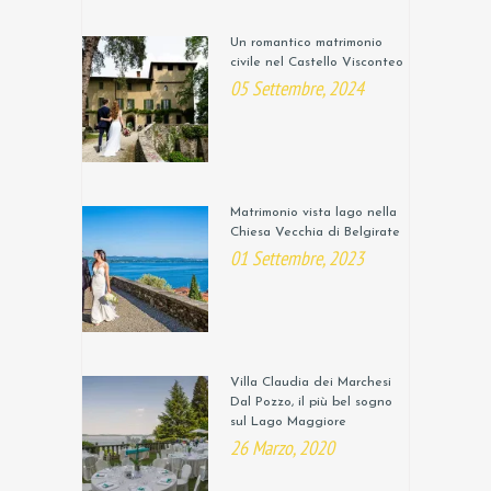
Un romantico matrimonio
civile nel Castello Visconteo
05 Settembre, 2024
Matrimonio vista lago nella
Chiesa Vecchia di Belgirate
01 Settembre, 2023
Villa Claudia dei Marchesi
Dal Pozzo, il più bel sogno
sul Lago Maggiore
26 Marzo, 2020