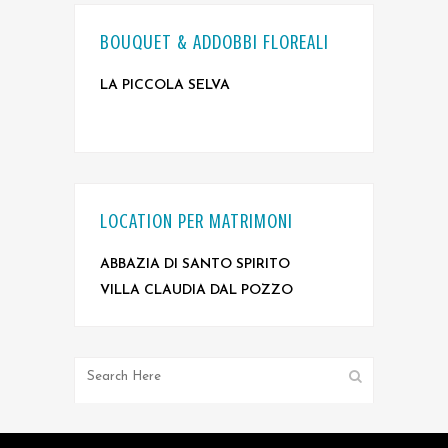
BOUQUET & ADDOBBI FLOREALI
LA PICCOLA SELVA
LOCATION PER MATRIMONI
ABBAZIA DI SANTO SPIRITO
VILLA CLAUDIA DAL POZZO