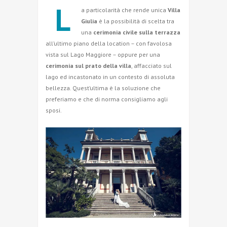
L
a particolarità che rende unica
Villa
Giulia
è la possibilità di scelta tra
una
cerimonia civile sulla terrazza
all’ultimo piano della location – con favolosa
vista sul Lago Maggiore – oppure per una
cerimonia sul prato della villa
, affacciato sul
lago ed incastonato in un contesto di assoluta
bellezza. Quest’ultima è la soluzione che
preferiamo e che di norma consigliamo agli
sposi.