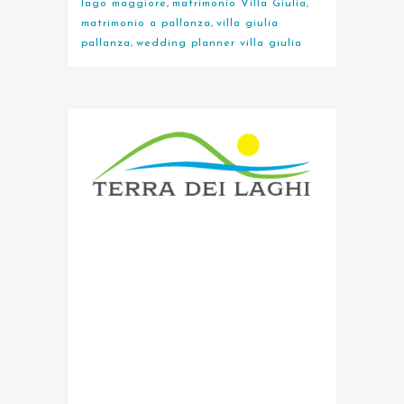
lago maggiore
,
matrimonio Villa Giulia
,
matrimonio a pallanza
,
villa giulia
pallanza
,
wedding planner villa giulia