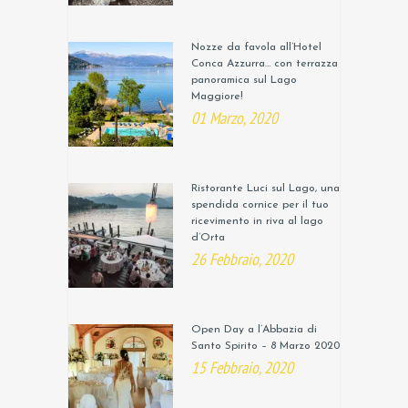
Nozze da favola all’Hotel
Conca Azzurra… con terrazza
panoramica sul Lago
Maggiore!
01 Marzo, 2020
Ristorante Luci sul Lago, una
spendida cornice per il tuo
ricevimento in riva al lago
d’Orta
26 Febbraio, 2020
Open Day a l’Abbazia di
Santo Spirito – 8 Marzo 2020
15 Febbraio, 2020