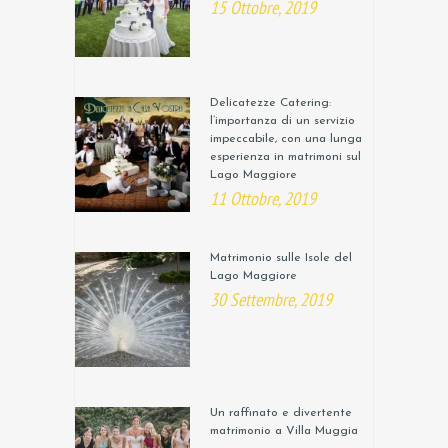
15 Ottobre, 2019
Delicatezze Catering:
l’importanza di un servizio
impeccabile, con una lunga
esperienza in matrimoni sul
Lago Maggiore
11 Ottobre, 2019
Matrimonio sulle Isole del
Lago Maggiore
30 Settembre, 2019
Un raffinato e divertente
matrimonio a Villa Muggia