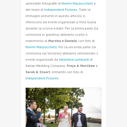
splendide fotografie di
Noemi Mazzucchelli
e
del team di
Independent Pictures
. Tutte le
immagini presenti in questo articolo si
riferiscono ad eventi organizzati a Villa Giulia
durante la scorsa estate. Per la prima parte (la
cerimonia in giardino) abbiamo scelto il
matrimonio di
Martina e Daniele
, con foto di
Noemi Mazzucchelli
. Per la seconda parte (la
cerimonia sul terrazzo) abbiamo selezionato 2
eventi organizzati da
Valentina Lombardi
di
Italian Wedding Company:
Freya & Matthew
e
Sarah & Stuart
, entrambi con foto di
Independent Pictures
.