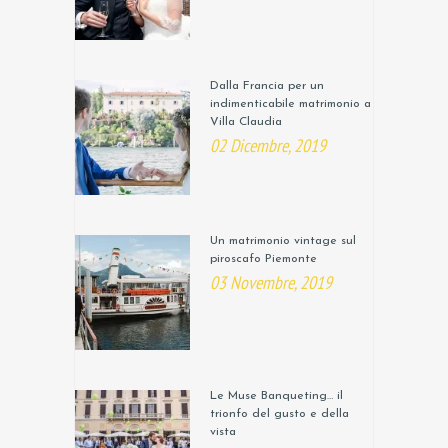
Dalla Francia per un
indimenticabile matrimonio a
Villa Claudia
02 Dicembre, 2019
Un matrimonio vintage sul
piroscafo Piemonte
03 Novembre, 2019
Le Muse Banqueting… il
trionfo del gusto e della
vista