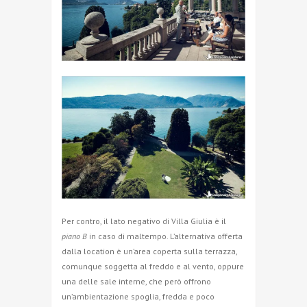
Per contro, il lato negativo di Villa Giulia è il
piano B
in caso di maltempo. L’alternativa offerta
dalla location è un’area coperta sulla terrazza,
comunque soggetta al freddo e al vento, oppure
una delle sale interne, che però offrono
un’ambientazione spoglia, fredda e poco