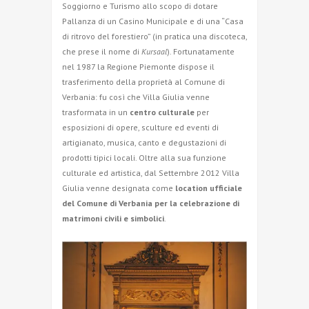
Soggiorno e Turismo allo scopo di dotare
Pallanza di un Casino Municipale e di una “Casa
di ritrovo del forestiero” (in pratica una discoteca,
che prese il nome di
Kursaal
). Fortunatamente
nel 1987 la Regione Piemonte dispose il
trasferimento della proprietà al Comune di
Verbania: fu così che Villa Giulia venne
trasformata in un
centro culturale
per
esposizioni di opere, sculture ed eventi di
artigianato, musica, canto e degustazioni di
prodotti tipici locali. Oltre alla sua funzione
culturale ed artistica, dal Settembre 2012 Villa
Giulia venne designata come
location ufficiale
del Comune di Verbania per la celebrazione di
matrimoni civili e simbolici
.