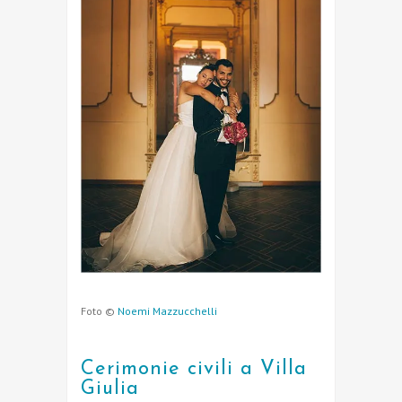
Foto ©
Noemi Mazzucchelli
Cerimonie civili a Villa
Giulia