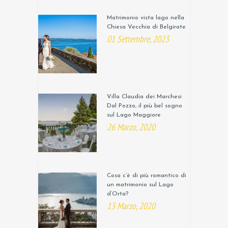
Matrimonio vista lago nella
Chiesa Vecchia di Belgirate
01 Settembre, 2023
Villa Claudia dei Marchesi
Dal Pozzo, il più bel sogno
sul Lago Maggiore
26 Marzo, 2020
Cosa c’è di più romantico di
un matrimonio sul Lago
d’Orta?
13 Marzo, 2020