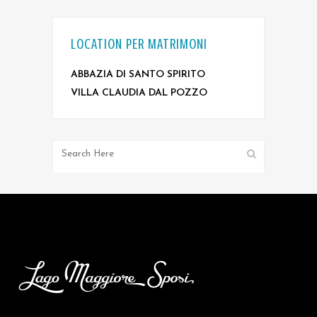
LOCATION PER MATRIMONI
ABBAZIA DI SANTO SPIRITO
VILLA CLAUDIA DAL POZZO