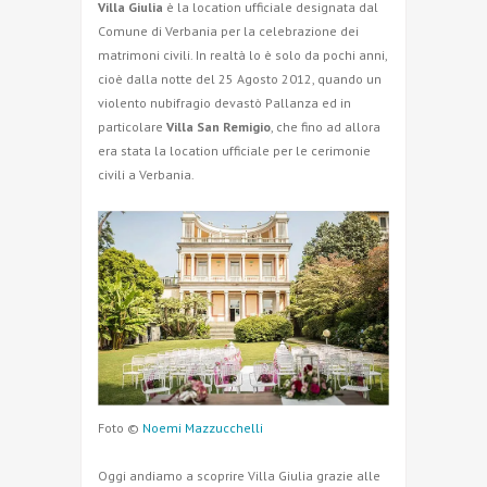
Villa Giulia
è la location ufficiale designata dal
Comune di Verbania per la celebrazione dei
matrimoni civili. In realtà lo è solo da pochi anni,
cioè dalla notte del 25 Agosto 2012, quando un
violento nubifragio devastò Pallanza ed in
particolare
Villa San Remigio
, che fino ad allora
era stata la location ufficiale per le cerimonie
civili a Verbania.
Foto ©
Noemi Mazzucchelli
Oggi andiamo a scoprire Villa Giulia grazie alle