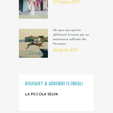
02 Giugno, 2019
Gli sposi più sportivi
dell’anno! A nuoto per un
matrimonio sull’Isola dei
Pescatori
06 Aprile, 2019
BOUQUET & ADDOBBI FLOREALI
LA PICCOLA SELVA