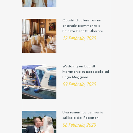
Quadri d’autore per un
originale ricevimento a
Palazzo Penotti Ubertini
12 Febbraio, 2020
Wedding on board!
Matrimonio in motoscafo sul
Lago Maggiore
09 Febbraio, 2020
Una romantica cerimonia
sull’Isola dei Pescatori
06 Febbraio, 2020