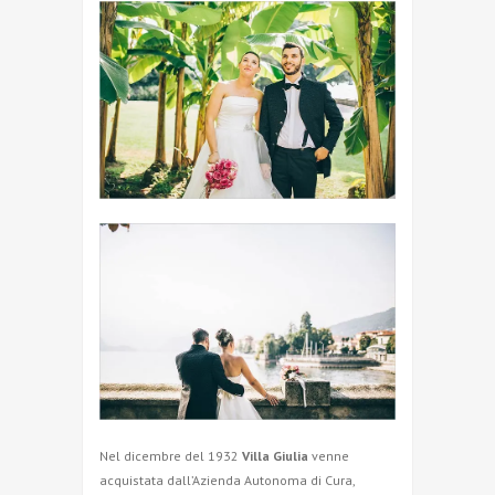
Nel dicembre del 1932
Villa Giulia
venne
acquistata dall’Azienda Autonoma di Cura,