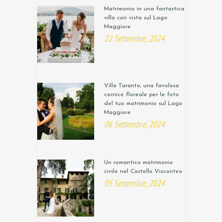
Matrimonio in una fantastica
villa con vista sul Lago
Maggiore
22 Settembre, 2024
Villa Taranto, una favolosa
cornice floreale per le foto
del tuo matrimonio sul Lago
Maggiore
06 Settembre, 2024
Un romantico matrimonio
civile nel Castello Visconteo
05 Settembre, 2024