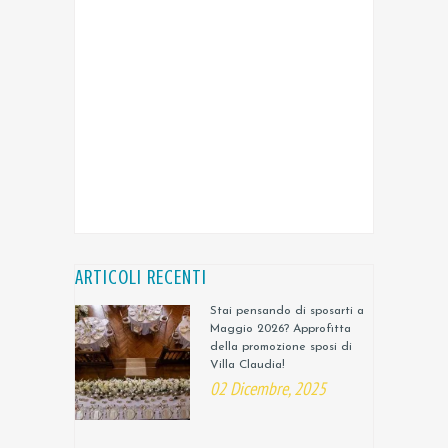
ARTICOLI RECENTI
Stai pensando di sposarti a
Maggio 2026? Approfitta
della promozione sposi di
Villa Claudia!
02 Dicembre, 2025