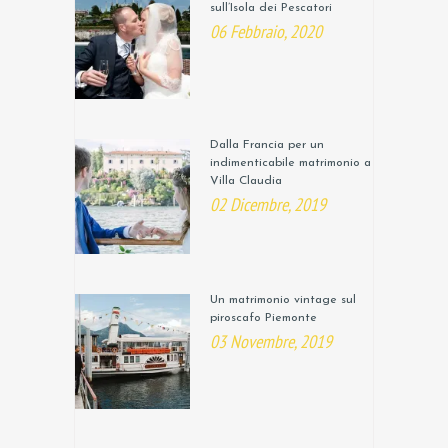
sull’Isola dei Pescatori
06 Febbraio, 2020
Dalla Francia per un
indimenticabile matrimonio a
Villa Claudia
02 Dicembre, 2019
Un matrimonio vintage sul
piroscafo Piemonte
03 Novembre, 2019