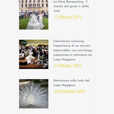
Le Muse Banqueting… il
trionfo del gusto e della
vista
15 Ottobre, 2019
Delicatezze Catering:
l’importanza di un servizio
impeccabile, con una lunga
esperienza in matrimoni sul
Lago Maggiore
11 Ottobre, 2019
Matrimonio sulle Isole del
Lago Maggiore
30 Settembre, 2019