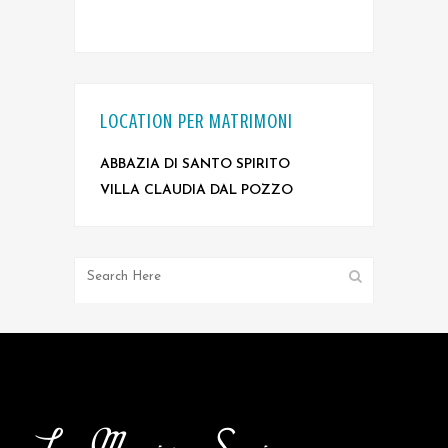
LOCATION PER MATRIMONI
ABBAZIA DI SANTO SPIRITO
VILLA CLAUDIA DAL POZZO