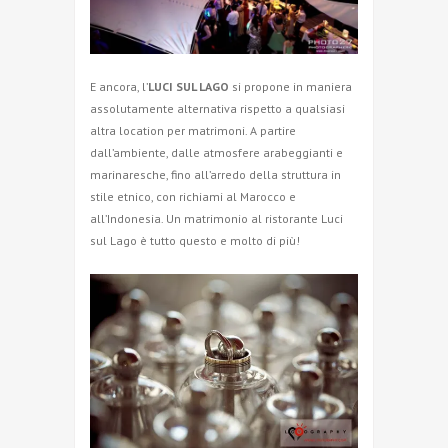
E ancora, l’
LUCI SUL LAGO
si propone in maniera
assolutamente alternativa rispetto a qualsiasi
altra location per matrimoni. A partire
dall’ambiente, dalle atmosfere arabeggianti e
marinaresche, fino all’arredo della struttura in
stile etnico, con richiami al Marocco e
all’Indonesia. Un matrimonio al ristorante Luci
sul Lago è tutto questo e molto di più!