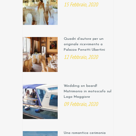
15 Febbraio, 2020
Quadri d’autore per un
originale ricevimento a
Palazzo Penotti Ubertini
12 Febbraio, 2020
Wedding on board!
Matrimonio in motoscafo sul
Lago Maggiore
09 Febbraio, 2020
Una romantica cerimonia