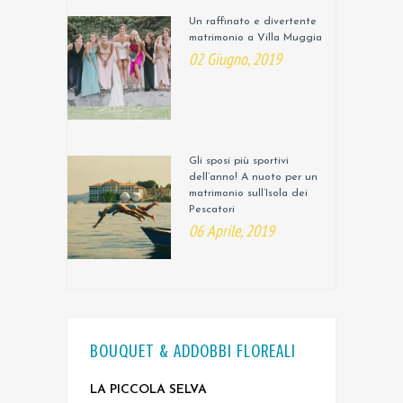
Un raffinato e divertente
matrimonio a Villa Muggia
02 Giugno, 2019
Gli sposi più sportivi
dell’anno! A nuoto per un
matrimonio sull’Isola dei
Pescatori
06 Aprile, 2019
BOUQUET & ADDOBBI FLOREALI
LA PICCOLA SELVA