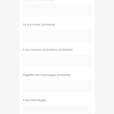
La tua email (richiesta)
Il tuo numero di telefono (richiesto)
Oggetto del messaggio (richiesto)
Il tuo messaggio