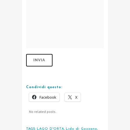
Condividi questo:
Facebook
X
No related posts.
TAGS:
LAGO D'ORTA
,
Lido di Gozzano
,