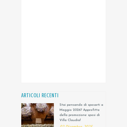
ARTICOLI RECENTI
Stai pensando di sposarti a
Maggio 2026? Approfitta
della promozione sposi di
Villa Claudia!
02 Dicembre, 2025