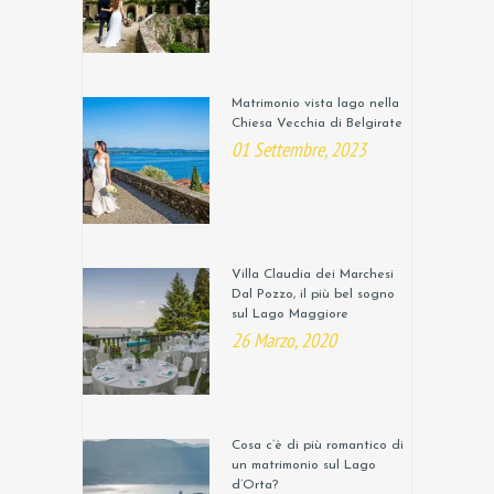
Matrimonio vista lago nella
Chiesa Vecchia di Belgirate
01 Settembre, 2023
Villa Claudia dei Marchesi
Dal Pozzo, il più bel sogno
sul Lago Maggiore
26 Marzo, 2020
Cosa c’è di più romantico di
un matrimonio sul Lago
d’Orta?