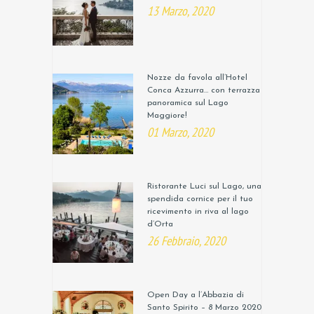
13 Marzo, 2020
Nozze da favola all’Hotel
Conca Azzurra… con terrazza
panoramica sul Lago
Maggiore!
01 Marzo, 2020
Ristorante Luci sul Lago, una
spendida cornice per il tuo
ricevimento in riva al lago
d’Orta
26 Febbraio, 2020
Open Day a l’Abbazia di
Santo Spirito – 8 Marzo 2020