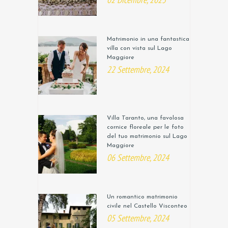
Matrimonio in una fantastica
villa con vista sul Lago
Maggiore
22 Settembre, 2024
Villa Taranto, una favolosa
cornice floreale per le foto
del tuo matrimonio sul Lago
Maggiore
06 Settembre, 2024
Un romantico matrimonio
civile nel Castello Visconteo
05 Settembre, 2024