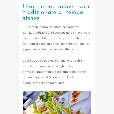
Una cucina innovativa e
tradizionale al tempo
stesso
Il ristorante è un’altra punta di diamante
dell’
LUCI SUL LAGO
: la sua cucina è innovativa e
tradizionale al tempo stesso, con spunti
multietnici e fusion, senza dimenticare i gusti e i
sapori della classica cucina italiana.
LUCI SUL LAGO può essere anche la scelta
perfetta per una pizza con gli amici, la sera
prima del matrimonio, o il giorno dopo. Senza
dimenticare i suoi fantastici cocktail…
semplicemente da manuale!