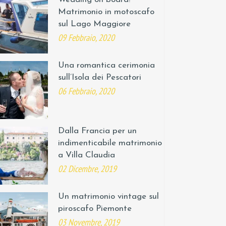
Matrimonio in motoscafo
sul Lago Maggiore
09 Febbraio, 2020
Una romantica cerimonia
sull’Isola dei Pescatori
06 Febbraio, 2020
Dalla Francia per un
indimenticabile matrimonio
a Villa Claudia
02 Dicembre, 2019
Un matrimonio vintage sul
piroscafo Piemonte
03 Novembre, 2019