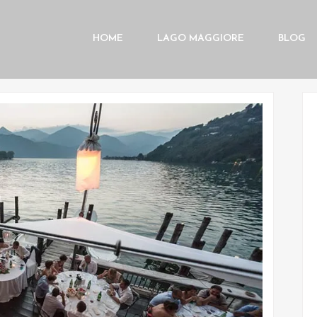
HOME
LAGO MAGGIORE
BLOG