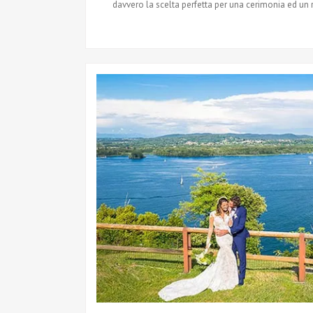
davvero la scelta perfetta per una cerimonia ed un r