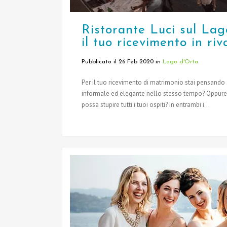
Ristorante Luci sul Lag
il tuo ricevimento in ri
Pubblicato il 26 Feb 2020
in
Lago d'Orta
Per il tuo ricevimento di matrimonio stai pensando 
informale ed elegante nello stesso tempo? Oppure 
possa stupire tutti i tuoi ospiti? In entrambi i...