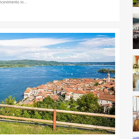
icevimento in...