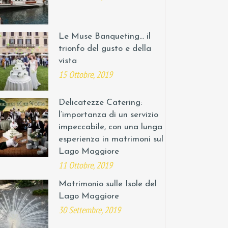
Le Muse Banqueting… il
trionfo del gusto e della
vista
15 Ottobre, 2019
Delicatezze Catering:
l’importanza di un servizio
impeccabile, con una lunga
esperienza in matrimoni sul
Lago Maggiore
11 Ottobre, 2019
Matrimonio sulle Isole del
Lago Maggiore
30 Settembre, 2019