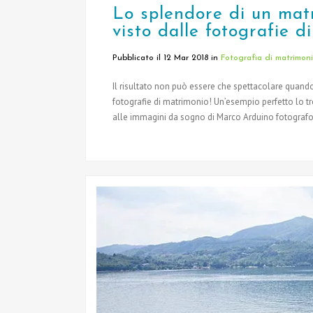
Lo splendore di un mat
visto dalle fotografie 
Pubblicato il 12 Mar 2018
in
Fotografia di matrimon
Il risultato non può essere che spettacolare quando
fotografie di matrimonio! Un’esempio perfetto lo t
alle immagini da sogno di Marco Arduino fotografo.