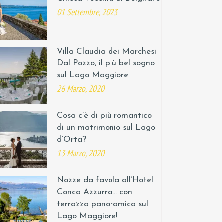
01 Settembre, 2023
Villa Claudia dei Marchesi
Dal Pozzo, il più bel sogno
sul Lago Maggiore
26 Marzo, 2020
Cosa c’è di più romantico
di un matrimonio sul Lago
d’Orta?
13 Marzo, 2020
Nozze da favola all’Hotel
Conca Azzurra… con
terrazza panoramica sul
Lago Maggiore!