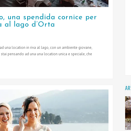
o, una spendida cornice per
va al lago d’Orta
ad una location in riva al lago, con un ambiente giovane,
stai pensando ad una una location unica e speciale, che
AR