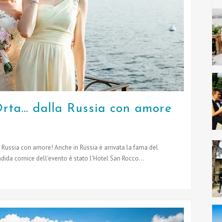
rta… dalla Russia con amore
Russia con amore! Anche in Russia è arrivata la fama del
endida cornice dell'evento è stato l'Hotel San Rocco...