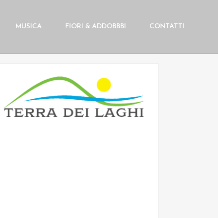
MUSICA
FIORI & ADDOBBBI
CONTATTI