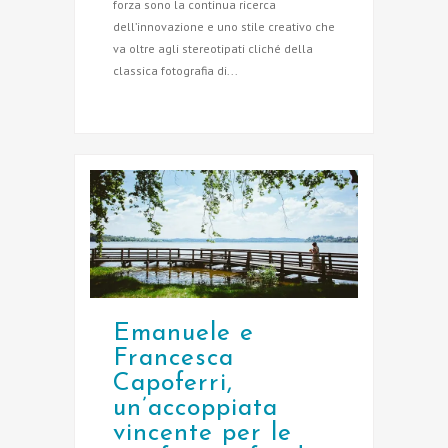
forza sono la continua ricerca
dell’innovazione e uno stile creativo che
va oltre agli stereotipati cliché della
classica fotografia di...
Emanuele e
Francesca
Capoferri,
un’accoppiata
vincente per le