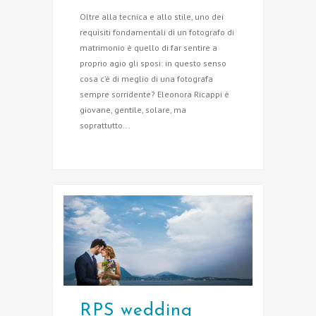
Oltre alla tecnica e allo stile, uno dei
requisiti fondamentali di un fotografo di
matrimonio è quello di far sentire a
proprio agio gli sposi: in questo senso
cosa c’è di meglio di una fotografa
sempre sorridente? Eleonora Ricappi è
giovane, gentile, solare, ma
soprattutto...
RPS wedding