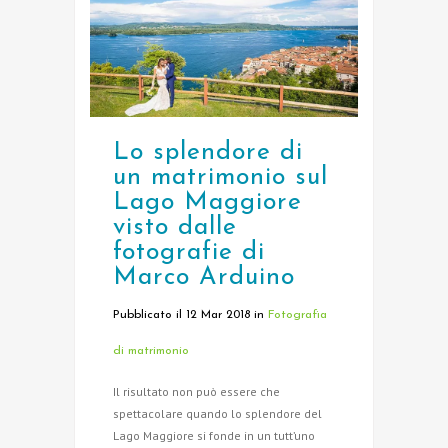
Lo splendore di
un matrimonio sul
Lago Maggiore
visto dalle
fotografie di
Marco Arduino
Pubblicato il 12 Mar 2018
in
Fotografia
di matrimonio
Il risultato non può essere che
spettacolare quando lo splendore del
Lago Maggiore si fonde in un tutt’uno