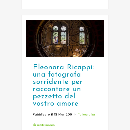
Eleonora Ricappi:
una fotografa
sorridente per
raccontare un
pezzetto del
vostro amore
Pubblicato il 12 Mar 2017
in
Fotografia
di matrimonio