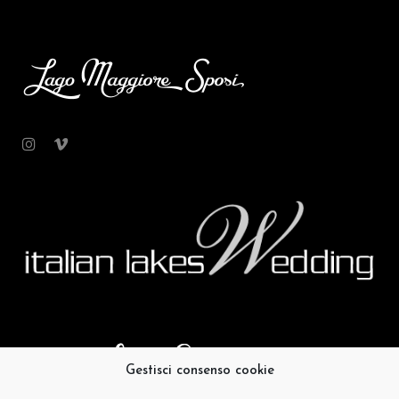
Gestisci consenso cookie