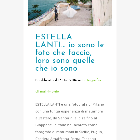
ESTELLA
LANTI… io sono le
foto che faccio,
loro sono quelle
che io sono
Pubblicato il 17 Dic 2016
in
Fotografia
di matrimonio
ESTELLA LANTI è una fotografa di Milano
con una lunga esperienza di matrimoni
all’estero, da Santorini a Ibiza fino al
Giappone. In Italia ha lavorato come
fotografa di matrimoni in Sicilia, Puglia,
Costiera Amalfitana, Roma, Toscana,