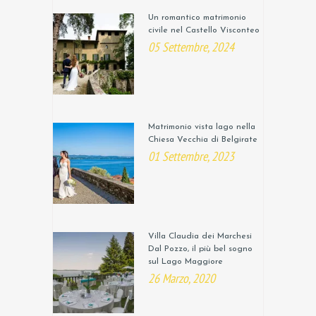
Un romantico matrimonio
civile nel Castello Visconteo
05 Settembre, 2024
Matrimonio vista lago nella
Chiesa Vecchia di Belgirate
01 Settembre, 2023
Villa Claudia dei Marchesi
Dal Pozzo, il più bel sogno
sul Lago Maggiore
26 Marzo, 2020