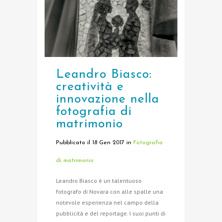
Leandro Biasco:
creatività e
innovazione nella
fotografia di
matrimonio
Pubblicato il 18 Gen 2017
in
Fotografia
di matrimonio
Leandro Biasco è un talentuoso
fotografo di Novara con alle spalle una
notevole esperienza nel campo della
pubblicità e del reportage. I suoi punti di