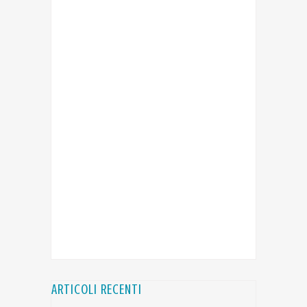
ARTICOLI RECENTI