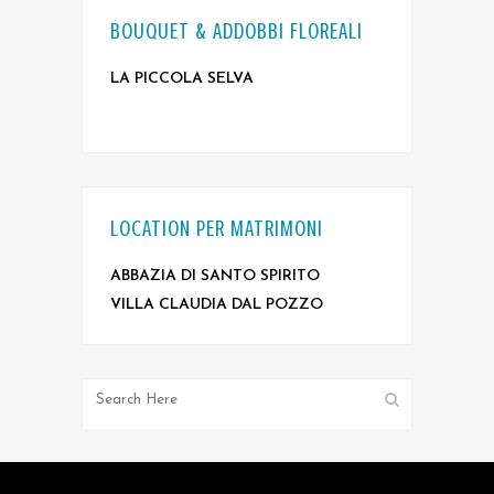
BOUQUET & ADDOBBI FLOREALI
LA PICCOLA SELVA
LOCATION PER MATRIMONI
ABBAZIA DI SANTO SPIRITO
VILLA CLAUDIA DAL POZZO