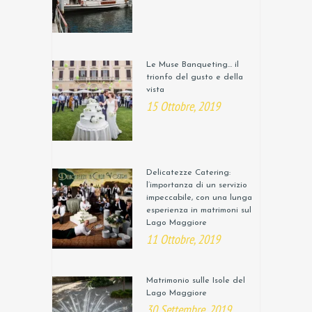
Le Muse Banqueting… il
trionfo del gusto e della
vista
15 Ottobre, 2019
Delicatezze Catering:
l’importanza di un servizio
impeccabile, con una lunga
esperienza in matrimoni sul
Lago Maggiore
11 Ottobre, 2019
Matrimonio sulle Isole del
Lago Maggiore
30 Settembre, 2019