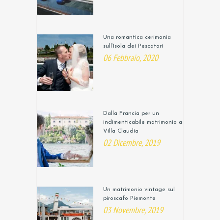
Una romantica cerimonia
sull’Isola dei Pescatori
06 Febbraio, 2020
Dalla Francia per un
indimenticabile matrimonio a
Villa Claudia
02 Dicembre, 2019
Un matrimonio vintage sul
piroscafo Piemonte
03 Novembre, 2019