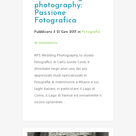
photography:
Passione
Fotografica
Pubblicato il 21 Gen 2017
in
Fotografia
di matrimonio
RPS Wedding Photography, lo studio
fotografico di Carlo Guido Conti, è
diventato negli anni uno dei più
apprezzati studi specializzati in
fotografia di matrimonio a Milano e sui
laghi italiani, in particolare il Lago di
Como, il Lago di Varese ed ovviamente il
nostro splendido...