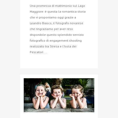
Una promessa di matrimonio sul Lago
Maggiore: è questa la romantica storia
che vi proponiamo oggi grazie a
Leandro Biasco, il fotografo novarese
che ringraziamo per aver reso
disponibile questo splendido servizio
fotografico di engagement shooting
realizzato tra Stresa e l’Isola dei
Pescatori....