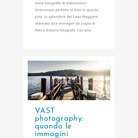
nelle fotografie di matrimonio!
Un’esempio perfetto lo trovi in questo
post: lo splendore del Lago Maggiore
abbinato alle immagini da sogno di
Marco Arduino fotografo. Con alle...
VAST
photography:
quando le
immagini