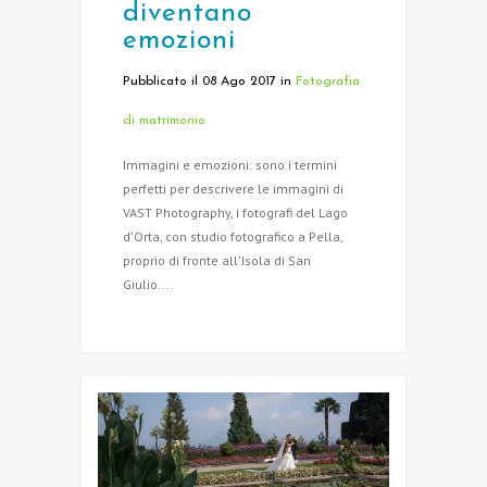
diventano
emozioni
Pubblicato il 08 Ago 2017
in
Fotografia
di matrimonio
Immagini e emozioni: sono i termini
perfetti per descrivere le immagini di
VAST Photography, i fotografi del Lago
d'Orta, con studio fotografico a Pella,
proprio di fronte all'Isola di San
Giulio....