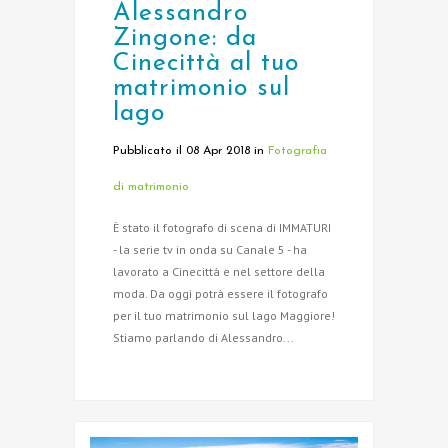
Alessandro
Zingone: da
Cinecittà al tuo
matrimonio sul
lago
Pubblicato il 08 Apr 2018
in
Fotografia
di matrimonio
È stato il fotografo di scena di IMMATURI
- la serie tv in onda su Canale 5 - ha
lavorato a Cinecittà e nel settore della
moda. Da oggi potrà essere il fotografo
per il tuo matrimonio sul lago Maggiore!
Stiamo parlando di Alessandro...