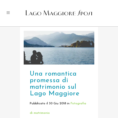
Una romantica
promessa di
matrimonio sul
Lago Maggiore
Pubblicato il 30 Giu 2018
in
Fotografia
di matrimonio