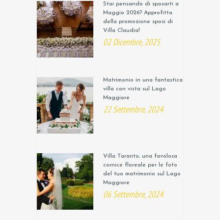
Stai pensando di sposarti a
Maggio 2026? Approfitta
della promozione sposi di
Villa Claudia!
02 Dicembre, 2025
Matrimonio in una fantastica
villa con vista sul Lago
Maggiore
22 Settembre, 2024
Villa Taranto, una favolosa
cornice floreale per le foto
del tuo matrimonio sul Lago
Maggiore
06 Settembre, 2024