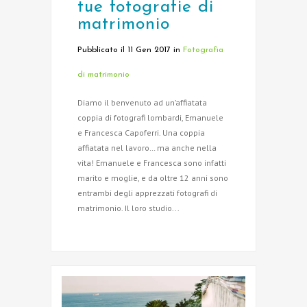
tue fotografie di
matrimonio
Pubblicato il 11 Gen 2017
in
Fotografia
di matrimonio
Diamo il benvenuto ad un’affiatata
coppia di fotografi lombardi, Emanuele
e Francesca Capoferri. Una coppia
affiatata nel lavoro… ma anche nella
vita! Emanuele e Francesca sono infatti
marito e moglie, e da oltre 12 anni sono
entrambi degli apprezzati fotografi di
matrimonio. Il loro studio...