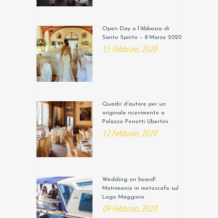
Open Day a l’Abbazia di
Santo Spirito – 8 Marzo 2020
15 Febbraio, 2020
Quadri d’autore per un
originale ricevimento a
Palazzo Penotti Ubertini
12 Febbraio, 2020
Wedding on board!
Matrimonio in motoscafo sul
Lago Maggiore
09 Febbraio, 2020