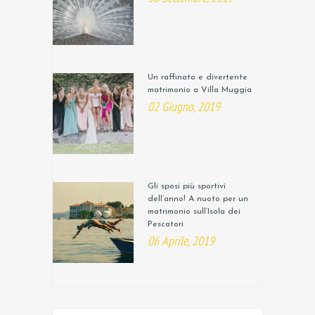
Un raffinato e divertente
matrimonio a Villa Muggia
02 Giugno, 2019
Gli sposi più sportivi
dell’anno! A nuoto per un
matrimonio sull’Isola dei
Pescatori
06 Aprile, 2019