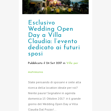
Esclusivo
Wedding Open
Day a Villa
Claudia: l’evento
dedicato ai futuri
sposi
Pubblicato il 24 Set 2017
in
Ville per
matrimonio
State pensando di sposarvi e siete alla
ricerca della location ideale per voi?
Niente paura! Segnatevi in agenda
domenica 15 Ottobre 2017: è il grande
giorno del Wedding Open Day a Villa
Claudia Dal Pozzo!...