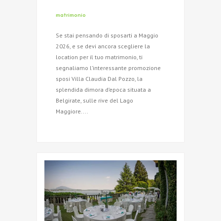
matrimonio
Se stai pensando di sposarti a Maggio
2026, e se devi ancora scegliere la
location per il tuo matrimonio, ti
segnaliamo l’interessante promozione
sposi Villa Claudia Dal Pozzo, la
splendida dimora d’epoca situata a
Belgirate, sulle rive del Lago
Maggiore....