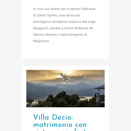
In volo sul drone per scoprire l'Abbazia
di Santo Spirito, una delle più
prestigiose residenze d'epoca del Lago
Maggiore, situata a breve distanza da
Varese, Novara e dall'areoporto di
Malpensa. ...
Villa Decio:
matrimonio con