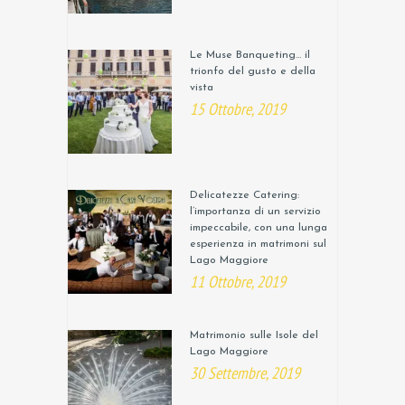
Le Muse Banqueting… il
trionfo del gusto e della
vista
15 Ottobre, 2019
Delicatezze Catering:
l’importanza di un servizio
impeccabile, con una lunga
esperienza in matrimoni sul
Lago Maggiore
11 Ottobre, 2019
Matrimonio sulle Isole del
Lago Maggiore
30 Settembre, 2019