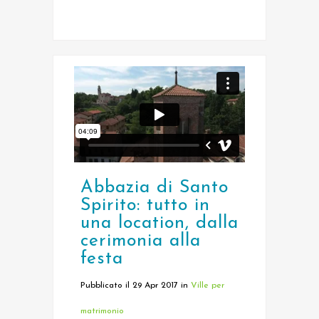
Abbazia di Santo
Spirito: tutto in
una location, dalla
cerimonia alla
festa
Pubblicato il 29 Apr 2017
in
Ville per
matrimonio