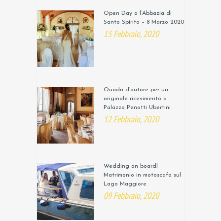
Open Day a l’Abbazia di
Santo Spirito – 8 Marzo 2020
15 Febbraio, 2020
Quadri d’autore per un
originale ricevimento a
Palazzo Penotti Ubertini
12 Febbraio, 2020
Wedding on board!
Matrimonio in motoscafo sul
Lago Maggiore
09 Febbraio, 2020