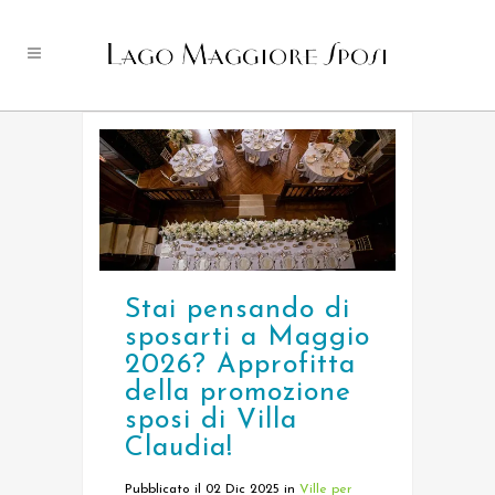
Stai pensando di
sposarti a Maggio
2026? Approfitta
della promozione
sposi di Villa
Claudia!
Pubblicato il 02 Dic 2025
in
Ville per