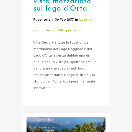
vista mozzafiato
sul lago d’Orta
Pubblicato il 09 Feb 2017
in
Location
per matrimoni
,
Ville per matrimonio
Villa Decio, tra tutte le location per
matrimonio del Lago Maggiore e del
Lago d’Orta, è senza dubbio una di
quelle con la vista più spettacolare: un
panorama che spazia sugli borghi
antichi affacciati sul Lago d’Orta, sullo
sfondo del Monte Rosa perennemente
innevato e...