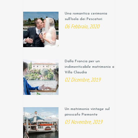
Una romantica cerimonia
sull’Isola dei Pescatori
06 Febbraio, 2020
Dalla Francia per un
indimenticabile matrimonio a
Villa Claudia
02 Dicembre, 2019
Un matrimonio vintage sul
piroscafo Piemonte
03 Novembre, 2019