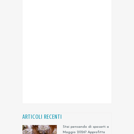
ARTICOLI RECENTI
Stai pensando di sposarti a
Maggio 2026? Approfitta