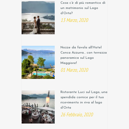
Cosa c’è di più romantico di
un matrimonio sul Lago
d’Orta?
13 Marzo, 2020
Nozze da favola all’Hotel
Conca Azzurra… con terrazza
panoramica sul Lago
Maggiore!
01 Marzo, 2020
Ristorante Luci sul Lago, una
spendida cornice per il tuo
ricevimento in riva al lago
d’Orta
26 Febbraio, 2020