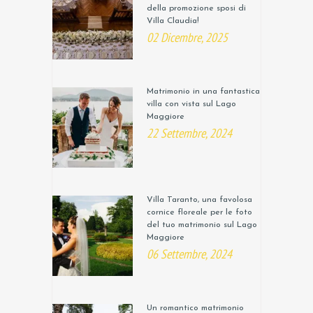
della promozione sposi di
Villa Claudia!
02 Dicembre, 2025
Matrimonio in una fantastica
villa con vista sul Lago
Maggiore
22 Settembre, 2024
Villa Taranto, una favolosa
cornice floreale per le foto
del tuo matrimonio sul Lago
Maggiore
06 Settembre, 2024
Un romantico matrimonio