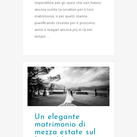
imperdibile per gli sposi che non hanno
ancora scelto la location per il loro
matrimonio, o per quelli stanno
pianificando l’evento per il prossimo
anno o magari ancora più in là nel
tempo....
Un elegante
matrimonio di
mezza estate sul