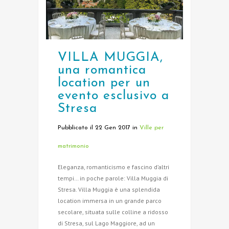
VILLA MUGGIA,
una romantica
location per un
evento esclusivo a
Stresa
Pubblicato il 22 Gen 2017
in
Ville per
matrimonio
Eleganza, romanticismo e fascino d’altri
tempi… in poche parole: Villa Muggia di
Stresa. Villa Muggia è una splendida
location immersa in un grande parco
secolare, situata sulle colline a ridosso
di Stresa, sul Lago Maggiore, ad un