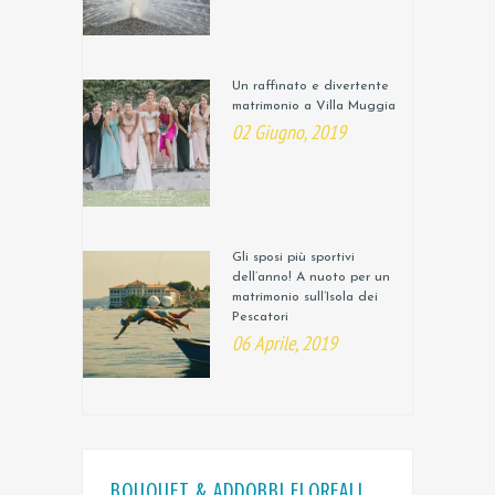
Un raffinato e divertente
matrimonio a Villa Muggia
02 Giugno, 2019
Gli sposi più sportivi
dell’anno! A nuoto per un
matrimonio sull’Isola dei
Pescatori
06 Aprile, 2019
BOUQUET & ADDOBBI FLOREALI