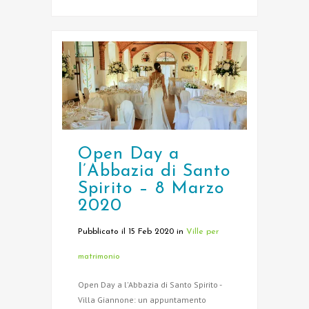
Open Day a
l’Abbazia di Santo
Spirito – 8 Marzo
2020
Pubblicato il 15 Feb 2020
in
Ville per
matrimonio
Open Day a l'Abbazia di Santo Spirito -
Villa Giannone: un appuntamento