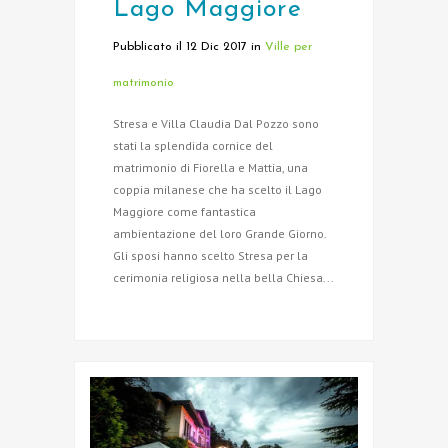
Lago Maggiore
Pubblicato il 12 Dic 2017
in
Ville per
matrimonio
Stresa e Villa Claudia Dal Pozzo sono
stati la splendida cornice del
matrimonio di Fiorella e Mattia, una
coppia milanese che ha scelto il Lago
Maggiore come fantastica
ambientazione del loro Grande Giorno.
Gli sposi hanno scelto Stresa per la
cerimonia religiosa nella bella Chiesa...