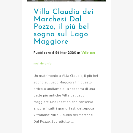
Villa Claudia dei
Marchesi Dal
Pozzo, il più bel
sogno sul Lago
Maggiore
Pubblicato il 26 Mar 2020
in
Ville per
matrimonio
Un matrimonio a Villa Claudia, il più bel
sogno sul Lago Maggiore! In questo
articolo andiamo alla scoperta di una
delle più antiche Ville del Lago
Maggiore, una location che conserva
ancora intatti i grandi fasti dell’epoca
Vittoriana: Villa Claudia dei Marchesi
Dal Pozzo. Soprattutto,...