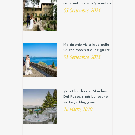
civile nel Castello Visconteo
05 Settembre, 2024
Matrimonio vista lago nella
Chiesa Vecchia di Belgirate
01 Settembre, 2023
Villa Claudia dei Marchesi
Dal Pozzo, il più bel sogno
sul Lago Maggiore
26 Marzo, 2020