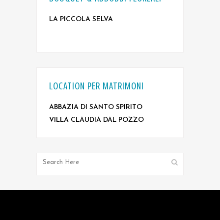
LA PICCOLA SELVA
LOCATION PER MATRIMONI
ABBAZIA DI SANTO SPIRITO
VILLA CLAUDIA DAL POZZO