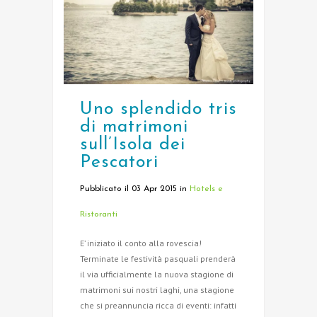
Uno splendido tris
di matrimoni
sull’Isola dei
Pescatori
Pubblicato il 03 Apr 2015
in
Hotels e
Ristoranti
E’ iniziato il conto alla rovescia!
Terminate le festività pasquali prenderà
il via ufficialmente la nuova stagione di
matrimoni sui nostri laghi, una stagione
che si preannuncia ricca di eventi: infatti