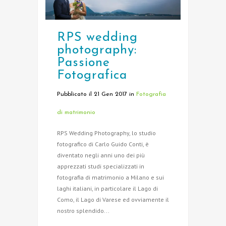
RPS wedding
photography:
Passione
Fotografica
Pubblicato il 21 Gen 2017
in
Fotografia
di matrimonio
RPS Wedding Photography, lo studio
fotografico di Carlo Guido Conti, è
diventato negli anni uno dei più
apprezzati studi specializzati in
fotografia di matrimonio a Milano e sui
laghi italiani, in particolare il Lago di
Como, il Lago di Varese ed ovviamente il
nostro splendido...