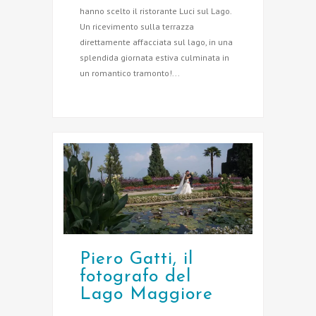
hanno scelto il ristorante Luci sul Lago.
Un ricevimento sulla terrazza
direttamente affacciata sul lago, in una
splendida giornata estiva culminata in
un romantico tramonto!...
Piero Gatti, il
fotografo del
Lago Maggiore