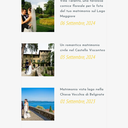
Villa Taranto, una favolosa
cornice floreale per le foto
del tuo matrimonio sul Lago
Maggiore
06 Settembre, 2024
Un romantico matrimonio
civile nel Castello Visconteo
05 Settembre, 2024
Matrimonio vista lago nella
Chiesa Vecchia di Belgirate
01 Settembre, 2023