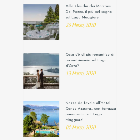
Villa Claudia dei Marchesi
Dal Pozzo, il più bel sogno
sul Lago Maggiore
26 Marzo, 2020
Cosa c’è di più romantico di
un matrimonio sul Lago
d’Orta?
13 Marzo, 2020
Nozze da favola all’Hotel
Conca Azzurra… con terrazza
panoramica sul Lago
Maggiore!
01 Marzo, 2020