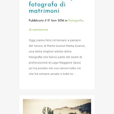
fotografa di
matrimoni
Pubblicato il 17 Gen 2016
in
Fotografia
di matrimonio
Oggi siamo felici di tornare a parlarvi
del lavoro di Marta Guenzi Marta Guenzi,
una delle migliori artiste della
fotografia che fanno parte del team di
professionisti di Lago Maggiore Sposi.
Lei ha portato nel suo lavoro tutto ciò
che ha sempre amato e tutte le...