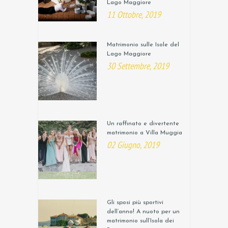
Lago Maggiore
11 Ottobre, 2019
Matrimonio sulle Isole del
Lago Maggiore
30 Settembre, 2019
Un raffinato e divertente
matrimonio a Villa Muggia
02 Giugno, 2019
Gli sposi più sportivi
dell’anno! A nuoto per un
matrimonio sull’Isola dei