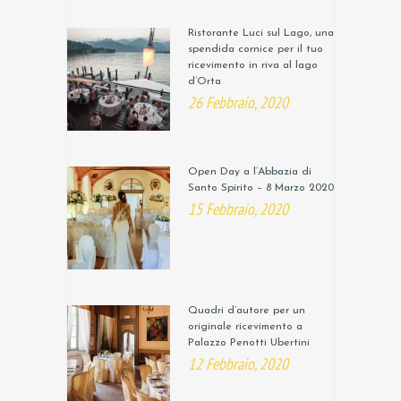
Ristorante Luci sul Lago, una
spendida cornice per il tuo
ricevimento in riva al lago
d’Orta
26 Febbraio, 2020
Open Day a l’Abbazia di
Santo Spirito – 8 Marzo 2020
15 Febbraio, 2020
Quadri d’autore per un
originale ricevimento a
Palazzo Penotti Ubertini
12 Febbraio, 2020