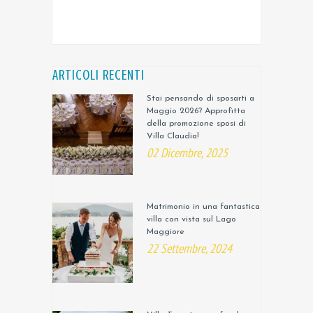
ARTICOLI RECENTI
Stai pensando di sposarti a
Maggio 2026? Approfitta
della promozione sposi di
Villa Claudia!
02 Dicembre, 2025
Matrimonio in una fantastica
villa con vista sul Lago
Maggiore
22 Settembre, 2024