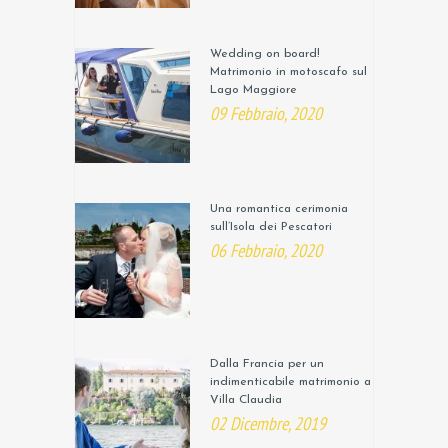
Wedding on board!
Matrimonio in motoscafo sul
Lago Maggiore
09 Febbraio, 2020
Una romantica cerimonia
sull’Isola dei Pescatori
06 Febbraio, 2020
Dalla Francia per un
indimenticabile matrimonio a
Villa Claudia
02 Dicembre, 2019