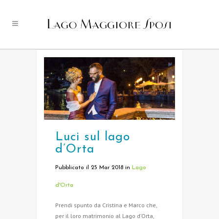
Luci sul lago
d’Orta
Pubblicato il 25 Mar 2018
in
Lago
d'Orta
Prendi spunto da Cristina e Marco che,
per il loro matrimonio al Lago d’Orta,