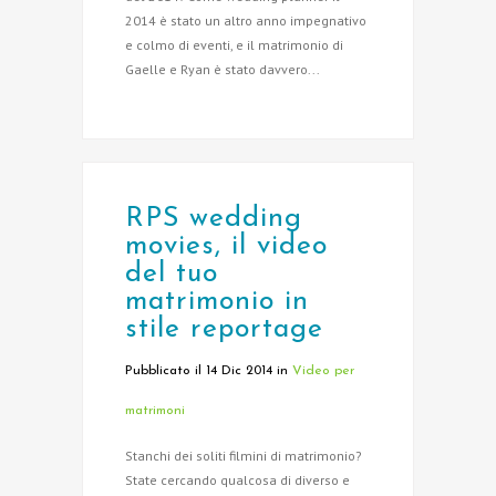
2014 è stato un altro anno impegnativo
e colmo di eventi, e il matrimonio di
Gaelle e Ryan è stato davvero...
RPS wedding
movies, il video
del tuo
matrimonio in
stile reportage
Pubblicato il 14 Dic 2014
in
Video per
matrimoni
Stanchi dei soliti filmini di matrimonio?
State cercando qualcosa di diverso e