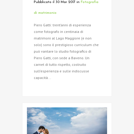
Pubblicato il 30 Mar 2017
in
Fotografia
di matrimonio
Piero Gatti: trent’anni di esperienza
come fotografo in centinaia di
matrimoni al Lago Maggiore (e non
solo) sono il prestigioso curriculum che
può vantare lo studio fotografico di
Piero Gatti, con sede a Baveno. Un
carnet di tutto rispetto, costruito
sull’esperienza e sulle indiscusse
capacità...