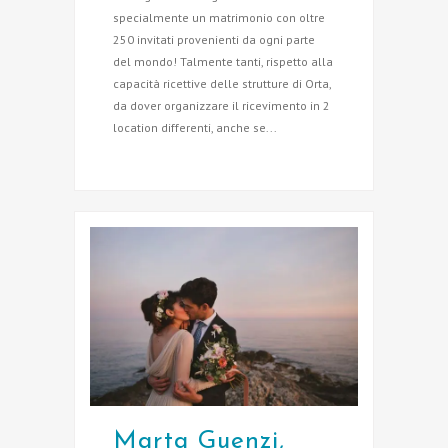
specialmente un matrimonio con oltre
250 invitati provenienti da ogni parte
del mondo! Talmente tanti, rispetto alla
capacità ricettive delle strutture di Orta,
da dover organizzare il ricevimento in 2
location differenti, anche se...
Marta Guenzi,