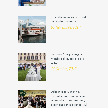
Un matrimonio vintage sul
piroscafo Piemonte
03 Novembre, 2019
Le Muse Banqueting… il
trionfo del gusto e della
vista
15 Ottobre, 2019
Delicatezze Catering:
l’importanza di un servizio
impeccabile, con una lunga
esperienza in matrimoni sul