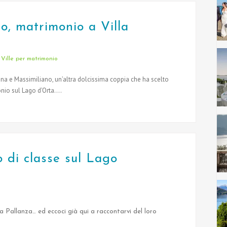
o, matrimonio a Villa
,
Ville per matrimonio
ina e Massimiliano, un’altra dolcissima coppia che ha scelto
nio sul Lago d’Orta....
o di classe sul Lago
 Pallanza… ed eccoci già qui a raccontarvi del loro