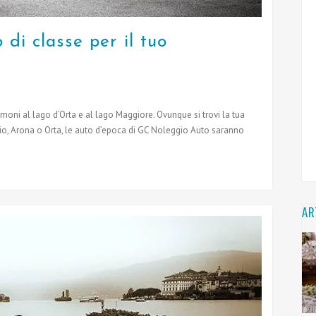
 di classe per il tuo
moni al lago d’Orta e al lago Maggiore. Ovunque si trovi la tua
bio, Arona o Orta, le auto d’epoca di GC Noleggio Auto saranno
AR