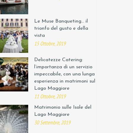
Le Muse Banqueting… il
trionfo del gusto e della
vista
15 Ottobre, 2019
Delicatezze Catering:
l’importanza di un servizio
impeccabile, con una lunga
esperienza in matrimoni sul
Lago Maggiore
11 Ottobre, 2019
Matrimonio sulle Isole del
Lago Maggiore
30 Settembre, 2019