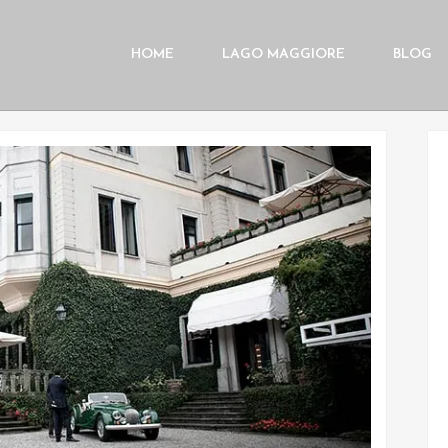
HOME
LAGO MAGGIORE
BLOG