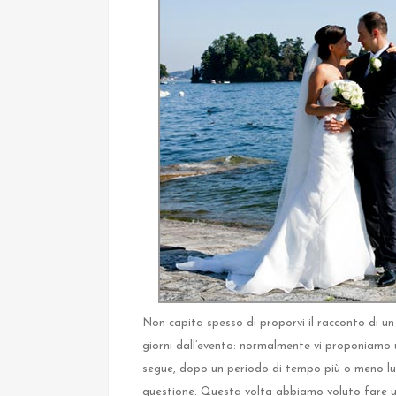
Non capita spesso di proporvi il racconto di un 
giorni dall’evento: normalmente vi proponiamo 
segue, dopo un periodo di tempo più o meno lun
questione. Questa volta abbiamo voluto fare un