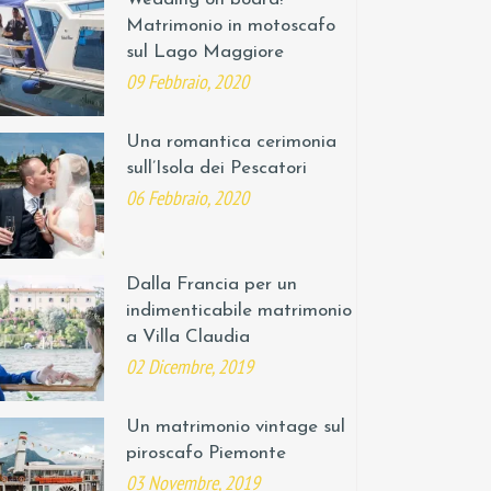
Matrimonio in motoscafo
sul Lago Maggiore
09 Febbraio, 2020
Una romantica cerimonia
sull’Isola dei Pescatori
06 Febbraio, 2020
Dalla Francia per un
indimenticabile matrimonio
a Villa Claudia
02 Dicembre, 2019
Un matrimonio vintage sul
piroscafo Piemonte
03 Novembre, 2019