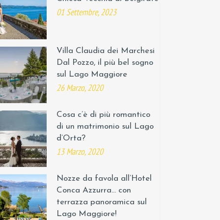
01 Settembre, 2023
Villa Claudia dei Marchesi
Dal Pozzo, il più bel sogno
sul Lago Maggiore
26 Marzo, 2020
Cosa c’è di più romantico
di un matrimonio sul Lago
d’Orta?
13 Marzo, 2020
Nozze da favola all’Hotel
Conca Azzurra… con
terrazza panoramica sul
Lago Maggiore!