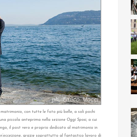
matrimonio, con tutte le foto più belle, a soli pochi
una piccola anteprima nella sezione
Oggi Sposi
, a cui
go, il post vero e proprio dedicato al matrimonio in
’eccezione, grazie soprattutto al fantastico lavoro di