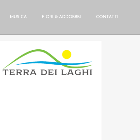
MUSICA
FIORI & ADDOBBBI
CONTATTI