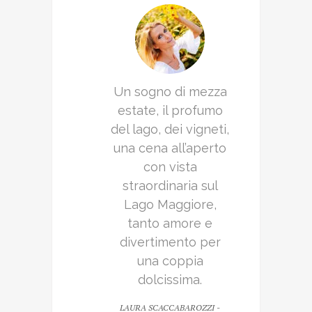
Un sogno di mezza
estate, il profumo
del lago, dei vigneti,
una cena all’aperto
con vista
straordinaria sul
Lago Maggiore,
tanto amore e
divertimento per
una coppia
dolcissima.
LAURA SCACCABAROZZI -