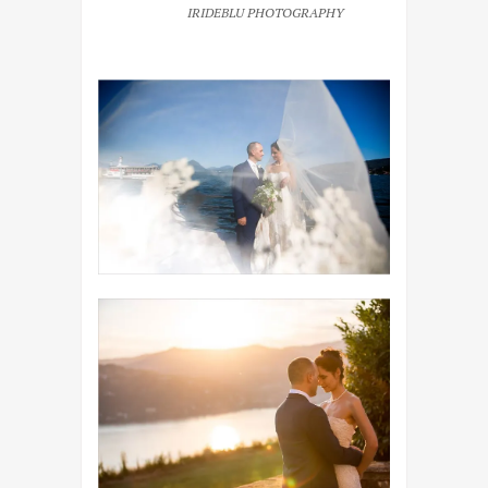
IRIDEBLU PHOTOGRAPHY