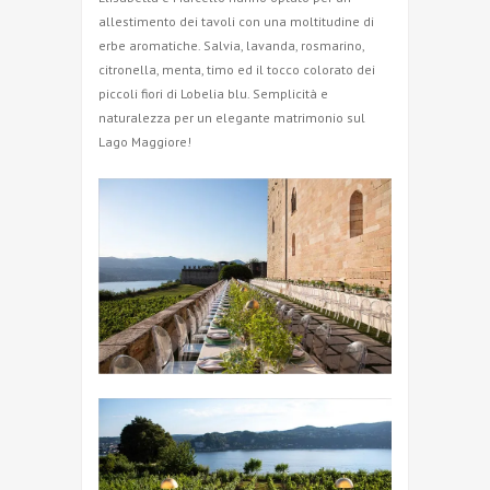
allestimento dei tavoli con una moltitudine di
erbe aromatiche. Salvia, lavanda, rosmarino,
citronella, menta, timo ed il tocco colorato dei
piccoli fiori di Lobelia blu. Semplicità e
naturalezza per un elegante matrimonio sul
Lago Maggiore!