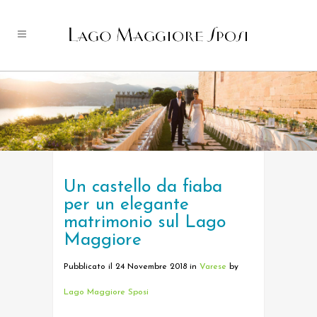
Un castello da fiaba
per un elegante
matrimonio sul Lago
Maggiore
Pubblicato il 24 Novembre 2018
in
Varese
by
Lago Maggiore Sposi