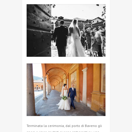
Terminata la cerimonia, dal porto di Baveno gli