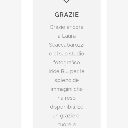
GRAZIE
Grazie ancora
a Laura
Scaccabarozzi
e al suo studio
fotografico
Iride Blu per le
splendide
immagini che
ha reso
disponibili. Ed
un grazie di
cuore a