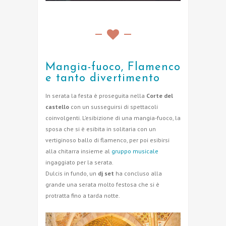
Mangia-fuoco, Flamenco
e tanto divertimento
In serata la festa è proseguita nella
Corte del
castello
con un susseguirsi di spettacoli
coinvolgenti. L’esibizione di una mangia-fuoco, la
sposa che si è esibita in solitaria con un
vertiginoso ballo di flamenco, per poi esibirsi
alla chitarra insieme al
gruppo musicale
ingaggiato per la serata.
Dulcis in fundo, un
dj set
ha concluso alla
grande una serata molto festosa che si è
protratta fino a tarda notte.