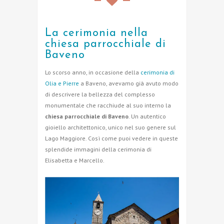
La cerimonia nella
chiesa parrocchiale di
Baveno
Lo scorso anno, in occasione della
cerimonia di
Olia e Pierre
a Baveno, avevamo già avuto modo
di descrivere la bellezza del complesso
monumentale che racchiude al suo interno la
chiesa parrocchiale di Baveno
. Un autentico
gioiello architettonico, unico nel suo genere sul
Lago Maggiore. Così come puoi vedere in queste
splendide immagini della cerimonia di
Elisabetta e Marcello.