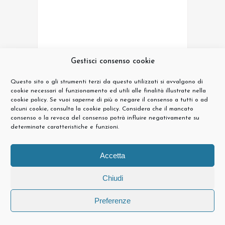
Gestisci consenso cookie
Questo sito o gli strumenti terzi da questo utilizzati si avvalgono di
cookie necessari al funzionamento ed utili alle finalità illustrate nella
cookie policy. Se vuoi saperne di più o negare il consenso a tutti o ad
alcuni cookie, consulta la cookie policy. Considera che il mancato
consenso o la revoca del consenso potrà influire negativamente su
determinate caratteristiche e funzioni.
Accetta
Chiudi
Preferenze