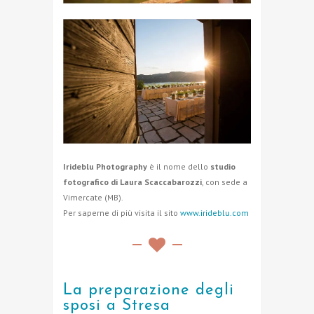
Irideblu Photography
è il nome dello
studio
fotografico di Laura Scaccabarozzi
, con sede a
Vimercate (MB).
Per saperne di più visita il sito
www.irideblu.com
La preparazione degli
sposi a Stresa