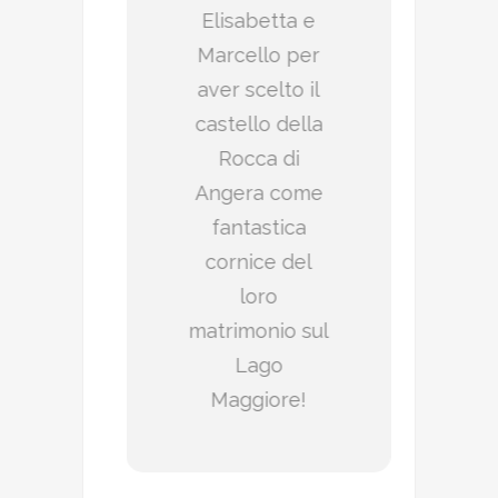
Elisabetta e
Marcello per
aver scelto il
castello della
Rocca di
Angera come
fantastica
cornice del
loro
matrimonio sul
Lago
Maggiore!