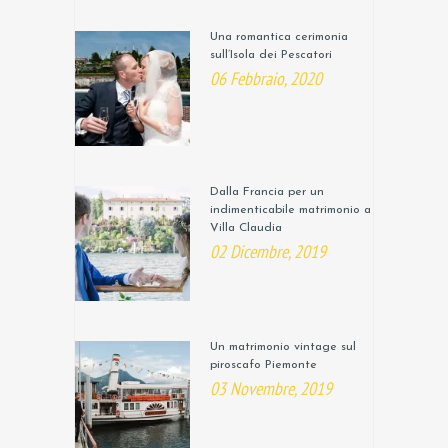
Una romantica cerimonia
sull’Isola dei Pescatori
06 Febbraio, 2020
Dalla Francia per un
indimenticabile matrimonio a
Villa Claudia
02 Dicembre, 2019
Un matrimonio vintage sul
piroscafo Piemonte
03 Novembre, 2019