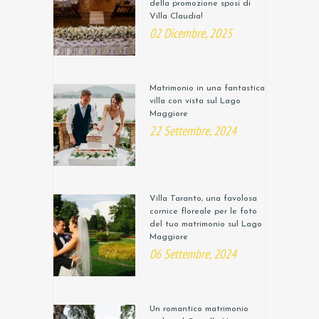
della promozione sposi di
Villa Claudia!
02 Dicembre, 2025
Matrimonio in una fantastica
villa con vista sul Lago
Maggiore
22 Settembre, 2024
Villa Taranto, una favolosa
cornice floreale per le foto
del tuo matrimonio sul Lago
Maggiore
06 Settembre, 2024
Un romantico matrimonio