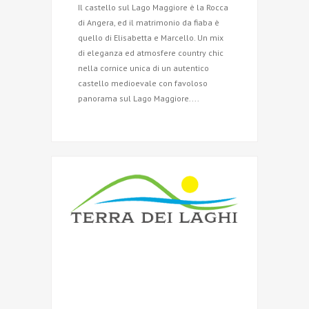
Il castello sul Lago Maggiore è la Rocca
di Angera, ed il matrimonio da fiaba è
quello di Elisabetta e Marcello. Un mix
di eleganza ed atmosfere country chic
nella cornice unica di un autentico
castello medioevale con favoloso
panorama sul Lago Maggiore....