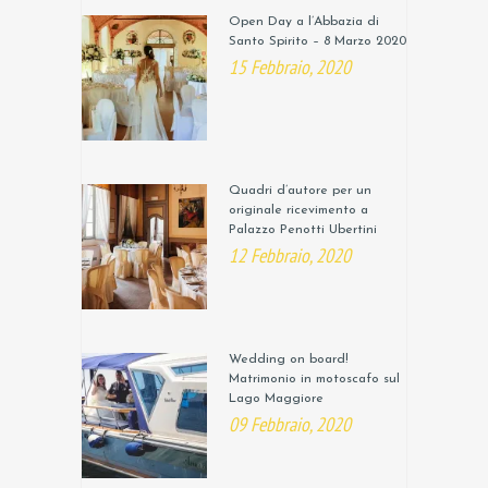
Open Day a l’Abbazia di
Santo Spirito – 8 Marzo 2020
15 Febbraio, 2020
Quadri d’autore per un
originale ricevimento a
Palazzo Penotti Ubertini
12 Febbraio, 2020
Wedding on board!
Matrimonio in motoscafo sul
Lago Maggiore
09 Febbraio, 2020