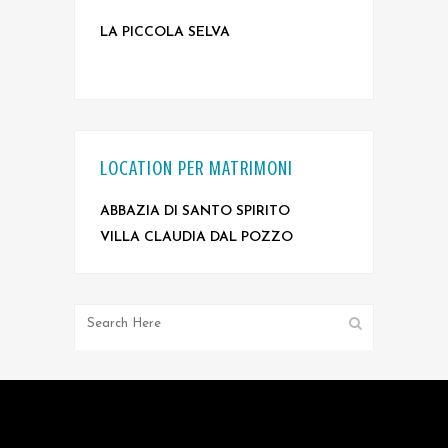
LA PICCOLA SELVA
LOCATION PER MATRIMONI
ABBAZIA DI SANTO SPIRITO
VILLA CLAUDIA DAL POZZO