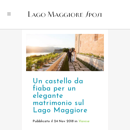
Un castello da
fiaba per un
elegante
matrimonio sul
Lago Maggiore
Pubblicato il 24 Nov 2018
in
Varese