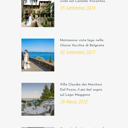
civile nel Castello Visconteo
05 Settembre, 2024
Matrimonio vista lago nella
Chiesa Vecchia di Belgirate
01 Settembre, 2023
Villa Claudia dei Marchesi
Dal Pozzo, il più bel sogno
sul Lago Maggiore
26 Marzo, 2020