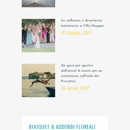
Un raffinato e divertente
matrimonio a Villa Muggia
02 Giugno, 2019
Gli sposi più sportivi
dell’anno! A nuoto per un
matrimonio sull’Isola dei
Pescatori
06 Aprile, 2019
BOUQUET & ADDOBBI FLOREALI