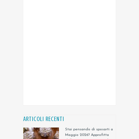
ARTICOLI RECENTI
Stai pensando di sposarti a
Maggio 2026? Approfitta