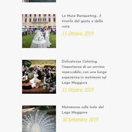
Le Muse Banqueting… il
trionfo del gusto e della
vista
15 Ottobre, 2019
Delicatezze Catering:
l’importanza di un servizio
impeccabile, con una lunga
esperienza in matrimoni sul
Lago Maggiore
11 Ottobre, 2019
Matrimonio sulle Isole del
Lago Maggiore
30 Settembre, 2019