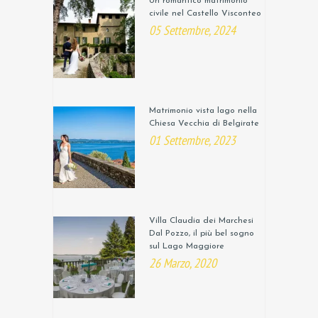
Un romantico matrimonio
civile nel Castello Visconteo
05 Settembre, 2024
Matrimonio vista lago nella
Chiesa Vecchia di Belgirate
01 Settembre, 2023
Villa Claudia dei Marchesi
Dal Pozzo, il più bel sogno
sul Lago Maggiore
26 Marzo, 2020