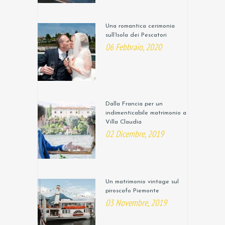
Una romantica cerimonia
sull’Isola dei Pescatori
06 Febbraio, 2020
Dalla Francia per un
indimenticabile matrimonio a
Villa Claudia
02 Dicembre, 2019
Un matrimonio vintage sul
piroscafo Piemonte
03 Novembre, 2019