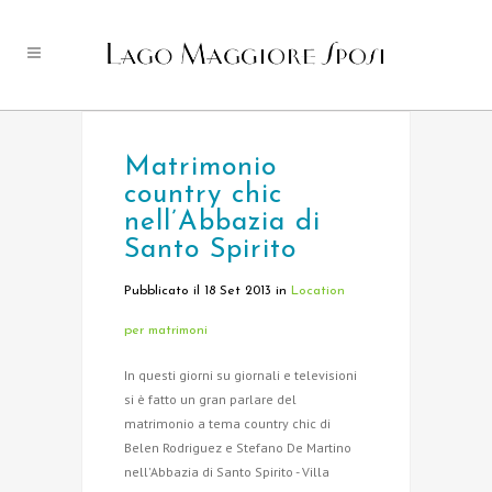
Matrimonio
country chic
nell’Abbazia di
Santo Spirito
Pubblicato il 18 Set 2013
in
Location
per matrimoni
In questi giorni su giornali e televisioni
si è fatto un gran parlare del
matrimonio a tema country chic di
Belen Rodriguez e Stefano De Martino
nell'Abbazia di Santo Spirito - Villa