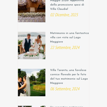
Maggio 2026? Approfitta
della promozione sposi di
Villa Claudia!
02 Dicembre, 2025
Matrimonio in una fantastica
villa con vista sul Lago
Maggiore
22 Settembre, 2024
Villa Taranto, una favolosa
cornice floreale per le foto
del tuo matrimonio sul Lago
Maggiore
06 Settembre, 2024