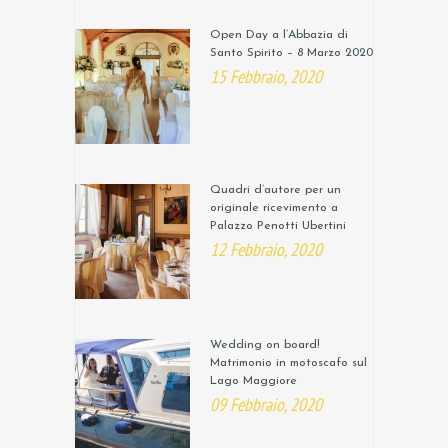
Open Day a l’Abbazia di
Santo Spirito – 8 Marzo 2020
15 Febbraio, 2020
Quadri d’autore per un
originale ricevimento a
Palazzo Penotti Ubertini
12 Febbraio, 2020
Wedding on board!
Matrimonio in motoscafo sul
Lago Maggiore
09 Febbraio, 2020