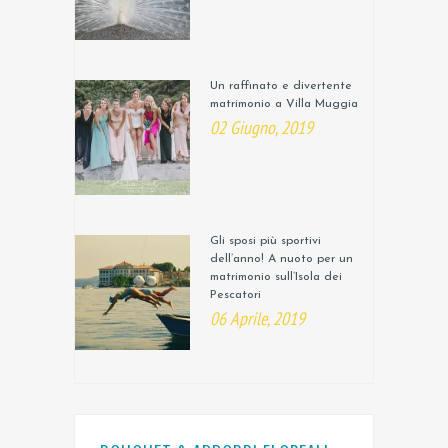
Un raffinato e divertente
matrimonio a Villa Muggia
02 Giugno, 2019
Gli sposi più sportivi
dell’anno! A nuoto per un
matrimonio sull’Isola dei
Pescatori
06 Aprile, 2019