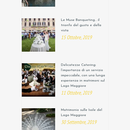
Le Muse Banqueting… il
trionfo del gusto e della
vista
15 Ottobre, 2019
Delicatezze Catering:
l’importanza di un servizio
impeccabile, con una lunga
esperienza in matrimoni sul
Lago Maggiore
11 Ottobre, 2019
Matrimonio sulle Isole del
Lago Maggiore
30 Settembre, 2019