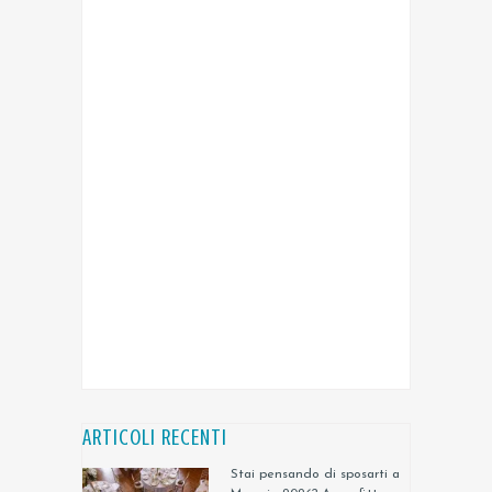
ARTICOLI RECENTI
Stai pensando di sposarti a