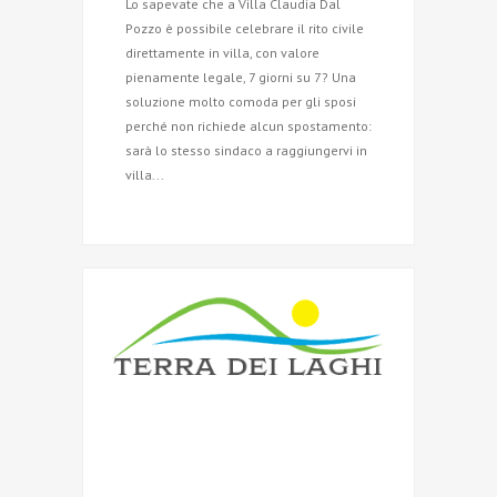
Lo sapevate che a Villa Claudia Dal
Pozzo è possibile celebrare il rito civile
direttamente in villa, con valore
pienamente legale, 7 giorni su 7? Una
soluzione molto comoda per gli sposi
perché non richiede alcun spostamento:
sarà lo stesso sindaco a raggiungervi in
villa...