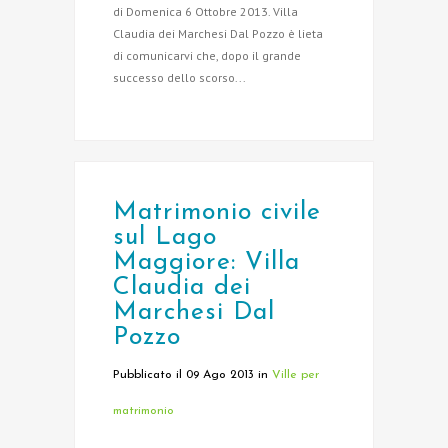
di Domenica 6 Ottobre 2013. Villa
Claudia dei Marchesi Dal Pozzo è lieta
di comunicarvi che, dopo il grande
successo dello scorso...
Matrimonio civile
sul Lago
Maggiore: Villa
Claudia dei
Marchesi Dal
Pozzo
Pubblicato il 09 Ago 2013
in
Ville per
matrimonio