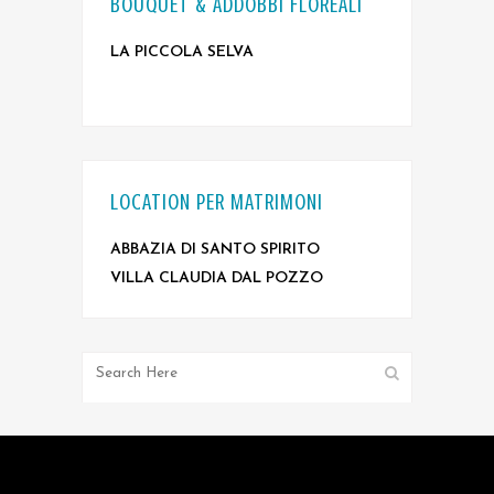
BOUQUET & ADDOBBI FLOREALI
LA PICCOLA SELVA
LOCATION PER MATRIMONI
ABBAZIA DI SANTO SPIRITO
VILLA CLAUDIA DAL POZZO