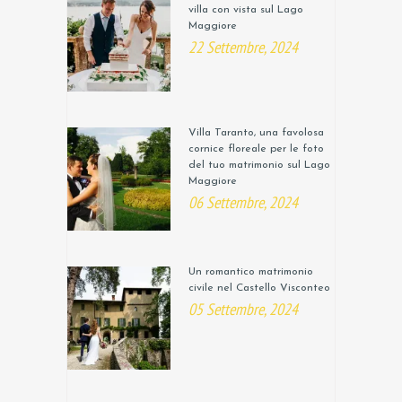
villa con vista sul Lago
Maggiore
22 Settembre, 2024
Villa Taranto, una favolosa
cornice floreale per le foto
del tuo matrimonio sul Lago
Maggiore
06 Settembre, 2024
Un romantico matrimonio
civile nel Castello Visconteo
05 Settembre, 2024