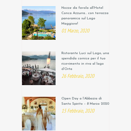
Nozze da favola all’Hotel
Conca Azzurra… con terrazza
panoramica sul Lago
Maggiore!
01 Marzo, 2020
Ristorante Luci sul Lago, una
spendida cornice per il tuo
ricevimento in riva al lago
d’Orta
26 Febbraio, 2020
Open Day a l’Abbazia di
Santo Spirito – 8 Marzo 2020
15 Febbraio, 2020