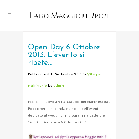
Open Day 6 Ottobre
2013. L’evento si
ripete…
Pubblicato il 15 Settembre 2013
in
Ville per
matrimonio
by
admin
Eccoci di nuovo a
Villa Claudia dei Marchesi Dal
Pozzo
per la seconda edizione dell’evento
dedicato al wedding, in programma dalle ore
16.00 di Domenica 6 Ottobre 2013.