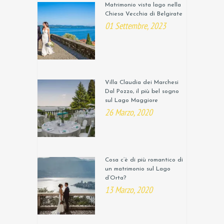
Matrimonio vista lago nella
Chiesa Vecchia di Belgirate
01 Settembre, 2023
Villa Claudia dei Marchesi
Dal Pozzo, il più bel sogno
sul Lago Maggiore
26 Marzo, 2020
Cosa c’è di più romantico di
un matrimonio sul Lago
d’Orta?
13 Marzo, 2020