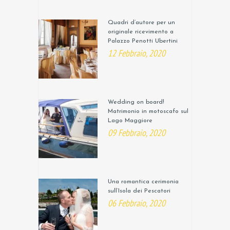
Quadri d’autore per un
originale ricevimento a
Palazzo Penotti Ubertini
12 Febbraio, 2020
Wedding on board!
Matrimonio in motoscafo sul
Lago Maggiore
09 Febbraio, 2020
Una romantica cerimonia
sull’Isola dei Pescatori
06 Febbraio, 2020