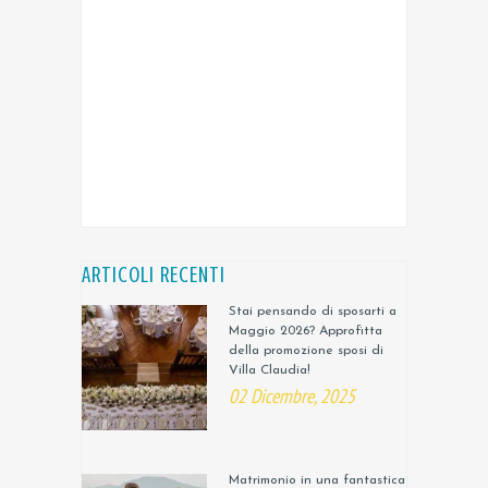
ARTICOLI RECENTI
Stai pensando di sposarti a
Maggio 2026? Approfitta
della promozione sposi di
Villa Claudia!
02 Dicembre, 2025
Matrimonio in una fantastica