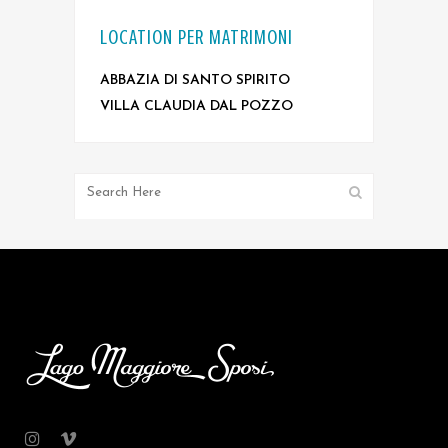
LOCATION PER MATRIMONI
ABBAZIA DI SANTO SPIRITO
VILLA CLAUDIA DAL POZZO