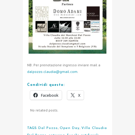
NB: Per prenotazione ingresso inviare mail a
dalpozzo.claudia@gmail.com
.
Condividi questo:
Facebook
X
No related posts.
TAGS:
Dal Pozzo
,
Open Day
,
Villa Claudia