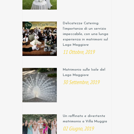
Delicatezze Catering:
l’importanza di un servizio
impeccabile, con una lunga
esperienza in matrimoni sul
Lago Maggiore
11 Ottobre, 2019
Matrimonio sulle Isole del
Lago Maggiore
30 Settembre, 2019
Un raffinato e divertente
matrimonio a Villa Muggia
02 Giugno, 2019