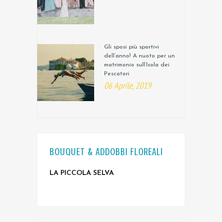
Gli sposi più sportivi
dell’anno! A nuoto per un
matrimonio sull’Isola dei
Pescatori
06 Aprile, 2019
BOUQUET & ADDOBBI FLOREALI
LA PICCOLA SELVA