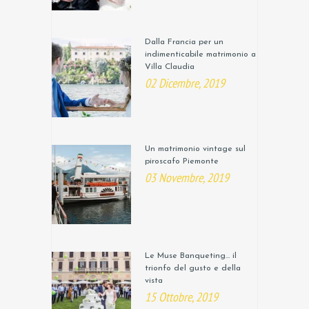
Dalla Francia per un
indimenticabile matrimonio a
Villa Claudia
02 Dicembre, 2019
Un matrimonio vintage sul
piroscafo Piemonte
03 Novembre, 2019
Le Muse Banqueting… il
trionfo del gusto e della
vista
15 Ottobre, 2019