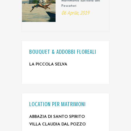
matrimonio sull’Isola dei
Pescatori
06 Aprile, 2019
BOUQUET & ADDOBBI FLOREALI
LA PICCOLA SELVA
LOCATION PER MATRIMONI
ABBAZIA DI SANTO SPIRITO
VILLA CLAUDIA DAL POZZO