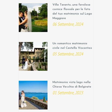
Villa Taranto, una favolosa
cornice floreale per le foto
del tuo matrimonio sul Lago
Maggiore
06 Settembre, 2024
Un romantico matrimonio
civile nel Castello Visconteo
05 Settembre, 2024
Matrimonio vista lago nella
Chiesa Vecchia di Belgirate
01 Settembre, 2023