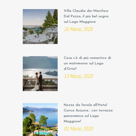
Villa Claudia dei Marchesi
Dal Pozzo, il più bel sogno
sul Lago Maggiore
26 Marzo, 2020
Cosa c’è di più romantico di
un matrimonio sul Lago
d’Orta?
13 Marzo, 2020
Nozze da favola all’Hotel
Conca Azzurra… con terrazza
panoramica sul Lago
Maggiore!
01 Marzo, 2020