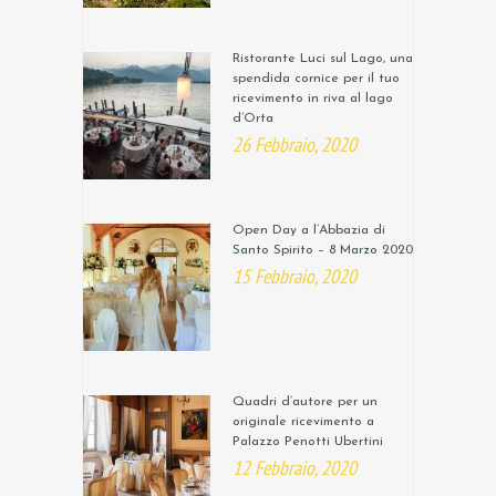
Ristorante Luci sul Lago, una
spendida cornice per il tuo
ricevimento in riva al lago
d’Orta
26 Febbraio, 2020
Open Day a l’Abbazia di
Santo Spirito – 8 Marzo 2020
15 Febbraio, 2020
Quadri d’autore per un
originale ricevimento a
Palazzo Penotti Ubertini
12 Febbraio, 2020