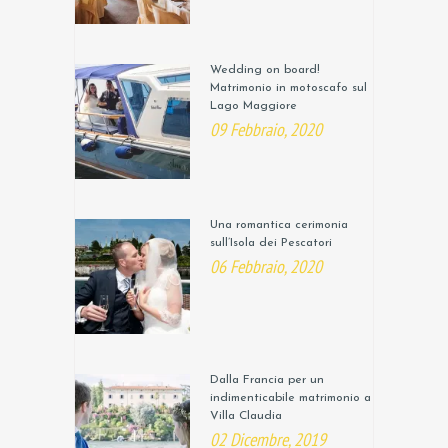
Wedding on board!
Matrimonio in motoscafo sul
Lago Maggiore
09 Febbraio, 2020
Una romantica cerimonia
sull’Isola dei Pescatori
06 Febbraio, 2020
Dalla Francia per un
indimenticabile matrimonio a
Villa Claudia
02 Dicembre, 2019