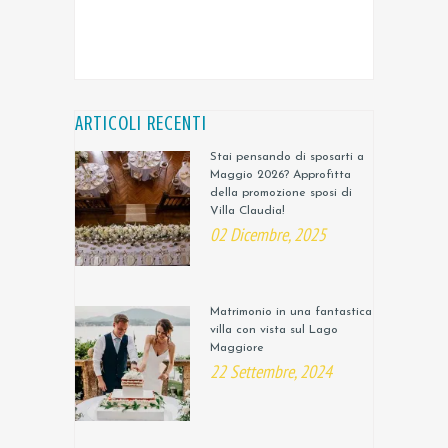
ARTICOLI RECENTI
Stai pensando di sposarti a
Maggio 2026? Approfitta
della promozione sposi di
Villa Claudia!
02 Dicembre, 2025
Matrimonio in una fantastica
villa con vista sul Lago
Maggiore
22 Settembre, 2024