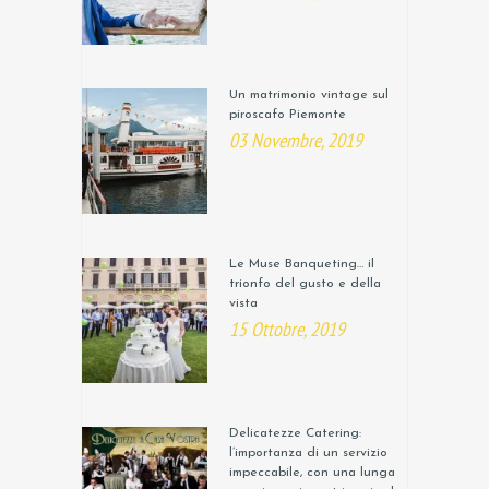
Un matrimonio vintage sul
piroscafo Piemonte
03 Novembre, 2019
Le Muse Banqueting… il
trionfo del gusto e della
vista
15 Ottobre, 2019
Delicatezze Catering:
l’importanza di un servizio
impeccabile, con una lunga