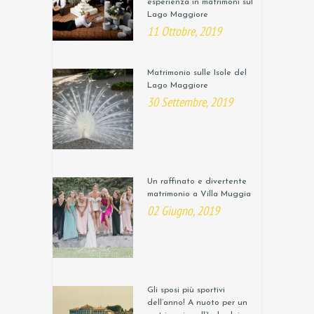
esperienza in matrimoni sul
Lago Maggiore
11 Ottobre, 2019
Matrimonio sulle Isole del
Lago Maggiore
30 Settembre, 2019
Un raffinato e divertente
matrimonio a Villa Muggia
02 Giugno, 2019
Gli sposi più sportivi
dell’anno! A nuoto per un