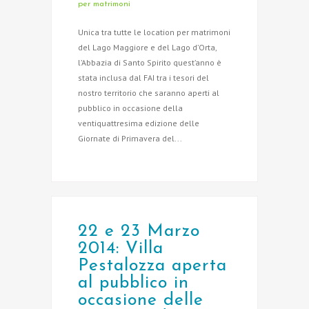
per matrimoni
Unica tra tutte le location per matrimoni
del Lago Maggiore e del Lago d’Orta,
l’Abbazia di Santo Spirito quest’anno è
stata inclusa dal FAI tra i tesori del
nostro territorio che saranno aperti al
pubblico in occasione della
ventiquattresima edizione delle
Giornate di Primavera del...
22 e 23 Marzo
2014: Villa
Pestalozza aperta
al pubblico in
occasione delle