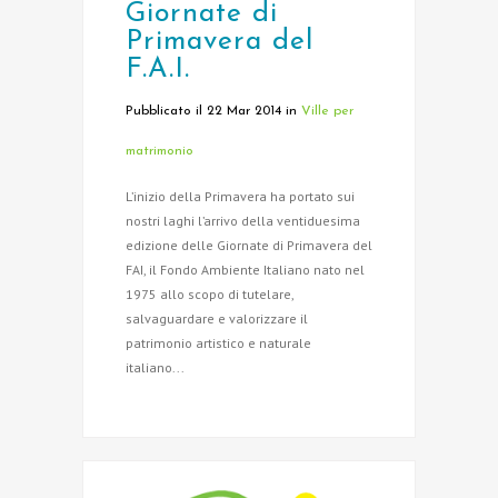
Giornate di
Primavera del
F.A.I.
Pubblicato il 22 Mar 2014
in
Ville per
matrimonio
L’inizio della Primavera ha portato sui
nostri laghi l’arrivo della ventiduesima
edizione delle Giornate di Primavera del
FAI, il Fondo Ambiente Italiano nato nel
1975 allo scopo di tutelare,
salvaguardare e valorizzare il
patrimonio artistico e naturale
italiano...