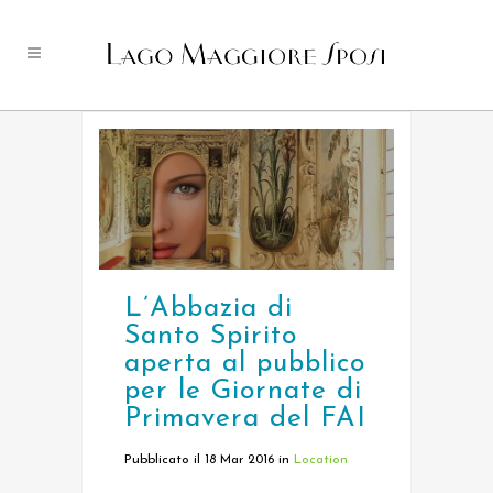
L’Abbazia di
Santo Spirito
aperta al pubblico
per le Giornate di
Primavera del FAI
Pubblicato il 18 Mar 2016
in
Location