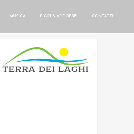
MUSICA
FIORI & ADDOBBBI
CONTATTI