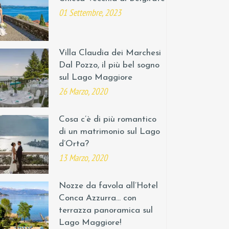
01 Settembre, 2023
Villa Claudia dei Marchesi
Dal Pozzo, il più bel sogno
sul Lago Maggiore
26 Marzo, 2020
Cosa c’è di più romantico
di un matrimonio sul Lago
d’Orta?
13 Marzo, 2020
Nozze da favola all’Hotel
Conca Azzurra… con
terrazza panoramica sul
Lago Maggiore!