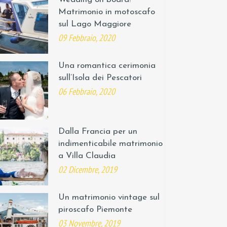
Matrimonio in motoscafo
sul Lago Maggiore
09 Febbraio, 2020
Una romantica cerimonia
sull’Isola dei Pescatori
06 Febbraio, 2020
Dalla Francia per un
indimenticabile matrimonio
a Villa Claudia
02 Dicembre, 2019
Un matrimonio vintage sul
piroscafo Piemonte
03 Novembre, 2019