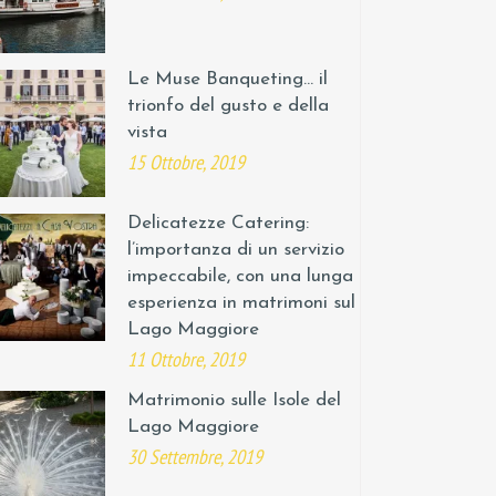
Le Muse Banqueting… il
trionfo del gusto e della
vista
15 Ottobre, 2019
Delicatezze Catering:
l’importanza di un servizio
impeccabile, con una lunga
esperienza in matrimoni sul
Lago Maggiore
11 Ottobre, 2019
Matrimonio sulle Isole del
Lago Maggiore
30 Settembre, 2019