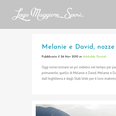
Melanie e David, nozze
Pubblicato il 26 Nov 2010
in
Addobbi floreali
Oggi vorrei tornare un po’ indietro nel tempo per p
primaverile, quello di Melanie e David. Melanie e 
dall’Inghilterra e dagli Stati Uniti: per il loro matrim