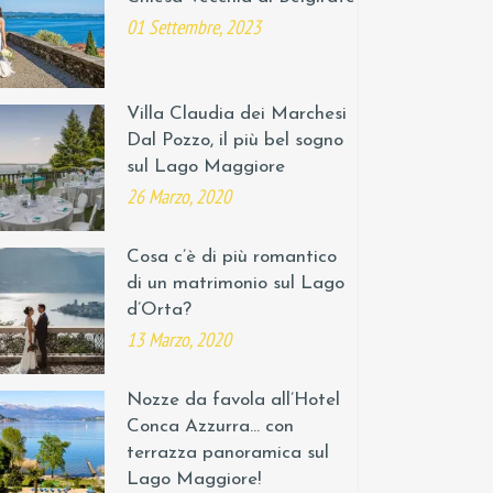
01 Settembre, 2023
Villa Claudia dei Marchesi
Dal Pozzo, il più bel sogno
sul Lago Maggiore
26 Marzo, 2020
Cosa c’è di più romantico
di un matrimonio sul Lago
d’Orta?
13 Marzo, 2020
Nozze da favola all’Hotel
Conca Azzurra… con
terrazza panoramica sul
Lago Maggiore!