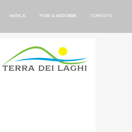
MUSICA
FIORI & ADDOBBBI
CONTATTI