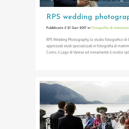
RPS wedding photograp
Pubblicato il 21 Gen 2017
in
Fotografia di matrimon
RPS Wedding Photography, lo studio fotografico di C
apprezzati studi specializzati in fotografia di matrimo
Como, il Lago di Varese ed ovviamente il nostro spl