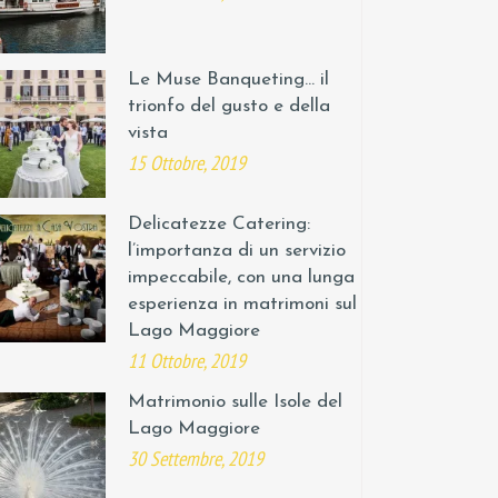
Le Muse Banqueting… il
trionfo del gusto e della
vista
15 Ottobre, 2019
Delicatezze Catering:
l’importanza di un servizio
impeccabile, con una lunga
esperienza in matrimoni sul
Lago Maggiore
11 Ottobre, 2019
Matrimonio sulle Isole del
Lago Maggiore
30 Settembre, 2019