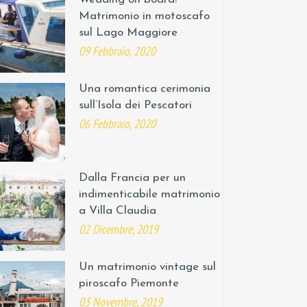
Matrimonio in motoscafo
sul Lago Maggiore
09 Febbraio, 2020
Una romantica cerimonia
sull’Isola dei Pescatori
06 Febbraio, 2020
Dalla Francia per un
indimenticabile matrimonio
a Villa Claudia
02 Dicembre, 2019
Un matrimonio vintage sul
piroscafo Piemonte
03 Novembre, 2019