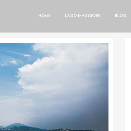
HOME
LAGO MAGGIORE
BLOG