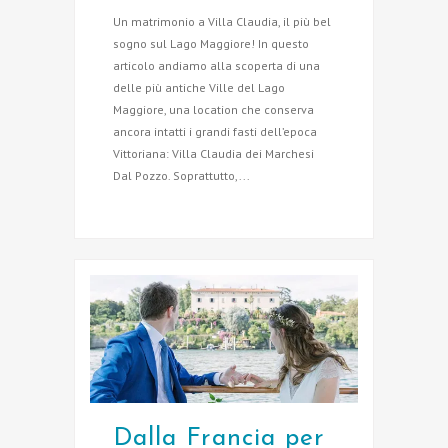
Un matrimonio a Villa Claudia, il più bel
sogno sul Lago Maggiore! In questo
articolo andiamo alla scoperta di una
delle più antiche Ville del Lago
Maggiore, una location che conserva
ancora intatti i grandi fasti dell’epoca
Vittoriana: Villa Claudia dei Marchesi
Dal Pozzo. Soprattutto,...
Dalla Francia per