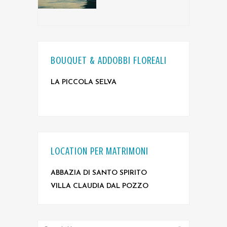
BOUQUET & ADDOBBI FLOREALI
LA PICCOLA SELVA
LOCATION PER MATRIMONI
ABBAZIA DI SANTO SPIRITO
VILLA CLAUDIA DAL POZZO