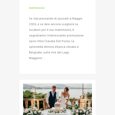
matrimonio
Se stai pensando di sposarti a Maggio
2026, e se devi ancora scegliere la
location per il tuo matrimonio, ti
segnaliamo l’interessante promozione
sposi Villa Claudia Dal Pozzo, la
splendida dimora d’epoca situata a
Belgirate, sulle rive del Lago
Maggiore....