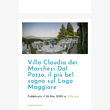
Villa Claudia dei
Marchesi Dal
Pozzo, il più bel
sogno sul Lago
Maggiore
Pubblicato il 26 Mar 2020
in
Ville per
matrimonio