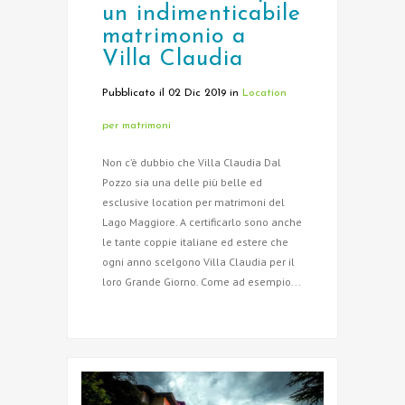
un indimenticabile
matrimonio a
Villa Claudia
Pubblicato il 02 Dic 2019
in
Location
per matrimoni
Non c’è dubbio che Villa Claudia Dal
Pozzo sia una delle più belle ed
esclusive location per matrimoni del
Lago Maggiore. A certificarlo sono anche
le tante coppie italiane ed estere che
ogni anno scelgono Villa Claudia per il
loro Grande Giorno. Come ad esempio...