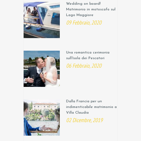
Wedding on board!
Matrimonio in motoscafo sul
Lago Maggiore
09 Febbraio, 2020
Una romantica cerimonia
sull’Isola dei Pescatori
06 Febbraio, 2020
Dalla Francia per un
indimenticabile matrimonio a
Villa Claudia
02 Dicembre, 2019