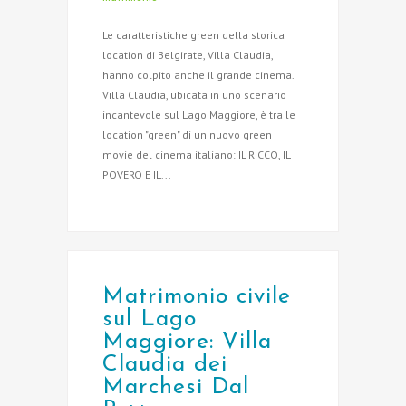
Le caratteristiche green della storica
location di Belgirate, Villa Claudia,
hanno colpito anche il grande cinema.
Villa Claudia, ubicata in uno scenario
incantevole sul Lago Maggiore, è tra le
location "green" di un nuovo green
movie del cinema italiano: IL RICCO, IL
POVERO E IL...
Matrimonio civile
sul Lago
Maggiore: Villa
Claudia dei
Marchesi Dal