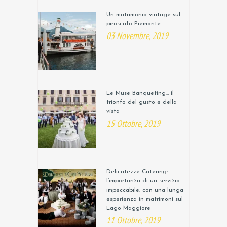
Un matrimonio vintage sul
piroscafo Piemonte
03 Novembre, 2019
Le Muse Banqueting… il
trionfo del gusto e della
vista
15 Ottobre, 2019
Delicatezze Catering:
l’importanza di un servizio
impeccabile, con una lunga
esperienza in matrimoni sul
Lago Maggiore
11 Ottobre, 2019