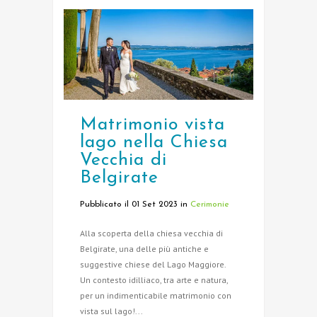
Matrimonio vista
lago nella Chiesa
Vecchia di
Belgirate
Pubblicato il 01 Set 2023
in
Cerimonie
Alla scoperta della chiesa vecchia di
Belgirate, una delle più antiche e
suggestive chiese del Lago Maggiore.
Un contesto idilliaco, tra arte e natura,
per un indimenticabile matrimonio con
vista sul lago!...