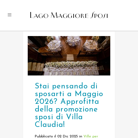
Stai pensando di
sposarti a Maggio
2026? Approfitta
della promozione
sposi di Villa
Claudia!
Pubblicato il 02 Dic 2025
in
Ville per