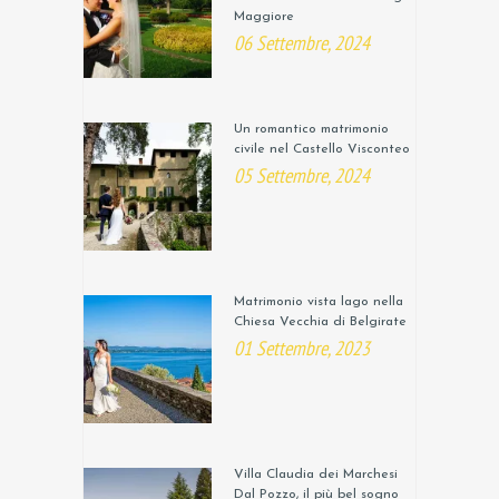
Maggiore
06 Settembre, 2024
Un romantico matrimonio
civile nel Castello Visconteo
05 Settembre, 2024
Matrimonio vista lago nella
Chiesa Vecchia di Belgirate
01 Settembre, 2023
Villa Claudia dei Marchesi
Dal Pozzo, il più bel sogno