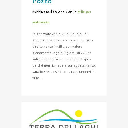
Pozzo
Pubblicato il 09 Ago 2013
in
Ville per
matrimonio
Lo sapevate che a Villa Claudia Dal
Pozzo è possibile celebrare il rito civile
direttamente in villa, con valore
pienamente legale, 7 giorni su 7? Una
soluzione molto comoda per gli sposi
perché non richiede alcun spostamento:
sarà lo stesso sindaco a raggiungervi in
villa...