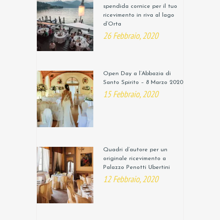
spendida cornice per il tuo
ricevimento in riva al lago
d’Orta
26 Febbraio, 2020
Open Day a l’Abbazia di
Santo Spirito – 8 Marzo 2020
15 Febbraio, 2020
Quadri d’autore per un
originale ricevimento a
Palazzo Penotti Ubertini
12 Febbraio, 2020