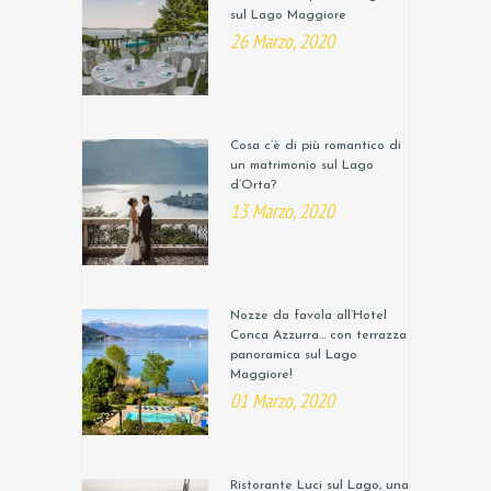
sul Lago Maggiore
26 Marzo, 2020
Cosa c’è di più romantico di
un matrimonio sul Lago
d’Orta?
13 Marzo, 2020
Nozze da favola all’Hotel
Conca Azzurra… con terrazza
panoramica sul Lago
Maggiore!
01 Marzo, 2020
Ristorante Luci sul Lago, una