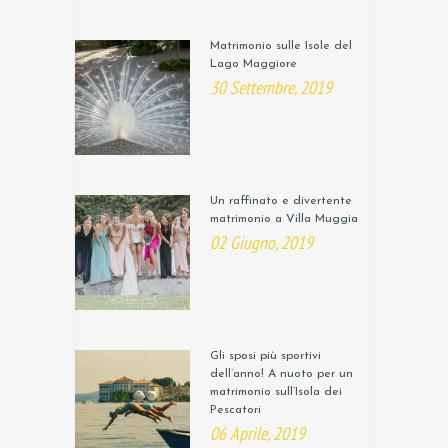
Matrimonio sulle Isole del
Lago Maggiore
30 Settembre, 2019
Un raffinato e divertente
matrimonio a Villa Muggia
02 Giugno, 2019
Gli sposi più sportivi
dell’anno! A nuoto per un
matrimonio sull’Isola dei
Pescatori
06 Aprile, 2019