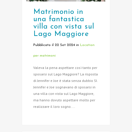
Matrimonio in
una fantastica
villa con vista sul
Lago Maggiore
Pubblicato il 22 Set 2024
in
Location
per matrimoni
Valeva la pena aspettare così tanto per
sposarsi sul Lago Maggiore? La risposta
di Jennifer e Joe è stata senza dubbio SI.
Jennifer e Joe sognavano di sposarsi in
una villa con vista sul Lago Maggiore,
ma hanno dovuto aspettare molto per
realizzare il loro sogno....