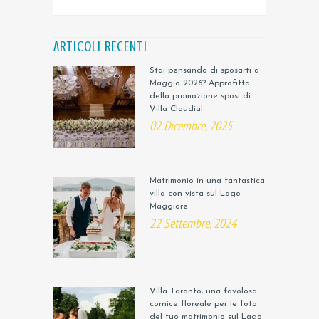
ARTICOLI RECENTI
Stai pensando di sposarti a
Maggio 2026? Approfitta
della promozione sposi di
Villa Claudia!
02 Dicembre, 2025
Matrimonio in una fantastica
villa con vista sul Lago
Maggiore
22 Settembre, 2024
Villa Taranto, una favolosa
cornice floreale per le foto
del tuo matrimonio sul Lago