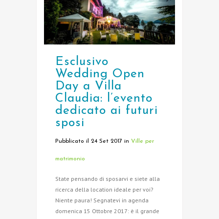
Esclusivo
Wedding Open
Day a Villa
Claudia: l’evento
dedicato ai futuri
sposi
Pubblicato il 24 Set 2017
in
Ville per
matrimonio
State pensando di sposarvi e siete alla
ricerca della location ideale per voi?
Niente paura! Segnatevi in agenda
domenica 15 Ottobre 2017: è il grande