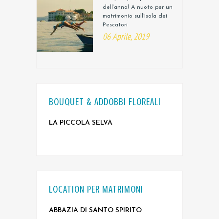
dell’anno! A nuoto per un
matrimonio sull’Isola dei
Pescatori
06 Aprile, 2019
BOUQUET & ADDOBBI FLOREALI
LA PICCOLA SELVA
LOCATION PER MATRIMONI
ABBAZIA DI SANTO SPIRITO