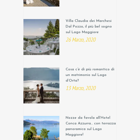
Villa Claudia dei Marchesi
Dal Pozzo, il più bel sogno
sul Lago Maggiore
26 Marzo, 2020
Cosa c’è di più romantico di
un matrimonio sul Lago
d’Orta?
13 Marzo, 2020
Nozze da favola all’Hotel
Conca Azzurra… con terrazza
panoramica sul Lago
Maggiore!