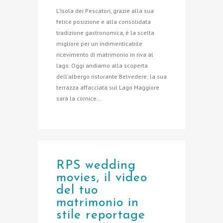
L'Isola dei Pescatori, grazie alla sua
felice posizione e alla consolidata
tradizione gastronomica, è la scelta
migliore per un indimenticabile
ricevimento di matrimonio in riva al
lago. Oggi andiamo alla scoperta
dell'albergo ristorante Belvedere: la sua
terrazza affacciata sul Lago Maggiore
sarà la cornice...
RPS wedding
movies, il video
del tuo
matrimonio in
stile reportage