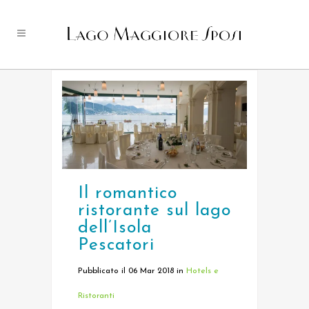
Il romantico
ristorante sul lago
dell’Isola
Pescatori
Pubblicato il 06 Mar 2018
in
Hotels e
Ristoranti