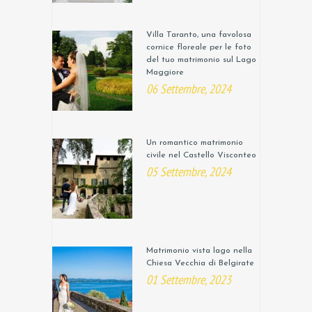
Villa Taranto, una favolosa
cornice floreale per le foto
del tuo matrimonio sul Lago
Maggiore
06 Settembre, 2024
Un romantico matrimonio
civile nel Castello Visconteo
05 Settembre, 2024
Matrimonio vista lago nella
Chiesa Vecchia di Belgirate
01 Settembre, 2023