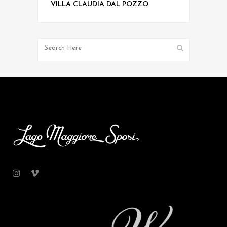
VILLA CLAUDIA DAL POZZO