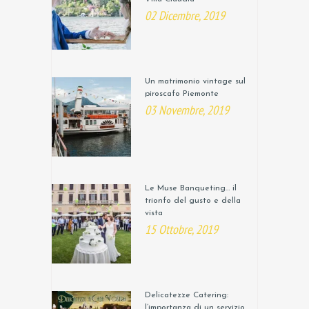
02 Dicembre, 2019
Un matrimonio vintage sul
piroscafo Piemonte
03 Novembre, 2019
Le Muse Banqueting… il
trionfo del gusto e della
vista
15 Ottobre, 2019
Delicatezze Catering:
l’importanza di un servizio