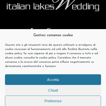
Gestisci consenso cookie
Questo sito o gli strumenti terzi da questo utilizzati si avvalgono di
cookie necessari al funzionamento ed utili alle finalità illustrate nella
cookie policy. Se vuoi saperne di più o negare il consenso a tutti o ad
alcuni cookie, consulta la cookie policy. Considera che il mancato
consenso o la revoca del consenso potrà influire negativamente su
determinate caratteristiche e funzioni.
Accetta
Chiudi
Preferenze