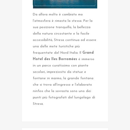
Da allora molto è cambiato ma
l’atmosfera è rimasta la stessa. Per la
sua posizione tranquilla, la bellezza
della natura circostante e la facile
accessibilità, Stresa continua ad essere
una delle mete turistiche più
frequentate del Nord Italia. Il
Grand
Hotel des Iles Borromées
é immerso
in un parco curatissimo con piante
secolari, impreziosito da statue e
fontane in marmo, la grande fontana
che si trova all’ingresso e l’elaborato
ninfeo che la sovrasta sono uno dei
punti più fotografati del lungolago di
Stresa.