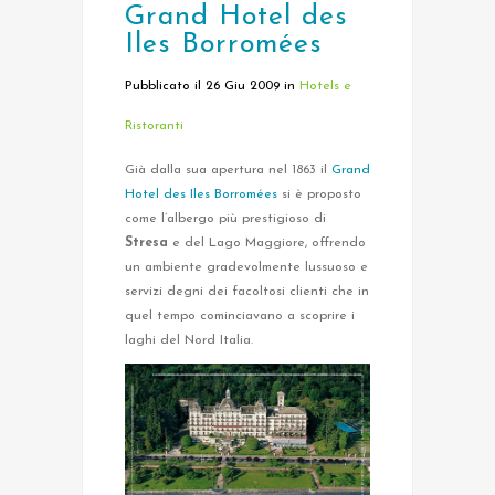
Grand Hotel des
Iles Borromées
Pubblicato il 26 Giu 2009
in
Hotels e
Ristoranti
Già dalla sua apertura nel 1863 il
Grand
Hotel des Iles Borromées
si è proposto
come l’albergo più prestigioso di
Stresa
e del Lago Maggiore, offrendo
un ambiente gradevolmente lussuoso e
servizi degni dei facoltosi clienti che in
quel tempo cominciavano a scoprire i
laghi del Nord Italia.