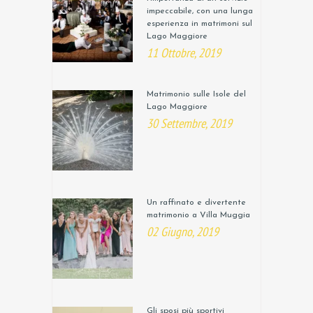
impeccabile, con una lunga
esperienza in matrimoni sul
Lago Maggiore
11 Ottobre, 2019
Matrimonio sulle Isole del
Lago Maggiore
30 Settembre, 2019
Un raffinato e divertente
matrimonio a Villa Muggia
02 Giugno, 2019
Gli sposi più sportivi