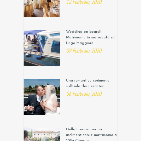
12 Febbraio, 2020
Wedding on board!
Matrimonio in motoscafo sul
Lago Maggiore
09 Febbraio, 2020
Una romantica cerimonia
sull’Isola dei Pescatori
06 Febbraio, 2020
Dalla Francia per un
indimenticabile matrimonio a
Villa Claudia