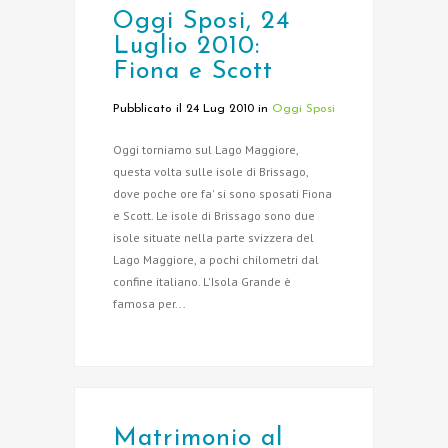
Oggi Sposi, 24
Luglio 2010:
Fiona e Scott
Pubblicato il 24 Lug 2010
in
Oggi Sposi
Oggi torniamo sul Lago Maggiore,
questa volta sulle isole di Brissago,
dove poche ore fa' si sono sposati Fiona
e Scott. Le isole di Brissago sono due
isole situate nella parte svizzera del
Lago Maggiore, a pochi chilometri dal
confine italiano. L'Isola Grande è
famosa per...
Matrimonio al