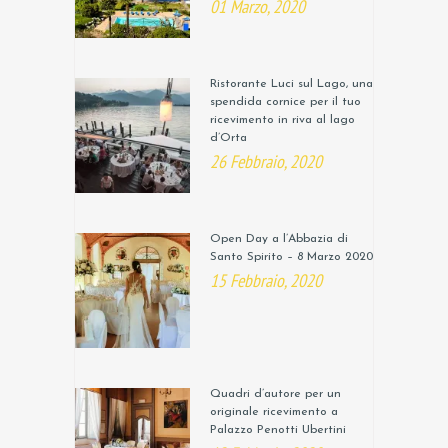
01 Marzo, 2020
Ristorante Luci sul Lago, una
spendida cornice per il tuo
ricevimento in riva al lago
d’Orta
26 Febbraio, 2020
Open Day a l’Abbazia di
Santo Spirito – 8 Marzo 2020
15 Febbraio, 2020
Quadri d’autore per un
originale ricevimento a
Palazzo Penotti Ubertini