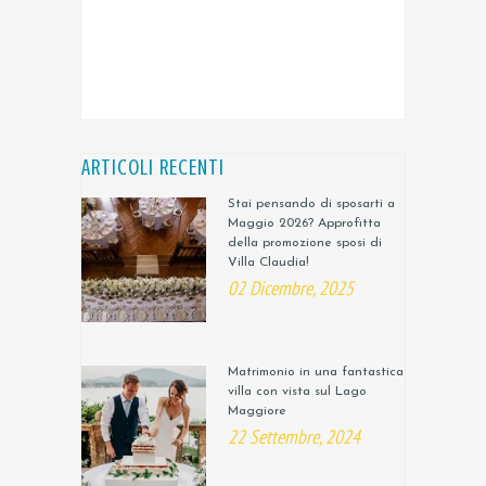
ARTICOLI RECENTI
Stai pensando di sposarti a
Maggio 2026? Approfitta
della promozione sposi di
Villa Claudia!
02 Dicembre, 2025
Matrimonio in una fantastica
villa con vista sul Lago
Maggiore
22 Settembre, 2024