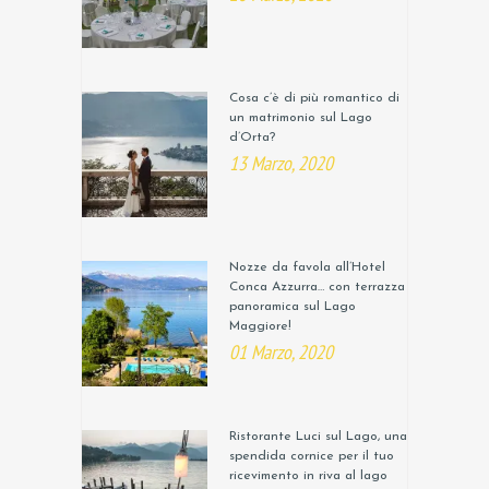
Cosa c’è di più romantico di
un matrimonio sul Lago
d’Orta?
13 Marzo, 2020
Nozze da favola all’Hotel
Conca Azzurra… con terrazza
panoramica sul Lago
Maggiore!
01 Marzo, 2020
Ristorante Luci sul Lago, una
spendida cornice per il tuo
ricevimento in riva al lago