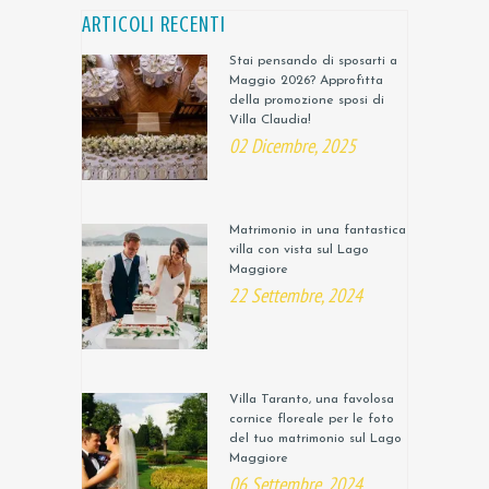
ARTICOLI RECENTI
Stai pensando di sposarti a
Maggio 2026? Approfitta
della promozione sposi di
Villa Claudia!
02 Dicembre, 2025
Matrimonio in una fantastica
villa con vista sul Lago
Maggiore
22 Settembre, 2024
Villa Taranto, una favolosa
cornice floreale per le foto
del tuo matrimonio sul Lago
Maggiore
06 Settembre, 2024