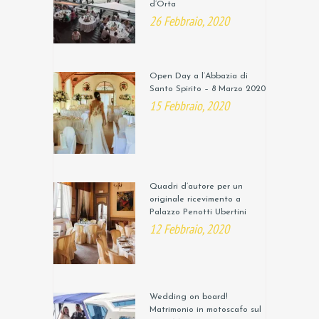
d’Orta
26 Febbraio, 2020
Open Day a l’Abbazia di
Santo Spirito – 8 Marzo 2020
15 Febbraio, 2020
Quadri d’autore per un
originale ricevimento a
Palazzo Penotti Ubertini
12 Febbraio, 2020
Wedding on board!
Matrimonio in motoscafo sul