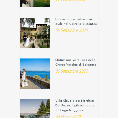
Un romantico matrimonio
civile nel Castello Visconteo
05 Settembre, 2024
Matrimonio vista lago nella
Chiesa Vecchia di Belgirate
01 Settembre, 2023
Villa Claudia dei Marchesi
Dal Pozzo, il più bel sogno
sul Lago Maggiore
26 Marzo, 2020