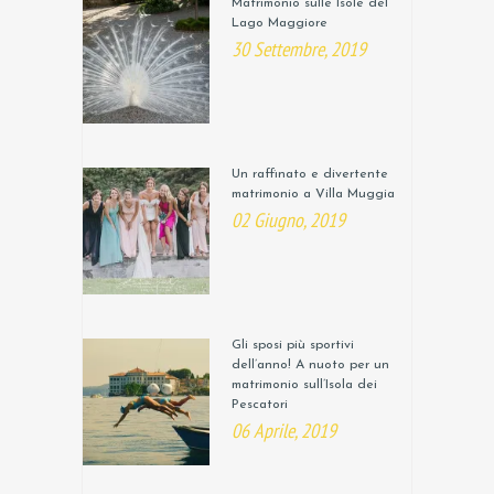
Matrimonio sulle Isole del
Lago Maggiore
30 Settembre, 2019
Un raffinato e divertente
matrimonio a Villa Muggia
02 Giugno, 2019
Gli sposi più sportivi
dell’anno! A nuoto per un
matrimonio sull’Isola dei
Pescatori
06 Aprile, 2019