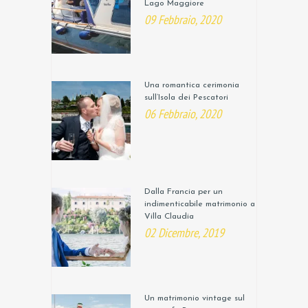
Lago Maggiore
09 Febbraio, 2020
Una romantica cerimonia
sull’Isola dei Pescatori
06 Febbraio, 2020
Dalla Francia per un
indimenticabile matrimonio a
Villa Claudia
02 Dicembre, 2019
Un matrimonio vintage sul