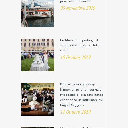
piroscafo Piemonte
03 Novembre, 2019
Le Muse Banqueting… il
trionfo del gusto e della
vista
15 Ottobre, 2019
Delicatezze Catering:
l’importanza di un servizio
impeccabile, con una lunga
esperienza in matrimoni sul
Lago Maggiore
11 Ottobre, 2019