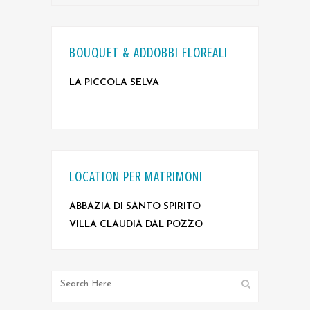
BOUQUET & ADDOBBI FLOREALI
LA PICCOLA SELVA
LOCATION PER MATRIMONI
ABBAZIA DI SANTO SPIRITO
VILLA CLAUDIA DAL POZZO