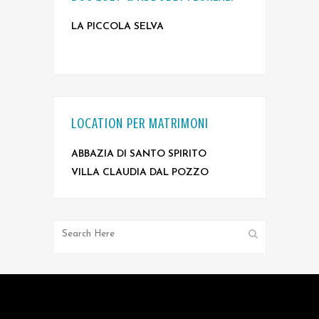
LA PICCOLA SELVA
LOCATION PER MATRIMONI
ABBAZIA DI SANTO SPIRITO
VILLA CLAUDIA DAL POZZO