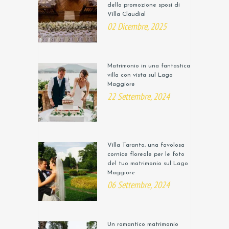
della promozione sposi di
Villa Claudia!
02 Dicembre, 2025
Matrimonio in una fantastica
villa con vista sul Lago
Maggiore
22 Settembre, 2024
Villa Taranto, una favolosa
cornice floreale per le foto
del tuo matrimonio sul Lago
Maggiore
06 Settembre, 2024
Un romantico matrimonio