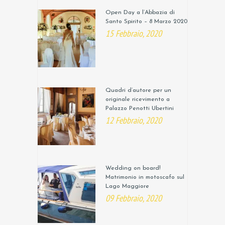
Open Day a l’Abbazia di
Santo Spirito – 8 Marzo 2020
15 Febbraio, 2020
Quadri d’autore per un
originale ricevimento a
Palazzo Penotti Ubertini
12 Febbraio, 2020
Wedding on board!
Matrimonio in motoscafo sul
Lago Maggiore
09 Febbraio, 2020