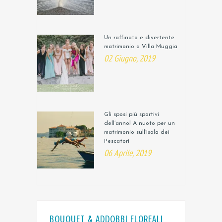
Un raffinato e divertente
matrimonio a Villa Muggia
02 Giugno, 2019
Gli sposi più sportivi
dell’anno! A nuoto per un
matrimonio sull’Isola dei
Pescatori
06 Aprile, 2019
BOUQUET & ADDOBBI FLOREALI