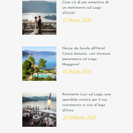
Cosa c’è di più romantico di
un matrimonio sul Lago
d’Orta?
13 Marzo, 2020
Nozze da favola all’Hotel
Conca Azzurra… con terrazza
panoramica sul Lago
Maggiore!
01 Marzo, 2020
Ristorante Luci sul Lago, una
spendida cornice per il tuo
ricevimento in riva al lago
d’Orta
26 Febbraio, 2020