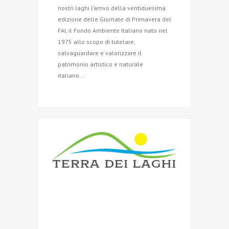
nostri laghi l’arrivo della ventiduesima
edizione delle Giornate di Primavera del
FAI, il Fondo Ambiente Italiano nato nel
1975 allo scopo di tutelare,
salvaguardare e valorizzare il
patrimonio artistico e naturale
italiano...