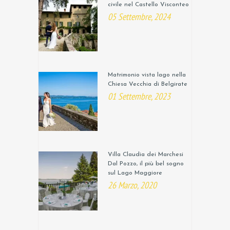
civile nel Castello Visconteo
05 Settembre, 2024
Matrimonio vista lago nella
Chiesa Vecchia di Belgirate
01 Settembre, 2023
Villa Claudia dei Marchesi
Dal Pozzo, il più bel sogno
sul Lago Maggiore
26 Marzo, 2020