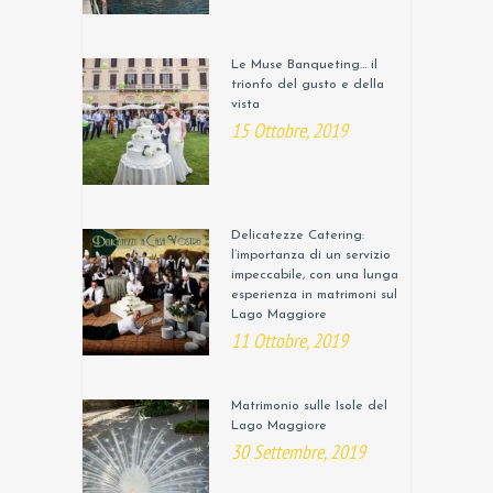
Le Muse Banqueting… il
trionfo del gusto e della
vista
15 Ottobre, 2019
Delicatezze Catering:
l’importanza di un servizio
impeccabile, con una lunga
esperienza in matrimoni sul
Lago Maggiore
11 Ottobre, 2019
Matrimonio sulle Isole del
Lago Maggiore
30 Settembre, 2019