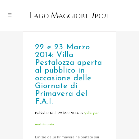
22 e 23 Marzo
2014: Villa
Pestalozza aperta
al pubblico in
occasione delle
Giornate di
Primavera del
F.A.I.
Pubblicato il 22 Mar 2014
in
Ville per
matrimonio
L’inizio della Primavera ha portato sui