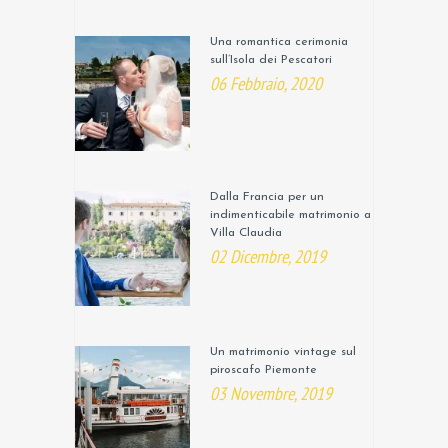
Una romantica cerimonia
sull’Isola dei Pescatori
06 Febbraio, 2020
Dalla Francia per un
indimenticabile matrimonio a
Villa Claudia
02 Dicembre, 2019
Un matrimonio vintage sul
piroscafo Piemonte
03 Novembre, 2019