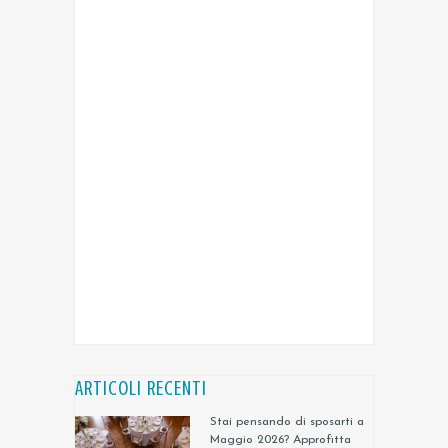
ARTICOLI RECENTI
Stai pensando di sposarti a
Maggio 2026? Approfitta