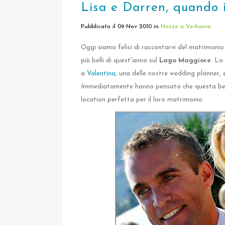
Lisa e Darren, quando i
Pubblicato il 09 Nov 2010
in
Nozze a Verbania
Oggi siamo felici di raccontarvi del matrimonio
più belli di quest'anno sul
Lago Maggiore
. Lo
a
Valentina
, una delle nostre wedding planner, 
Immediatamente hanno pensato che questa belli
location perfetta per il loro matrimonio.