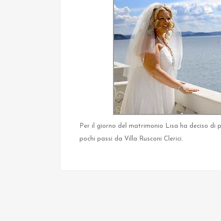
Per il giorno del matrimonio Lisa ha deciso di 
pochi passi da Villa Rusconi Clerici.