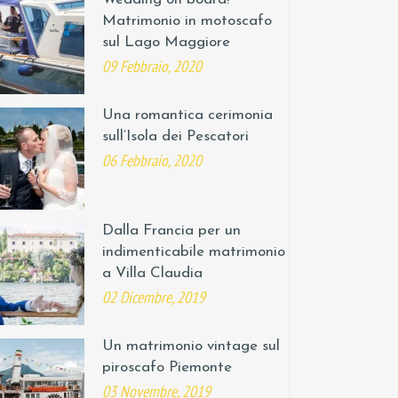
Matrimonio in motoscafo
sul Lago Maggiore
09 Febbraio, 2020
Una romantica cerimonia
sull’Isola dei Pescatori
06 Febbraio, 2020
Dalla Francia per un
indimenticabile matrimonio
a Villa Claudia
02 Dicembre, 2019
Un matrimonio vintage sul
piroscafo Piemonte
03 Novembre, 2019