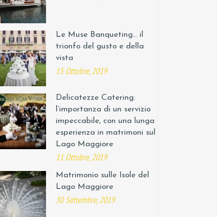
Le Muse Banqueting… il
trionfo del gusto e della
vista
15 Ottobre, 2019
Delicatezze Catering:
l’importanza di un servizio
impeccabile, con una lunga
esperienza in matrimoni sul
Lago Maggiore
11 Ottobre, 2019
Matrimonio sulle Isole del
Lago Maggiore
30 Settembre, 2019