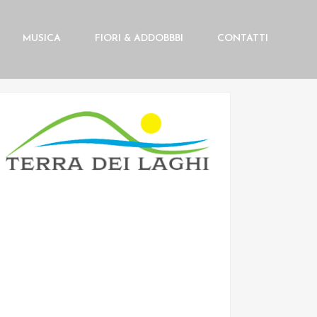
MUSICA
FIORI & ADDOBBBI
CONTATTI