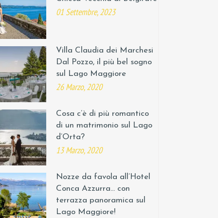
01 Settembre, 2023
Villa Claudia dei Marchesi
Dal Pozzo, il più bel sogno
sul Lago Maggiore
26 Marzo, 2020
Cosa c’è di più romantico
di un matrimonio sul Lago
d’Orta?
13 Marzo, 2020
Nozze da favola all’Hotel
Conca Azzurra… con
terrazza panoramica sul
Lago Maggiore!