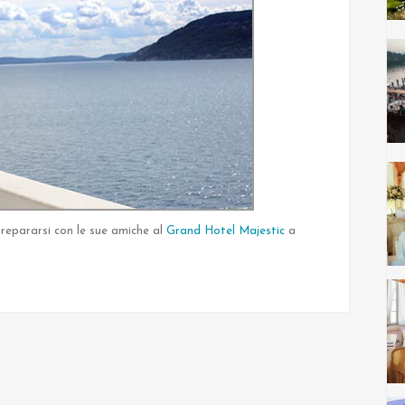
prepararsi con le sue amiche al
Grand Hotel Majestic
a