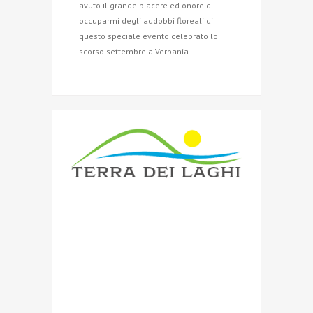
avuto il grande piacere ed onore di
occuparmi degli addobbi floreali di
questo speciale evento celebrato lo
scorso settembre a Verbania...