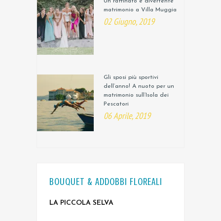
Un raffinato e divertente
matrimonio a Villa Muggia
02 Giugno, 2019
Gli sposi più sportivi
dell’anno! A nuoto per un
matrimonio sull’Isola dei
Pescatori
06 Aprile, 2019
BOUQUET & ADDOBBI FLOREALI
LA PICCOLA SELVA