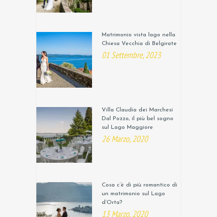
Matrimonio vista lago nella
Chiesa Vecchia di Belgirate
01 Settembre, 2023
Villa Claudia dei Marchesi
Dal Pozzo, il più bel sogno
sul Lago Maggiore
26 Marzo, 2020
Cosa c’è di più romantico di
un matrimonio sul Lago
d’Orta?
13 Marzo, 2020