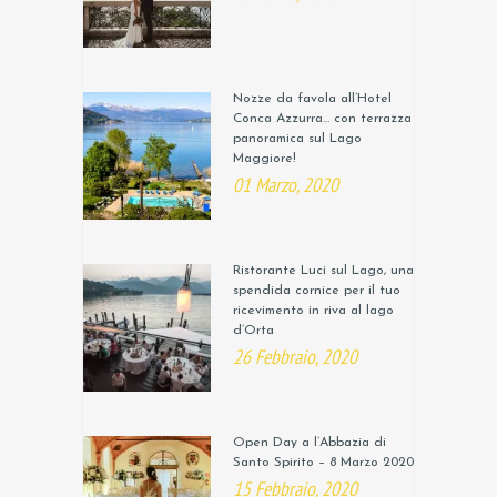
Nozze da favola all’Hotel
Conca Azzurra… con terrazza
panoramica sul Lago
Maggiore!
01 Marzo, 2020
Ristorante Luci sul Lago, una
spendida cornice per il tuo
ricevimento in riva al lago
d’Orta
26 Febbraio, 2020
Open Day a l’Abbazia di
Santo Spirito – 8 Marzo 2020
15 Febbraio, 2020