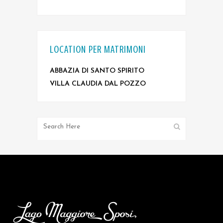
LOCATION PER MATRIMONI
ABBAZIA DI SANTO SPIRITO
VILLA CLAUDIA DAL POZZO