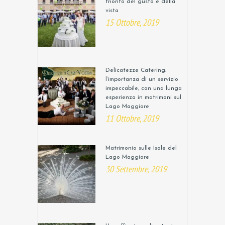
trionfo del gusto e della
vista
15 Ottobre, 2019
Delicatezze Catering:
l’importanza di un servizio
impeccabile, con una lunga
esperienza in matrimoni sul
Lago Maggiore
11 Ottobre, 2019
Matrimonio sulle Isole del
Lago Maggiore
30 Settembre, 2019