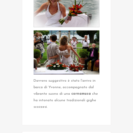
Davvero suggestivo è stato l’arrivo in
barca di Yvonne, accompagnato dal
vibrante suono di una
cornamusa
che
ha intonato alcune tradizionali gighe
scozzesi.