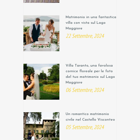
Matrimonio in una fantastica
villa con vista sul Lago
Maggiore
22 Settembre, 2024
Villa Taranto, una favolosa
cornice floreale per le foto
del tuo matrimonio sul Lago
Maggiore
06 Settembre, 2024
Un romantico matrimonio
civile nel Castello Visconteo
05 Settembre, 2024