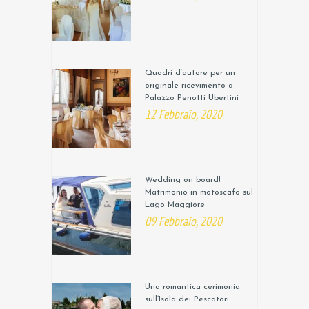
Quadri d’autore per un
originale ricevimento a
Palazzo Penotti Ubertini
12 Febbraio, 2020
Wedding on board!
Matrimonio in motoscafo sul
Lago Maggiore
09 Febbraio, 2020
Una romantica cerimonia
sull’Isola dei Pescatori