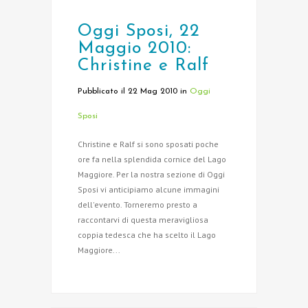
Oggi Sposi, 22
Maggio 2010:
Christine e Ralf
Pubblicato il 22 Mag 2010
in
Oggi
Sposi
Christine e Ralf si sono sposati poche
ore fa nella splendida cornice del Lago
Maggiore. Per la nostra sezione di Oggi
Sposi vi anticipiamo alcune immagini
dell'evento. Torneremo presto a
raccontarvi di questa meravigliosa
coppia tedesca che ha scelto il Lago
Maggiore...