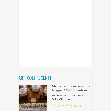
ARTICOLI RECENTI
Stai pensando di sposarti a
Maggio 2026? Approfitta
della promozione sposi di
Villa Claudia!
02 Dicembre, 2025