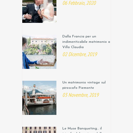
06 Febbraio, 2020
Dalla Francia per un
indimenticabile matrimonio a
Villa Claudia
02 Dicembre, 2019
Un matrimonio vintage sul
piroscafo Piemonte
03 Novembre, 2019
Le Muse Banqueting… il