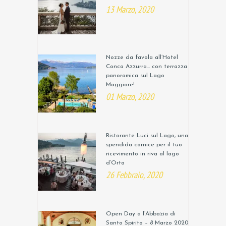
13 Marzo, 2020
Nozze da favola all’Hotel
Conca Azzurra… con terrazza
panoramica sul Lago
Maggiore!
01 Marzo, 2020
Ristorante Luci sul Lago, una
spendida cornice per il tuo
ricevimento in riva al lago
d’Orta
26 Febbraio, 2020
Open Day a l’Abbazia di
Santo Spirito – 8 Marzo 2020