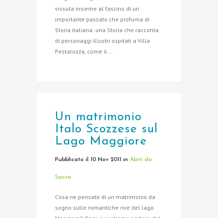
vissuta insieme al fascino di un
importante passato che profuma di
Storia italiana: una Storia che racconta
di personaggi illustri ospitati a Villa
Pestalozza, come il...
Un matrimonio
Italo Scozzese sul
Lago Maggiore
Pubblicato il 10 Nov 2011
in
Abiti da
Sposa
Cosa ne pensate di un matrimonio da
sogno sulle romantiche rive del lago