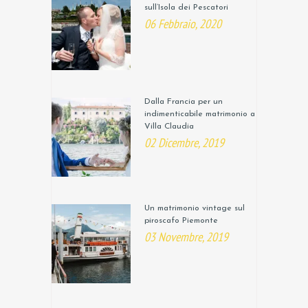
sull’Isola dei Pescatori
06 Febbraio, 2020
Dalla Francia per un
indimenticabile matrimonio a
Villa Claudia
02 Dicembre, 2019
Un matrimonio vintage sul
piroscafo Piemonte
03 Novembre, 2019