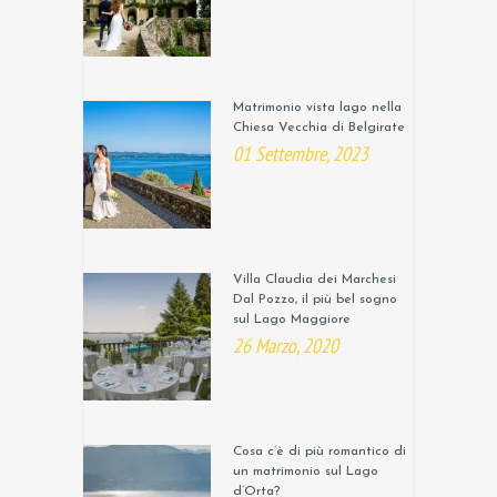
Matrimonio vista lago nella
Chiesa Vecchia di Belgirate
01 Settembre, 2023
Villa Claudia dei Marchesi
Dal Pozzo, il più bel sogno
sul Lago Maggiore
26 Marzo, 2020
Cosa c’è di più romantico di
un matrimonio sul Lago
d’Orta?