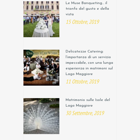
Le Muse Banqueting… il
trionfo del gusto e della
vista
15 Ottobre, 2019
Delicatezze Catering:
l’importanza di un servizio
impeccabile, con una lunga
esperienza in matrimoni sul
Lago Maggiore
11 Ottobre, 2019
Matrimonio sulle Isole del
Lago Maggiore
30 Settembre, 2019