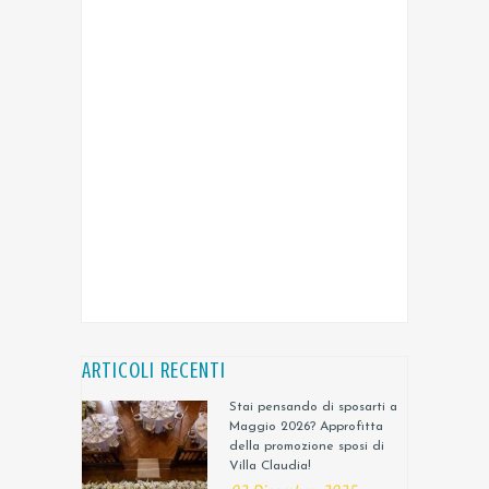
ARTICOLI RECENTI
Stai pensando di sposarti a
Maggio 2026? Approfitta
della promozione sposi di
Villa Claudia!