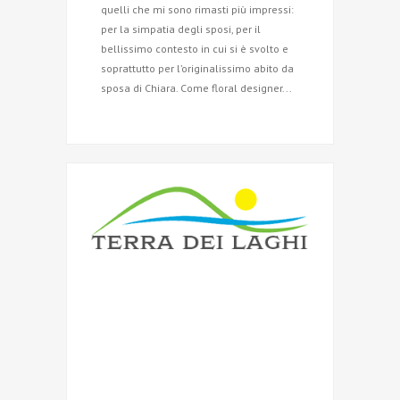
quelli che mi sono rimasti più impressi:
per la simpatia degli sposi, per il
bellissimo contesto in cui si è svolto e
soprattutto per l’originalissimo abito da
sposa di Chiara. Come floral designer...