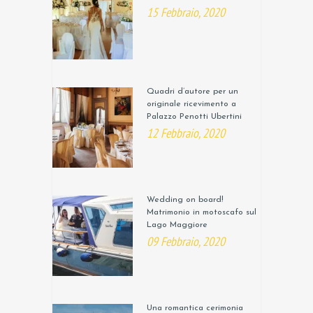
15 Febbraio, 2020
Quadri d’autore per un
originale ricevimento a
Palazzo Penotti Ubertini
12 Febbraio, 2020
Wedding on board!
Matrimonio in motoscafo sul
Lago Maggiore
09 Febbraio, 2020
Una romantica cerimonia