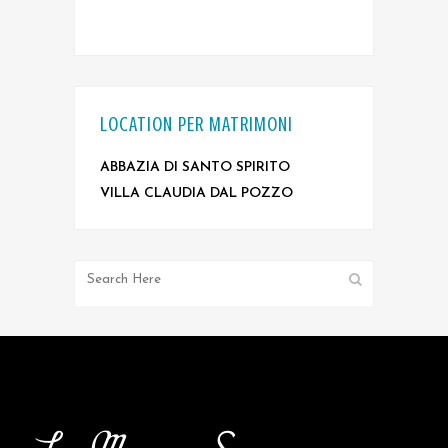
LOCATION PER MATRIMONI
ABBAZIA DI SANTO SPIRITO
VILLA CLAUDIA DAL POZZO