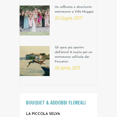
Un raffinato e divertente
matrimonio a Villa Muggia
02 Giugno, 2019
Gli sposi più sportivi
dell’anno! A nuoto per un
matrimonio sull’Isola dei
Pescatori
06 Aprile, 2019
BOUQUET & ADDOBBI FLOREALI
LA PICCOLA SELVA