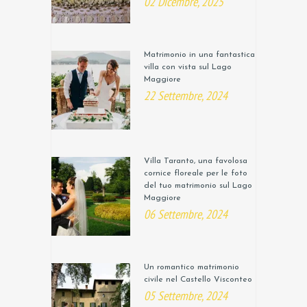
02 Dicembre, 2025
Matrimonio in una fantastica
villa con vista sul Lago
Maggiore
22 Settembre, 2024
Villa Taranto, una favolosa
cornice floreale per le foto
del tuo matrimonio sul Lago
Maggiore
06 Settembre, 2024
Un romantico matrimonio
civile nel Castello Visconteo
05 Settembre, 2024