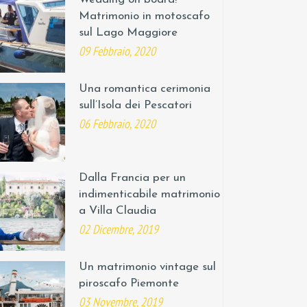
Matrimonio in motoscafo
sul Lago Maggiore
09 Febbraio, 2020
Una romantica cerimonia
sull’Isola dei Pescatori
06 Febbraio, 2020
Dalla Francia per un
indimenticabile matrimonio
a Villa Claudia
02 Dicembre, 2019
Un matrimonio vintage sul
piroscafo Piemonte
03 Novembre, 2019