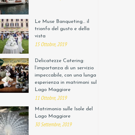
Le Muse Banqueting… il
trionfo del gusto e della
vista
15 Ottobre, 2019
Delicatezze Catering:
l’importanza di un servizio
impeccabile, con una lunga
esperienza in matrimoni sul
Lago Maggiore
11 Ottobre, 2019
Matrimonio sulle Isole del
Lago Maggiore
30 Settembre, 2019