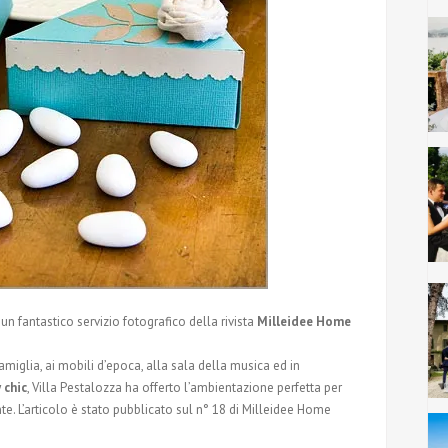
 un fantastico servizio fotografico della rivista
Milleidee Home
famiglia, ai mobili d’epoca, alla sala della musica ed in
 chic
, Villa Pestalozza ha offerto l’ambientazione perfetta per
te. L’articolo è stato pubblicato sul n° 18 di Milleidee Home