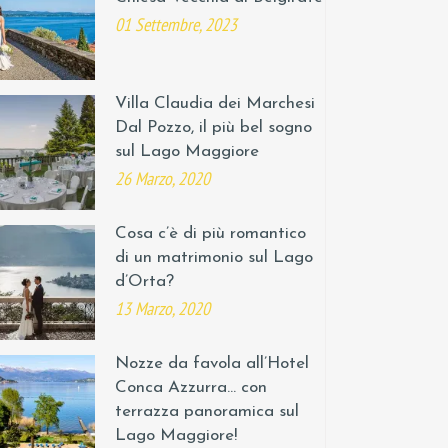
01 Settembre, 2023
Villa Claudia dei Marchesi
Dal Pozzo, il più bel sogno
sul Lago Maggiore
26 Marzo, 2020
Cosa c’è di più romantico
di un matrimonio sul Lago
d’Orta?
13 Marzo, 2020
Nozze da favola all’Hotel
Conca Azzurra… con
terrazza panoramica sul
Lago Maggiore!