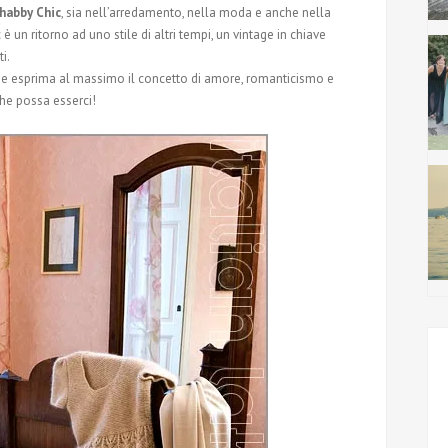
habby Chic
, sia nell’arredamento, nella moda e anche nella
è un ritorno ad uno stile di altri tempi, un vintage in chiave
i.
e esprima al massimo il concetto di amore, romanticismo e
che possa esserci!