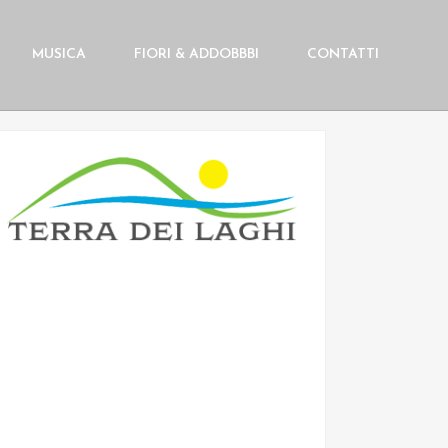
MUSICA
FIORI & ADDOBBBI
CONTATTI