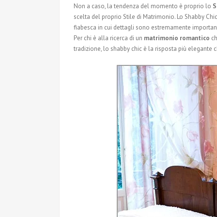
Non a caso, la tendenza del momento è proprio lo
S
scelta del proprio Stile di Matrimonio. Lo Shabby Chic 
fiabesca in cui dettagli sono estremamente important
Per chi è alla ricerca di un
matrimonio romantico
ch
tradizione, lo shabby chic è la risposta più elegante 