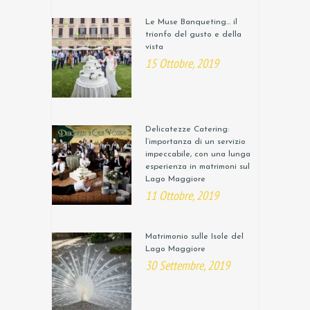
Le Muse Banqueting… il
trionfo del gusto e della
vista
15 Ottobre, 2019
Delicatezze Catering:
l’importanza di un servizio
impeccabile, con una lunga
esperienza in matrimoni sul
Lago Maggiore
11 Ottobre, 2019
Matrimonio sulle Isole del
Lago Maggiore
30 Settembre, 2019