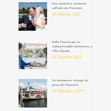
Una romantica cerimonia
sull’Isola dei Pescatori
06 Febbraio, 2020
Dalla Francia per un
indimenticabile matrimonio a
Villa Claudia
02 Dicembre, 2019
Un matrimonio vintage sul
piroscafo Piemonte
03 Novembre, 2019