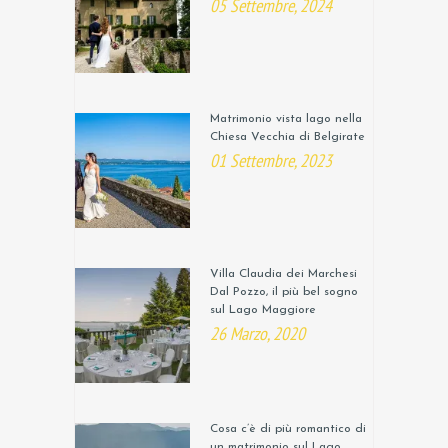
05 Settembre, 2024
Matrimonio vista lago nella
Chiesa Vecchia di Belgirate
01 Settembre, 2023
Villa Claudia dei Marchesi
Dal Pozzo, il più bel sogno
sul Lago Maggiore
26 Marzo, 2020
Cosa c’è di più romantico di
un matrimonio sul Lago