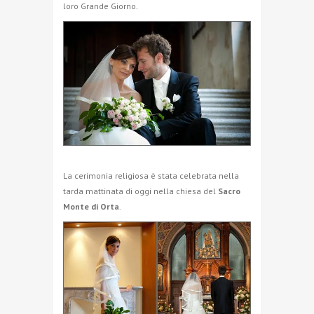
loro Grande Giorno.
La cerimonia religiosa è stata celebrata nella
tarda mattinata di oggi nella chiesa del
Sacro
Monte di Orta
.