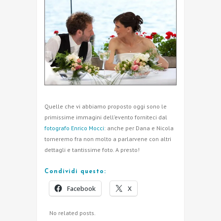
Quelle che vi abbiamo proposto oggi sono le
primissime immagini dell’evento forniteci dal
fotografo Enrico Mocci
: anche per Dana e Nicola
torneremo fra non molto a parlarvene con altri
dettagli e tantissime foto. A presto!
Condividi questo:
Facebook
X
No related posts.