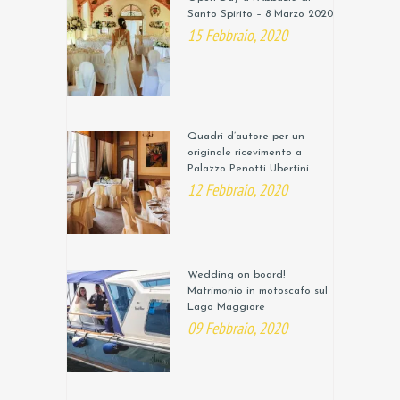
Santo Spirito – 8 Marzo 2020
15 Febbraio, 2020
Quadri d’autore per un
originale ricevimento a
Palazzo Penotti Ubertini
12 Febbraio, 2020
Wedding on board!
Matrimonio in motoscafo sul
Lago Maggiore
09 Febbraio, 2020