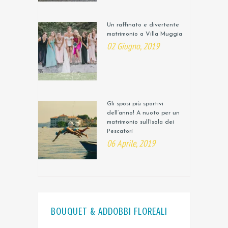
Un raffinato e divertente
matrimonio a Villa Muggia
02 Giugno, 2019
Gli sposi più sportivi
dell’anno! A nuoto per un
matrimonio sull’Isola dei
Pescatori
06 Aprile, 2019
BOUQUET & ADDOBBI FLOREALI