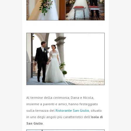
Al termine della cerimonia, Dana e Nicola,
insieme a parenti e amici, hanno festeggiato
sulla terrazza del
Ristorante San Giulio
, situato
in uno degli angoli più caratteristici dell’
isola di
San Giulio
.