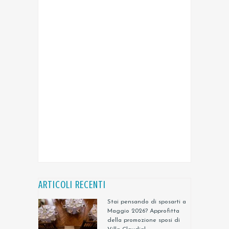
ARTICOLI RECENTI
Stai pensando di sposarti a
Maggio 2026? Approfitta
della promozione sposi di