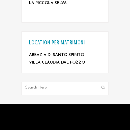
LA PICCOLA SELVA
LOCATION PER MATRIMONI
ABBAZIA DI SANTO SPIRITO
VILLA CLAUDIA DAL POZZO