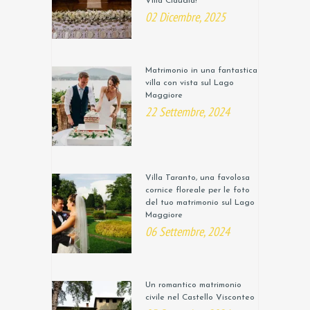
Villa Claudia!
02 Dicembre, 2025
Matrimonio in una fantastica
villa con vista sul Lago
Maggiore
22 Settembre, 2024
Villa Taranto, una favolosa
cornice floreale per le foto
del tuo matrimonio sul Lago
Maggiore
06 Settembre, 2024
Un romantico matrimonio
civile nel Castello Visconteo