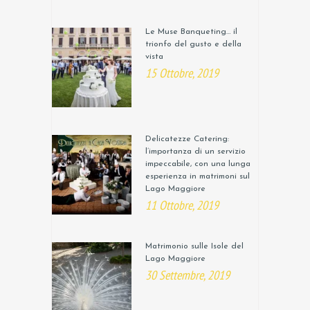
Le Muse Banqueting… il
trionfo del gusto e della
vista
15 Ottobre, 2019
Delicatezze Catering:
l’importanza di un servizio
impeccabile, con una lunga
esperienza in matrimoni sul
Lago Maggiore
11 Ottobre, 2019
Matrimonio sulle Isole del
Lago Maggiore
30 Settembre, 2019