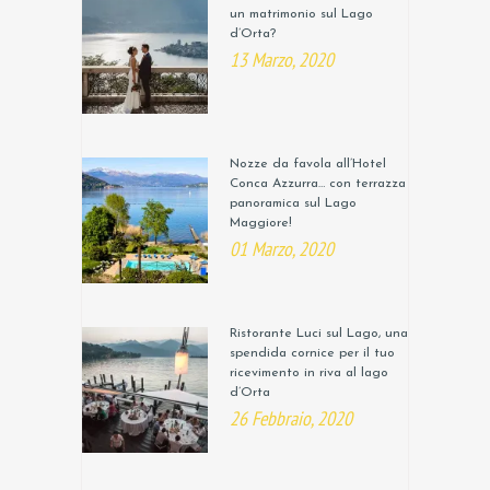
un matrimonio sul Lago
d’Orta?
13 Marzo, 2020
Nozze da favola all’Hotel
Conca Azzurra… con terrazza
panoramica sul Lago
Maggiore!
01 Marzo, 2020
Ristorante Luci sul Lago, una
spendida cornice per il tuo
ricevimento in riva al lago
d’Orta
26 Febbraio, 2020