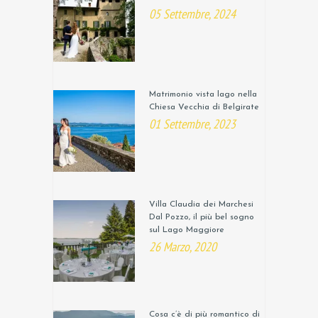
05 Settembre, 2024
Matrimonio vista lago nella
Chiesa Vecchia di Belgirate
01 Settembre, 2023
Villa Claudia dei Marchesi
Dal Pozzo, il più bel sogno
sul Lago Maggiore
26 Marzo, 2020
Cosa c’è di più romantico di