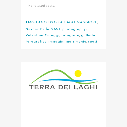
No related posts.
TAGS:
LAGO D'ORTA
,
LAGO MAGGIORE
,
Novara
,
Pella
,
VAST photography
,
Valentina Caruggi
,
fotografo
,
galleria
fotografica
,
immagini
,
matrimonio
,
sposi