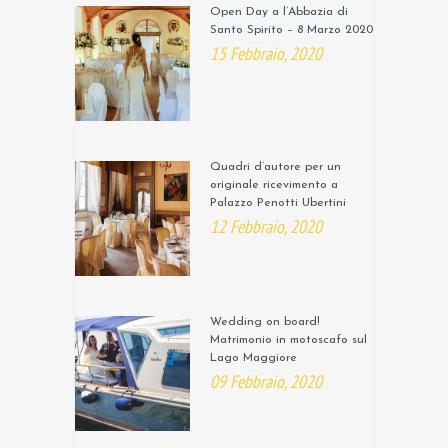
Open Day a l’Abbazia di
Santo Spirito – 8 Marzo 2020
15 Febbraio, 2020
Quadri d’autore per un
originale ricevimento a
Palazzo Penotti Ubertini
12 Febbraio, 2020
Wedding on board!
Matrimonio in motoscafo sul
Lago Maggiore
09 Febbraio, 2020