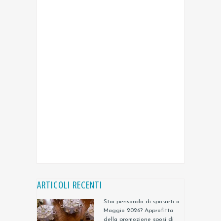
ARTICOLI RECENTI
Stai pensando di sposarti a
Maggio 2026? Approfitta
della promozione sposi di