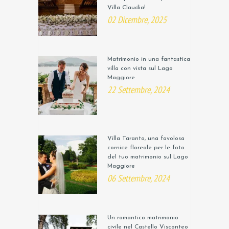
Villa Claudia!
02 Dicembre, 2025
Matrimonio in una fantastica
villa con vista sul Lago
Maggiore
22 Settembre, 2024
Villa Taranto, una favolosa
cornice floreale per le foto
del tuo matrimonio sul Lago
Maggiore
06 Settembre, 2024
Un romantico matrimonio
civile nel Castello Visconteo