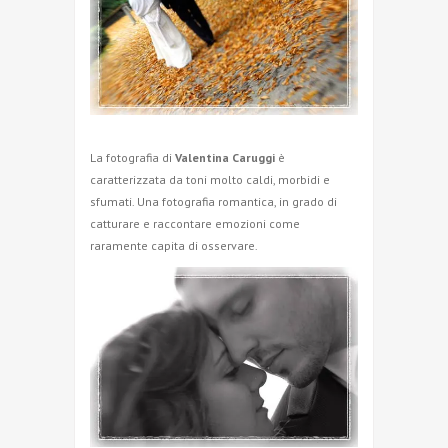
La fotografia di
Valentina Caruggi
è
caratterizzata da toni molto caldi, morbidi e
sfumati. Una fotografia romantica, in grado di
catturare e raccontare emozioni come
raramente capita di osservare.