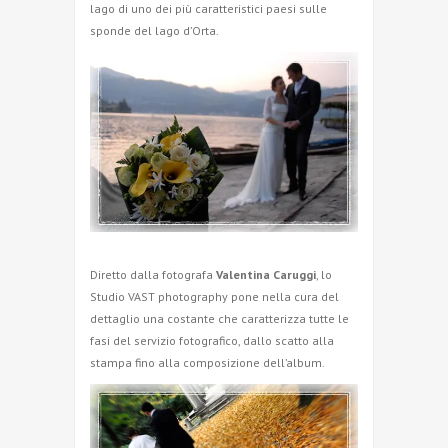
lago di uno dei più caratteristici paesi sulle
sponde del lago d’Orta.
Diretto dalla fotografa
Valentina Caruggi
, lo
Studio VAST photography pone nella cura del
dettaglio una costante che caratterizza tutte le
fasi del servizio fotografico, dallo scatto alla
stampa fino alla composizione dell’album.