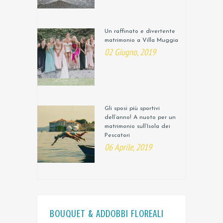
Un raffinato e divertente
matrimonio a Villa Muggia
02 Giugno, 2019
Gli sposi più sportivi
dell’anno! A nuoto per un
matrimonio sull’Isola dei
Pescatori
06 Aprile, 2019
BOUQUET & ADDOBBI FLOREALI