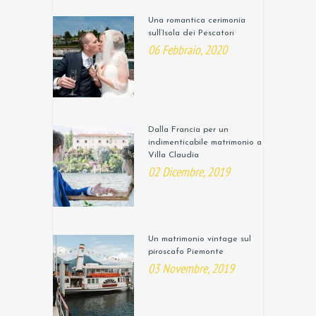
Una romantica cerimonia
sull’Isola dei Pescatori
06 Febbraio, 2020
Dalla Francia per un
indimenticabile matrimonio a
Villa Claudia
02 Dicembre, 2019
Un matrimonio vintage sul
piroscafo Piemonte
03 Novembre, 2019