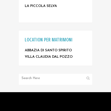
LA PICCOLA SELVA
LOCATION PER MATRIMONI
ABBAZIA DI SANTO SPIRITO
VILLA CLAUDIA DAL POZZO