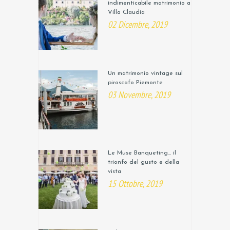
indimenticabile matrimonio a
Villa Claudia
02 Dicembre, 2019
Un matrimonio vintage sul
piroscafo Piemonte
03 Novembre, 2019
Le Muse Banqueting… il
trionfo del gusto e della
vista
15 Ottobre, 2019