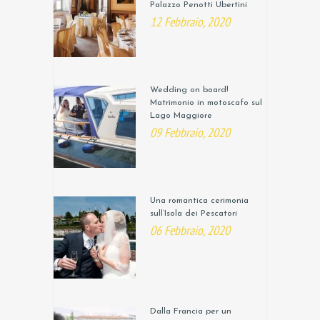
Palazzo Penotti Ubertini
12 Febbraio, 2020
Wedding on board!
Matrimonio in motoscafo sul
Lago Maggiore
09 Febbraio, 2020
Una romantica cerimonia
sull’Isola dei Pescatori
06 Febbraio, 2020
Dalla Francia per un