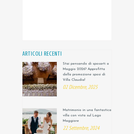
ARTICOLI RECENTI
Stai pensando di sposarti a
Maggio 2026? Approfitta
della promozione sposi di
Villa Claudia!
02 Dicembre, 2025
Matrimonio in una fantastica
villa con vista sul Lago
Maggiore
22 Settembre, 2024