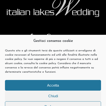
Gestisci consenso cookie
Questo sito o gli strumenti terzi da questo utilizzati si avvalgono di
cookie necessari al funzionamento ed utili alle finalità illustrate nella
cookie policy. Se vuoi saperne di più o negare il consenso a tutti o ad
alcuni cookie, consulta la cookie policy. Considera che il mancato
consenso o la revoca del consenso potrà influire negativamente su
determinate caratteristiche e funzioni.
Accetta
Chiudi