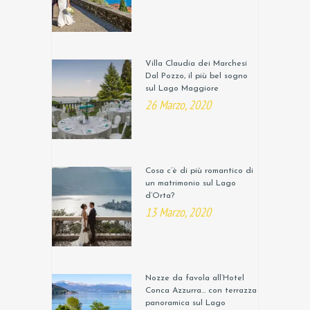
Villa Claudia dei Marchesi
Dal Pozzo, il più bel sogno
sul Lago Maggiore
26 Marzo, 2020
Cosa c’è di più romantico di
un matrimonio sul Lago
d’Orta?
13 Marzo, 2020
Nozze da favola all’Hotel
Conca Azzurra… con terrazza
panoramica sul Lago