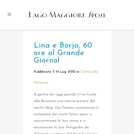
Lina e Borja, 60
ore al Grande
Giorno!
Pubblicato il 14 Lug 2010
in
Conto alla
Rovescia
A partire da oggi prende il via
Conto
alla Rovescia
, una nuova sezione del
nostro blog. Qui faremo conoscenza in
anteprima dei nostri futuri sposi, vi
racconteremo le loro storie e vi
mostreremo le loro fotografie da