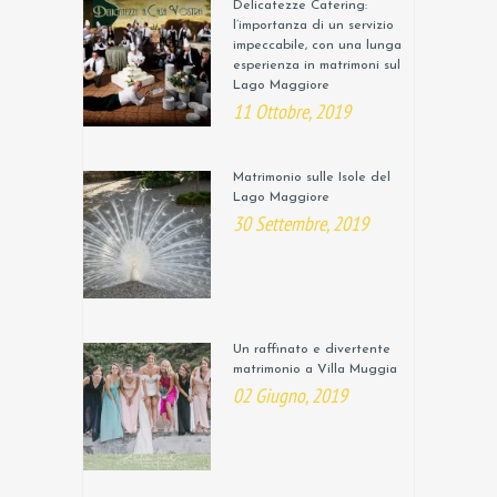
Delicatezze Catering:
l’importanza di un servizio
impeccabile, con una lunga
esperienza in matrimoni sul
Lago Maggiore
11 Ottobre, 2019
Matrimonio sulle Isole del
Lago Maggiore
30 Settembre, 2019
Un raffinato e divertente
matrimonio a Villa Muggia
02 Giugno, 2019