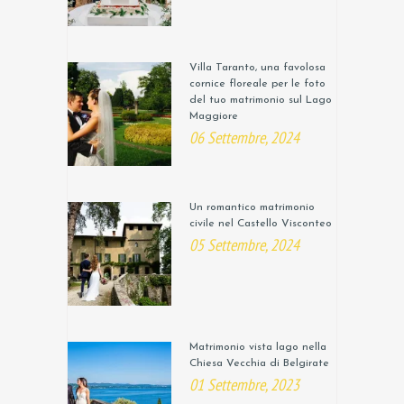
Villa Taranto, una favolosa
cornice floreale per le foto
del tuo matrimonio sul Lago
Maggiore
06 Settembre, 2024
Un romantico matrimonio
civile nel Castello Visconteo
05 Settembre, 2024
Matrimonio vista lago nella
Chiesa Vecchia di Belgirate
01 Settembre, 2023