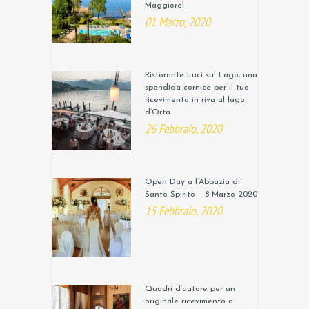
Maggiore!
01 Marzo, 2020
Ristorante Luci sul Lago, una
spendida cornice per il tuo
ricevimento in riva al lago
d’Orta
26 Febbraio, 2020
Open Day a l’Abbazia di
Santo Spirito – 8 Marzo 2020
15 Febbraio, 2020
Quadri d’autore per un
originale ricevimento a