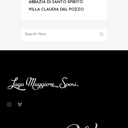
ABBAZIA DI SANTO SPIRITO
VILLA CLAUDIA DAL POZZO