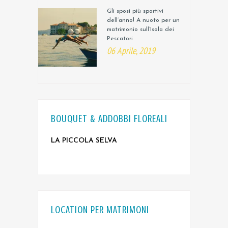
Gli sposi più sportivi
dell’anno! A nuoto per un
matrimonio sull’Isola dei
Pescatori
06 Aprile, 2019
BOUQUET & ADDOBBI FLOREALI
LA PICCOLA SELVA
LOCATION PER MATRIMONI