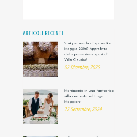
ARTICOLI RECENTI
Stai pensando di sposarti a
Maggio 2026? Approfitta
della promozione sposi di
Villa Claudia!
02 Dicembre, 2025
Matrimonio in una fantastica
villa con vista sul Lago
Maggiore
22 Settembre, 2024