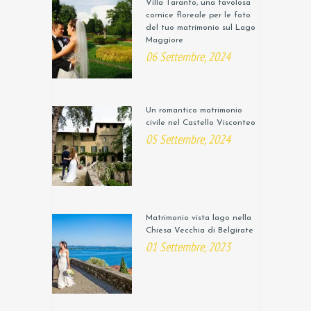
Villa Taranto, una favolosa
cornice floreale per le foto
del tuo matrimonio sul Lago
Maggiore
06 Settembre, 2024
Un romantico matrimonio
civile nel Castello Visconteo
05 Settembre, 2024
Matrimonio vista lago nella
Chiesa Vecchia di Belgirate
01 Settembre, 2023