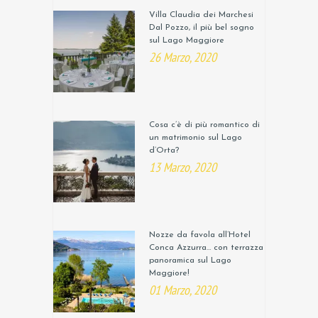
Villa Claudia dei Marchesi
Dal Pozzo, il più bel sogno
sul Lago Maggiore
26 Marzo, 2020
Cosa c’è di più romantico di
un matrimonio sul Lago
d’Orta?
13 Marzo, 2020
Nozze da favola all’Hotel
Conca Azzurra… con terrazza
panoramica sul Lago
Maggiore!
01 Marzo, 2020