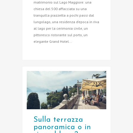
matrimonio sul Lago Maggiore: una
chiesa del 500 affacciata su una
tranquilla piazzetta a pochi passi dal
lungolago, una residenza d’epoca in riva
al lago per la cerimonia civile, un
pittoresco ristorante sul porto, un
elegante Grand Hotel...
Sulla terrazza
panoramica o in