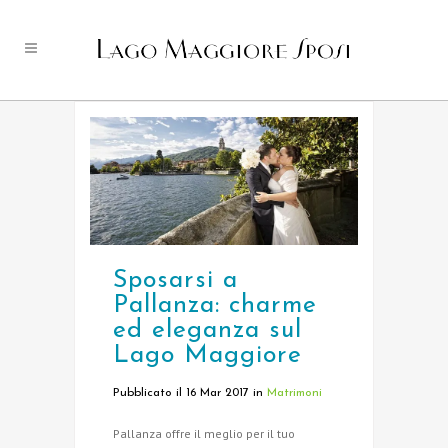
Sposarsi a
Pallanza: charme
ed eleganza sul
Lago Maggiore
Pubblicato il 16 Mar 2017
in
Matrimoni
Pallanza offre il meglio per il tuo