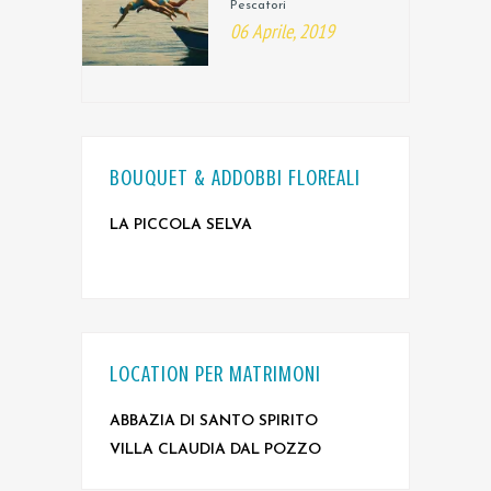
Pescatori
06 Aprile, 2019
BOUQUET & ADDOBBI FLOREALI
LA PICCOLA SELVA
LOCATION PER MATRIMONI
ABBAZIA DI SANTO SPIRITO
VILLA CLAUDIA DAL POZZO