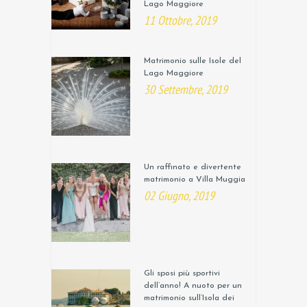
Lago Maggiore
11 Ottobre, 2019
Matrimonio sulle Isole del
Lago Maggiore
30 Settembre, 2019
Un raffinato e divertente
matrimonio a Villa Muggia
02 Giugno, 2019
Gli sposi più sportivi
dell’anno! A nuoto per un
matrimonio sull’Isola dei