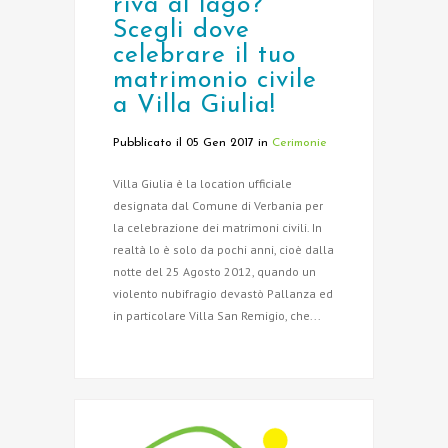
riva al lago?
Scegli dove
celebrare il tuo
matrimonio civile
a Villa Giulia!
Pubblicato il 05 Gen 2017
in
Cerimonie
Villa Giulia è la location ufficiale
designata dal Comune di Verbania per
la celebrazione dei matrimoni civili. In
realtà lo è solo da pochi anni, cioè dalla
notte del 25 Agosto 2012, quando un
violento nubifragio devastò Pallanza ed
in particolare Villa San Remigio, che...