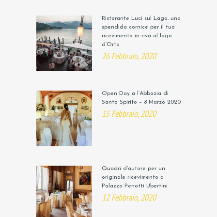
Ristorante Luci sul Lago, una
spendida cornice per il tuo
ricevimento in riva al lago
d’Orta
26 Febbraio, 2020
Open Day a l’Abbazia di
Santo Spirito – 8 Marzo 2020
15 Febbraio, 2020
Quadri d’autore per un
originale ricevimento a
Palazzo Penotti Ubertini
12 Febbraio, 2020