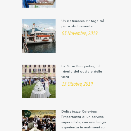
Un matrimonio vintage sul
piroscafo Piemonte
03 Novembre, 2019
Le Muse Banqueting… il
trionfo del gusto e della
vista
15 Ottobre, 2019
Delicatezze Catering:
l’importanza di un servizio
impeccabile, con una lunga
esperienza in matrimoni sul