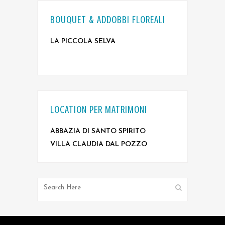
BOUQUET & ADDOBBI FLOREALI
LA PICCOLA SELVA
LOCATION PER MATRIMONI
ABBAZIA DI SANTO SPIRITO
VILLA CLAUDIA DAL POZZO