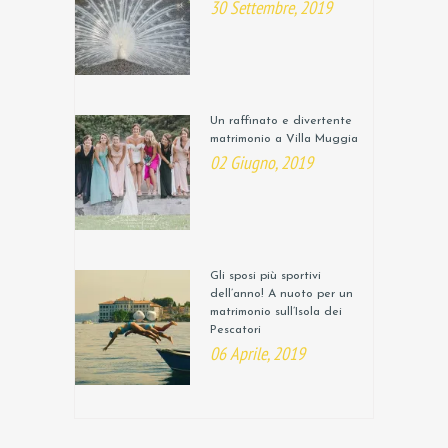
30 Settembre, 2019
Un raffinato e divertente
matrimonio a Villa Muggia
02 Giugno, 2019
Gli sposi più sportivi
dell’anno! A nuoto per un
matrimonio sull’Isola dei
Pescatori
06 Aprile, 2019