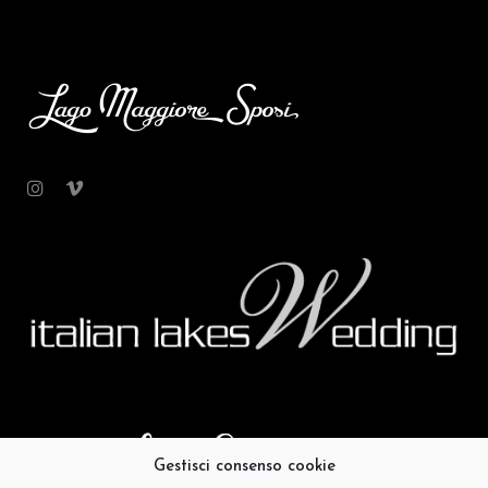
Gestisci consenso cookie