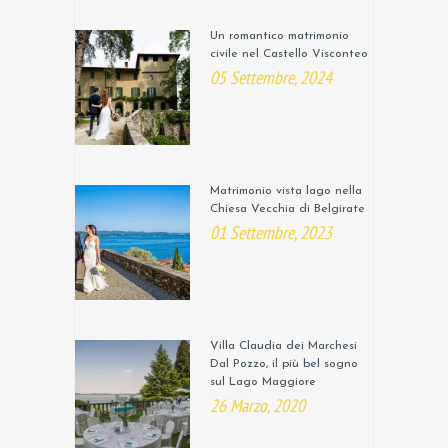
Un romantico matrimonio
civile nel Castello Visconteo
05 Settembre, 2024
Matrimonio vista lago nella
Chiesa Vecchia di Belgirate
01 Settembre, 2023
Villa Claudia dei Marchesi
Dal Pozzo, il più bel sogno
sul Lago Maggiore
26 Marzo, 2020