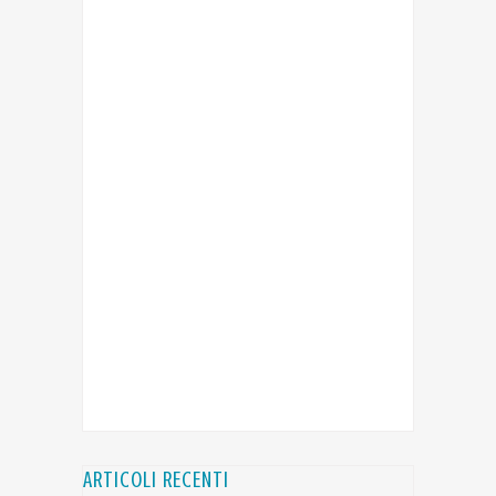
ARTICOLI RECENTI