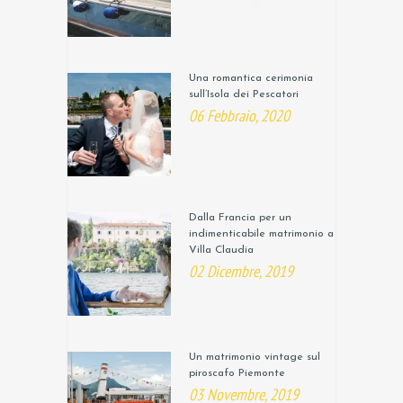
Una romantica cerimonia
sull’Isola dei Pescatori
06 Febbraio, 2020
Dalla Francia per un
indimenticabile matrimonio a
Villa Claudia
02 Dicembre, 2019
Un matrimonio vintage sul
piroscafo Piemonte
03 Novembre, 2019