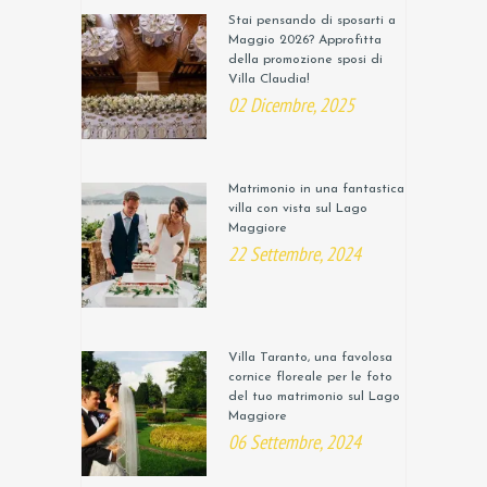
Stai pensando di sposarti a
Maggio 2026? Approfitta
della promozione sposi di
Villa Claudia!
02 Dicembre, 2025
Matrimonio in una fantastica
villa con vista sul Lago
Maggiore
22 Settembre, 2024
Villa Taranto, una favolosa
cornice floreale per le foto
del tuo matrimonio sul Lago
Maggiore
06 Settembre, 2024