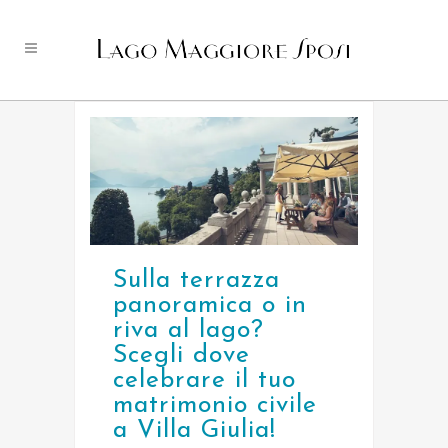
Sulla terrazza
panoramica o in
riva al lago?
Scegli dove
celebrare il tuo
matrimonio civile
a Villa Giulia!