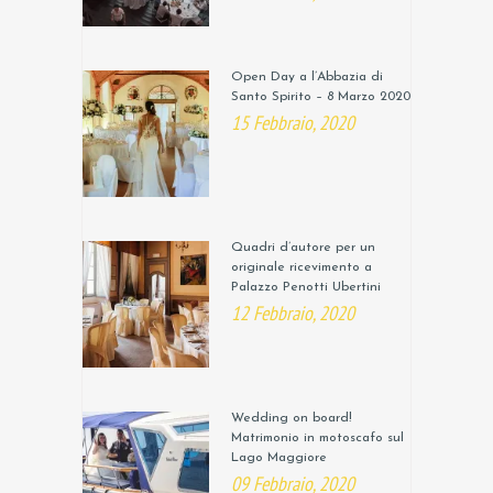
Open Day a l’Abbazia di
Santo Spirito – 8 Marzo 2020
15 Febbraio, 2020
Quadri d’autore per un
originale ricevimento a
Palazzo Penotti Ubertini
12 Febbraio, 2020
Wedding on board!
Matrimonio in motoscafo sul
Lago Maggiore
09 Febbraio, 2020