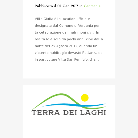
Pubblicato il 05 Gen 2017
in
Cerimonie
Villa Giulia è la location ufficiale
designata dal Comune di Verbania per
la celebrazione dei matrimoni civili. In
realtà lo è solo da pochi anni, cioè dalla
notte del 25 Agosto 2012, quando un
violento nubifragio devastò Pallanza ed
in particolare Villa San Remigio, che...