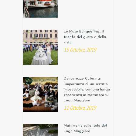
Le Muse Banqueting… il
trionfo del gusto e della
vista
15 Ottobre, 2019
Delicatezze Catering:
l’importanza di un servizio
impeccabile, con una lunga
esperienza in matrimoni sul
Lago Maggiore
11 Ottobre, 2019
Matrimonio sulle Isole del
Lago Maggiore