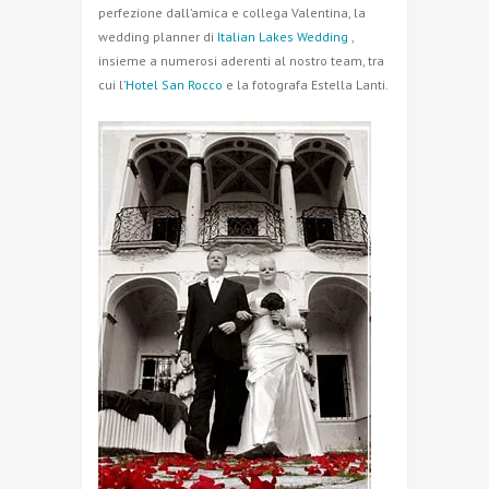
perfezione dall’amica e collega Valentina, la
wedding planner di
Italian Lakes Wedding
,
insieme a numerosi aderenti al nostro team, tra
cui l’
Hotel San Rocco
e la fotografa Estella Lanti.