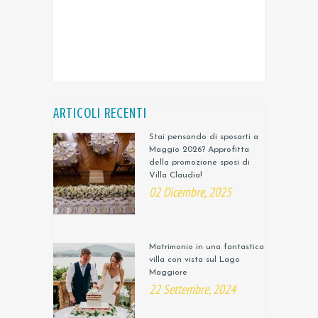
ARTICOLI RECENTI
Stai pensando di sposarti a
Maggio 2026? Approfitta
della promozione sposi di
Villa Claudia!
02 Dicembre, 2025
Matrimonio in una fantastica
villa con vista sul Lago
Maggiore
22 Settembre, 2024