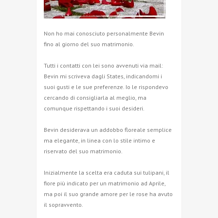
Non ho mai conosciuto personalmente Bevin
fino al giorno del suo matrimonio.
Tutti i contatti con lei sono avvenuti via mail:
Bevin mi scriveva dagli States, indicandomi i
suoi gusti e le sue preferenze. Io le rispondevo
cercando di consigliarla al meglio, ma
comunque rispettando i suoi desideri.
Bevin desiderava un addobbo floreale semplice
ma elegante, in linea con lo stile intimo e
riservato del suo matrimonio.
Inizialmente la scelta era caduta sui tulipani, il
fiore più indicato per un matrimonio ad Aprile,
ma poi il suo grande amore per le rose ha avuto
il sopravvento.