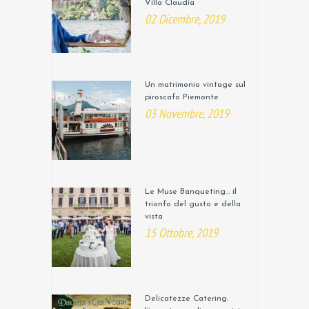
Villa Claudia
02 Dicembre, 2019
Un matrimonio vintage sul
piroscafo Piemonte
03 Novembre, 2019
Le Muse Banqueting… il
trionfo del gusto e della
vista
15 Ottobre, 2019
Delicatezze Catering: