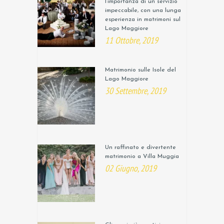
l’importanza di un servizio
impeccabile, con una lunga
esperienza in matrimoni sul
Lago Maggiore
11 Ottobre, 2019
Matrimonio sulle Isole del
Lago Maggiore
30 Settembre, 2019
Un raffinato e divertente
matrimonio a Villa Muggia
02 Giugno, 2019