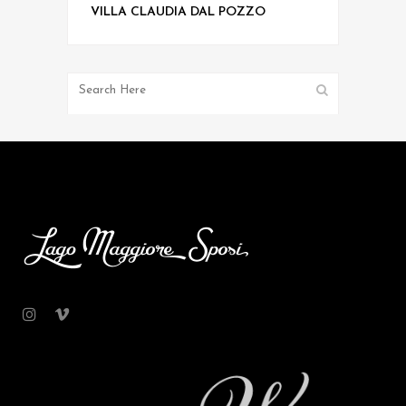
VILLA CLAUDIA DAL POZZO