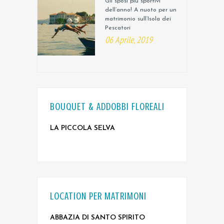
Gli sposi più sportivi
dell’anno! A nuoto per un
matrimonio sull’Isola dei
Pescatori
06 Aprile, 2019
BOUQUET & ADDOBBI FLOREALI
LA PICCOLA SELVA
LOCATION PER MATRIMONI
ABBAZIA DI SANTO SPIRITO