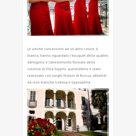
Le uniche concessioni ad un altro colore, il
bianco, hanno riguardato i bouquet delle quattro
damigelle e l’allestimento floreale delle
colonne di Villa Gippini: quest’ultimo è stato
realizzato con lunghi festoni di Ruscus abbelliti
da rose bianche Iceberg e Gypsophila.