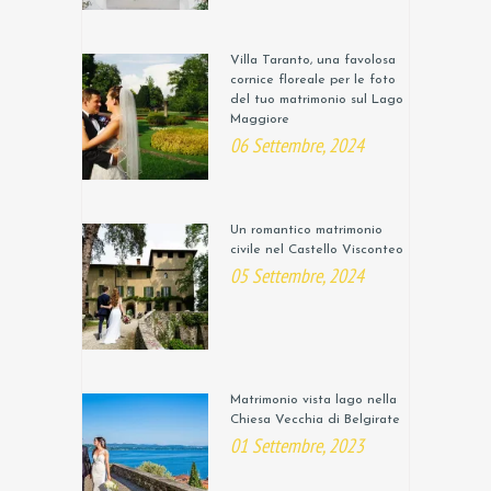
Villa Taranto, una favolosa
cornice floreale per le foto
del tuo matrimonio sul Lago
Maggiore
06 Settembre, 2024
Un romantico matrimonio
civile nel Castello Visconteo
05 Settembre, 2024
Matrimonio vista lago nella
Chiesa Vecchia di Belgirate
01 Settembre, 2023