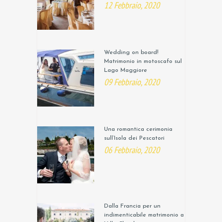
12 Febbraio, 2020
Wedding on board!
Matrimonio in motoscafo sul
Lago Maggiore
09 Febbraio, 2020
Una romantica cerimonia
sull’Isola dei Pescatori
06 Febbraio, 2020
Dalla Francia per un
indimenticabile matrimonio a