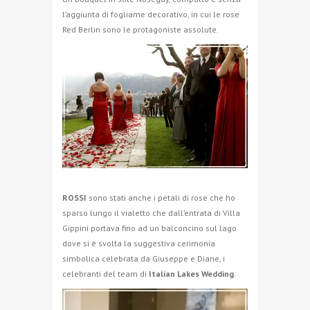
l’aggiunta di fogliame decorativo, in cui le rose
Red Berlin sono le protagoniste assolute.
ROSSI
sono stati anche i petali di rose che ho
sparso lungo il vialetto che dall’entrata di Villa
Gippini portava fino ad un balconcino sul lago
dove si è svolta la suggestiva cerimonia
simbolica celebrata da Giuseppe e Diane, i
celebranti del team di
Italian Lakes Wedding
.