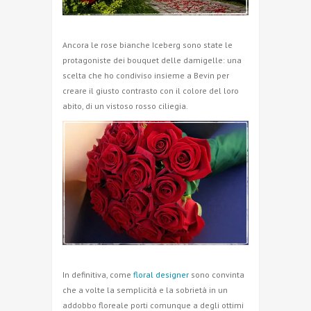
Ancora le rose bianche Iceberg sono state le
protagoniste dei bouquet delle damigelle: una
scelta che ho condiviso insieme a Bevin per
creare il giusto contrasto con il colore del loro
abito, di un vistoso rosso ciliegia.
In definitiva, come
floral designer
sono convinta
che a volte la semplicità e la sobrietà in un
addobbo floreale porti comunque a degli ottimi