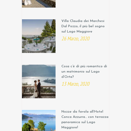
Villa Claudia dei Marchesi
Dal Pozzo, il più bel sogno
sul Lago Maggiore
26 Marzo, 2020
Cosa c’è di più romantico di
un matrimonio sul Lago
d’Orta?
13 Marzo, 2020
Nozze da favola all’Hotel
Conca Azzurra… con terrazza
panoramica sul Lago
Maggiore!