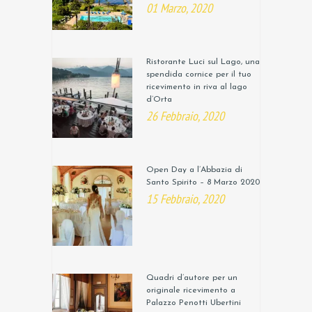
01 Marzo, 2020
Ristorante Luci sul Lago, una
spendida cornice per il tuo
ricevimento in riva al lago
d’Orta
26 Febbraio, 2020
Open Day a l’Abbazia di
Santo Spirito – 8 Marzo 2020
15 Febbraio, 2020
Quadri d’autore per un
originale ricevimento a
Palazzo Penotti Ubertini