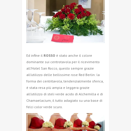
Ed infine il
ROSSO
è stato anche il colore
dominante sui centrotavola per il ricevimento
all’Hotel San Rocco, questo sempre grazie
all’utilizzo delle bellissime rose Red Berlin: la
forma dei centritavola, tendenzialmente sferica,
è stata resa più ampia e leggera grazie
all’utilizzo di steli verde acido di Alchemilla e di
Chamaelacium, il tutto adagiato su una base di
felci color verde scuro.