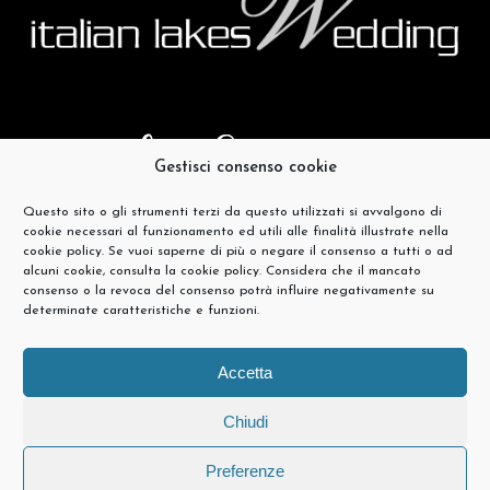
Gestisci consenso cookie
Questo sito o gli strumenti terzi da questo utilizzati si avvalgono di
cookie necessari al funzionamento ed utili alle finalità illustrate nella
cookie policy. Se vuoi saperne di più o negare il consenso a tutti o ad
alcuni cookie, consulta la cookie policy. Considera che il mancato
consenso o la revoca del consenso potrà influire negativamente su
determinate caratteristiche e funzioni.
Accetta
Chiudi
Preferenze