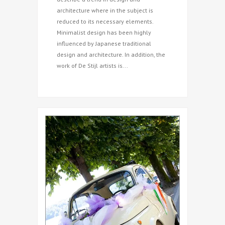
architecture where in the subject is
reduced to its necessary elements.
Minimalist design has been highly
influenced by Japanese traditional
design and architecture. In addition, the
work of De Stijl artists is...