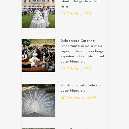
trionfo del gusto e della
vista
15 Ottobre, 2019
Delicatezze Catering:
l’importanza di un servizio
impeccabile, con una lunga
esperienza in matrimoni sul
Lago Maggiore
11 Ottobre, 2019
Matrimonio sulle Isole del
Lago Maggiore
30 Settembre, 2019