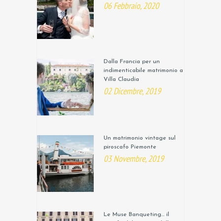
06 Febbraio, 2020
Dalla Francia per un
indimenticabile matrimonio a
Villa Claudia
02 Dicembre, 2019
Un matrimonio vintage sul
piroscafo Piemonte
03 Novembre, 2019
Le Muse Banqueting… il