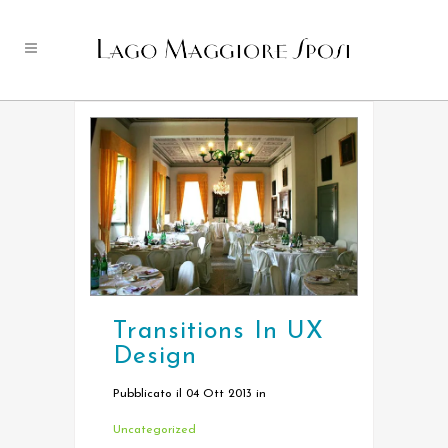
Transitions In UX
Design
Pubblicato il 04 Ott 2013
in
Uncategorized