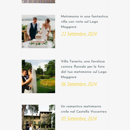
Matrimonio in una fantastica
villa con vista sul Lago
Maggiore
22 Settembre, 2024
Villa Taranto, una favolosa
cornice floreale per le foto
del tuo matrimonio sul Lago
Maggiore
06 Settembre, 2024
Un romantico matrimonio
civile nel Castello Visconteo
05 Settembre, 2024