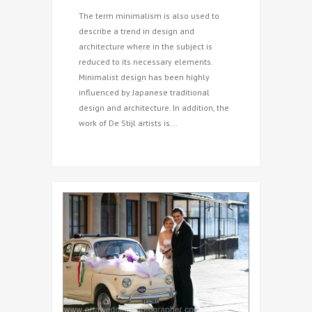
The term minimalism is also used to
describe a trend in design and
architecture where in the subject is
reduced to its necessary elements.
Minimalist design has been highly
influenced by Japanese traditional
design and architecture. In addition, the
work of De Stijl artists is...