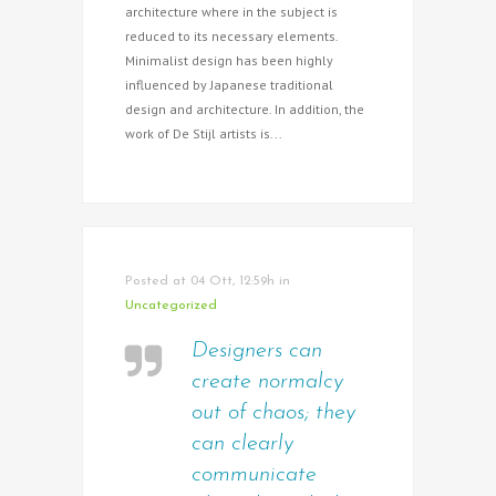
architecture where in the subject is
reduced to its necessary elements.
Minimalist design has been highly
influenced by Japanese traditional
design and architecture. In addition, the
work of De Stijl artists is...
Posted at 04 Ott, 12:59h
in
Uncategorized
Designers can
create normalcy
out of chaos; they
can clearly
communicate