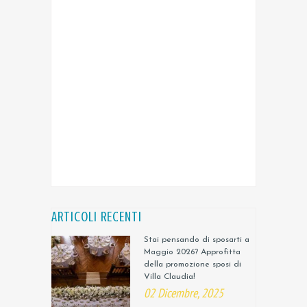
ARTICOLI RECENTI
Stai pensando di sposarti a
Maggio 2026? Approfitta
della promozione sposi di
Villa Claudia!
02 Dicembre, 2025