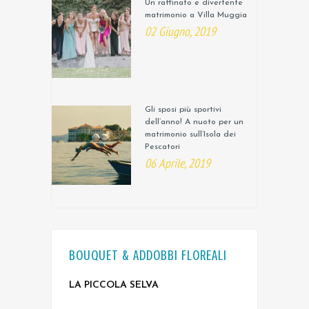
Un raffinato e divertente
matrimonio a Villa Muggia
02 Giugno, 2019
Gli sposi più sportivi
dell’anno! A nuoto per un
matrimonio sull’Isola dei
Pescatori
06 Aprile, 2019
BOUQUET & ADDOBBI FLOREALI
LA PICCOLA SELVA