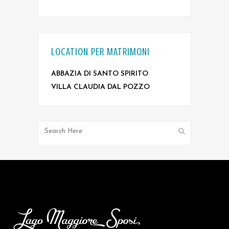
LOCATION PER MATRIMONI
ABBAZIA DI SANTO SPIRITO
VILLA CLAUDIA DAL POZZO