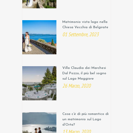
Matrimonio vista lago nella
Chiesa Vecchia di Belgirate
01 Settembre, 2023
Villa Claudia dei Marchesi
Dal Pozzo, il più bel sogno
sul Lago Maggiore
26 Marzo, 2020
Cosa c’è di più romantico di
un matrimonio sul Lago
d’Orta?
13 Marzo, 2020