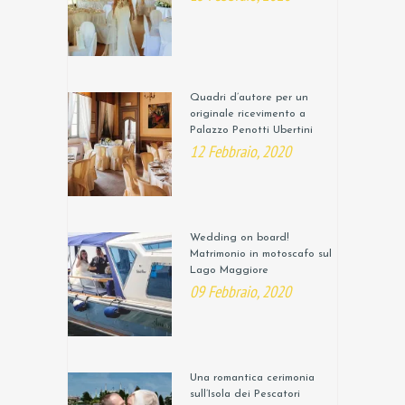
Quadri d’autore per un
originale ricevimento a
Palazzo Penotti Ubertini
12 Febbraio, 2020
Wedding on board!
Matrimonio in motoscafo sul
Lago Maggiore
09 Febbraio, 2020
Una romantica cerimonia
sull’Isola dei Pescatori