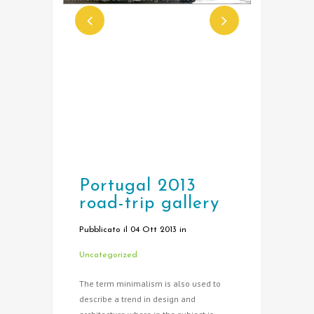
Portugal 2013
road-trip gallery
Pubblicato il 04 Ott 2013
in
Uncategorized
The term minimalism is also used to
describe a trend in design and