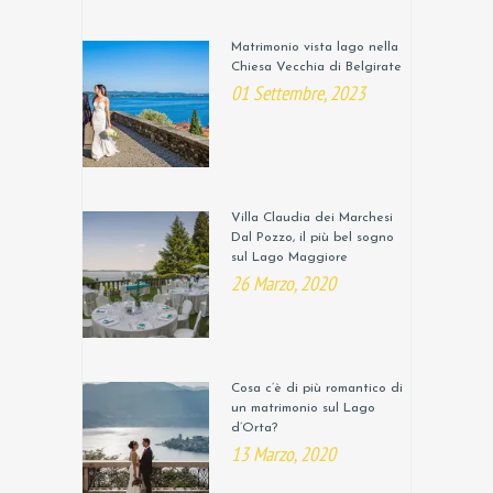
Matrimonio vista lago nella
Chiesa Vecchia di Belgirate
01 Settembre, 2023
Villa Claudia dei Marchesi
Dal Pozzo, il più bel sogno
sul Lago Maggiore
26 Marzo, 2020
Cosa c’è di più romantico di
un matrimonio sul Lago
d’Orta?
13 Marzo, 2020