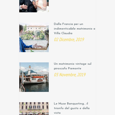
Dalla Francia per un
indimenticabile matrimonio a
Villa Claudia
02 Dicembre, 2019
Un matrimonio vintage sul
piroscafo Piemonte
03 Novembre, 2019
Le Muse Banqueting… il
trionfo del gusto e della
vista