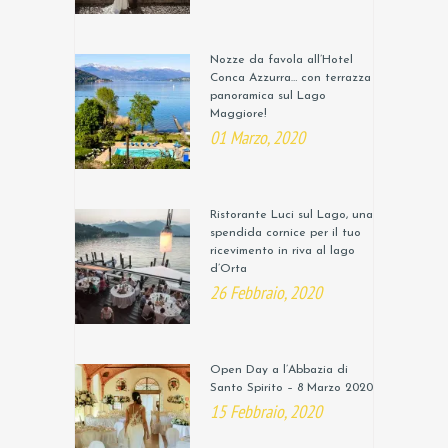
Nozze da favola all’Hotel
Conca Azzurra… con terrazza
panoramica sul Lago
Maggiore!
01 Marzo, 2020
Ristorante Luci sul Lago, una
spendida cornice per il tuo
ricevimento in riva al lago
d’Orta
26 Febbraio, 2020
Open Day a l’Abbazia di
Santo Spirito – 8 Marzo 2020
15 Febbraio, 2020