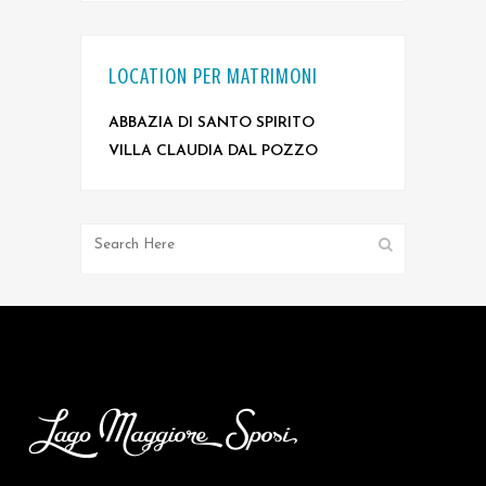
LOCATION PER MATRIMONI
ABBAZIA DI SANTO SPIRITO
VILLA CLAUDIA DAL POZZO