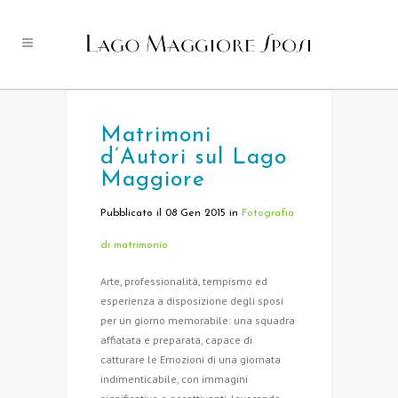
Matrimoni
d’Autori sul Lago
Maggiore
Pubblicato il 08 Gen 2015
in
Fotografia
di matrimonio
Arte, professionalità, tempismo ed
esperienza a disposizione degli sposi
per un giorno memorabile: una squadra
affiatata e preparata, capace di
catturare le Emozioni di una giornata
indimenticabile, con immagini