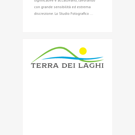
significative e accattivanti, lavorando
con grande sensibilità ed estrema
discrezione. Lo Studio Fotografico ...