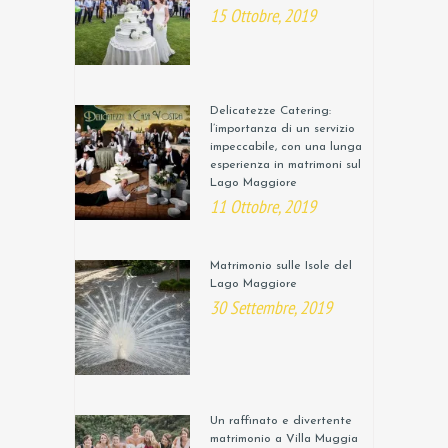
15 Ottobre, 2019
Delicatezze Catering:
l’importanza di un servizio
impeccabile, con una lunga
esperienza in matrimoni sul
Lago Maggiore
11 Ottobre, 2019
Matrimonio sulle Isole del
Lago Maggiore
30 Settembre, 2019
Un raffinato e divertente
matrimonio a Villa Muggia