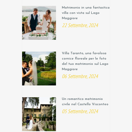
Matrimonio in una fantastica
villa con vista sul Lago
Maggiore
22 Settembre, 2024
Villa Taranto, una favolosa
cornice floreale per le foto
del tuo matrimonio sul Lago
Maggiore
06 Settembre, 2024
Un romantico matrimonio
civile nel Castello Visconteo
05 Settembre, 2024