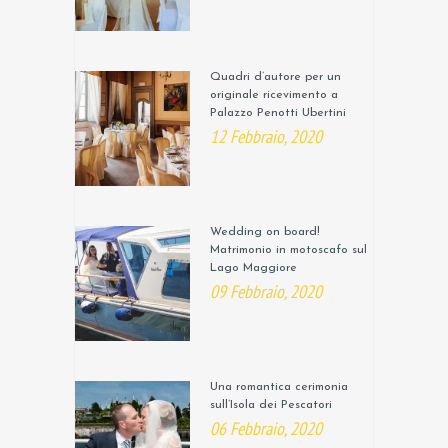
Quadri d’autore per un
originale ricevimento a
Palazzo Penotti Ubertini
12 Febbraio, 2020
Wedding on board!
Matrimonio in motoscafo sul
Lago Maggiore
09 Febbraio, 2020
Una romantica cerimonia
sull’Isola dei Pescatori
06 Febbraio, 2020