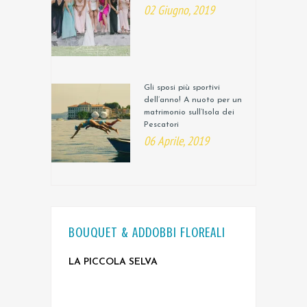
02 Giugno, 2019
Gli sposi più sportivi
dell’anno! A nuoto per un
matrimonio sull’Isola dei
Pescatori
06 Aprile, 2019
BOUQUET & ADDOBBI FLOREALI
LA PICCOLA SELVA