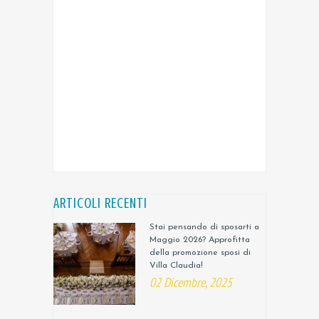
ARTICOLI RECENTI
Stai pensando di sposarti a
Maggio 2026? Approfitta
della promozione sposi di
Villa Claudia!
02 Dicembre, 2025