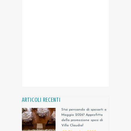
ARTICOLI RECENTI
Stai pensando di sposarti a
Maggio 2026? Approfitta
della promozione sposi di
Villa Claudia!