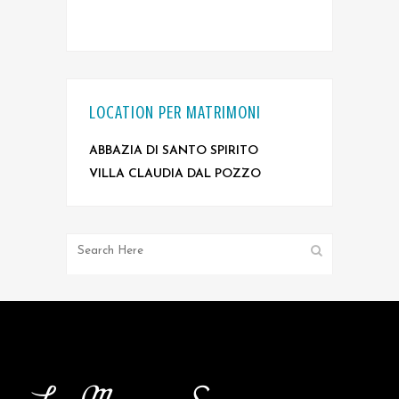
LOCATION PER MATRIMONI
ABBAZIA DI SANTO SPIRITO
VILLA CLAUDIA DAL POZZO