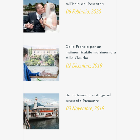
sull’Isola dei Pescatori
06 Febbraio, 2020
Dalla Francia per un
indimenticabile matrimonio a
Villa Claudia
02 Dicembre, 2019
Un matrimonio vintage sul
piroscafo Piemonte
03 Novembre, 2019