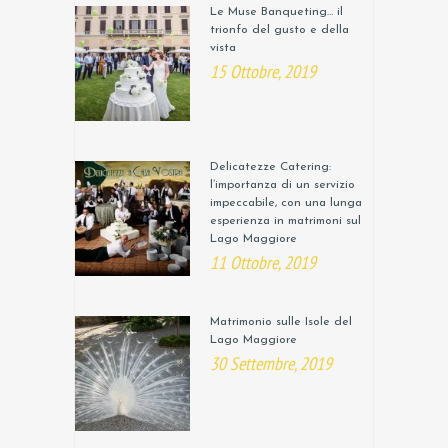
Le Muse Banqueting… il
trionfo del gusto e della
vista
15 Ottobre, 2019
Delicatezze Catering:
l’importanza di un servizio
impeccabile, con una lunga
esperienza in matrimoni sul
Lago Maggiore
11 Ottobre, 2019
Matrimonio sulle Isole del
Lago Maggiore
30 Settembre, 2019