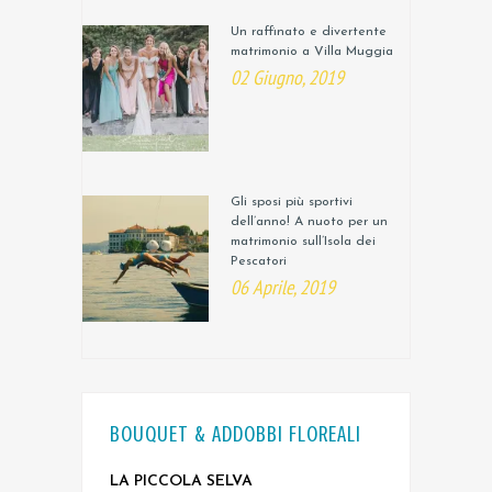
Un raffinato e divertente
matrimonio a Villa Muggia
02 Giugno, 2019
Gli sposi più sportivi
dell’anno! A nuoto per un
matrimonio sull’Isola dei
Pescatori
06 Aprile, 2019
BOUQUET & ADDOBBI FLOREALI
LA PICCOLA SELVA