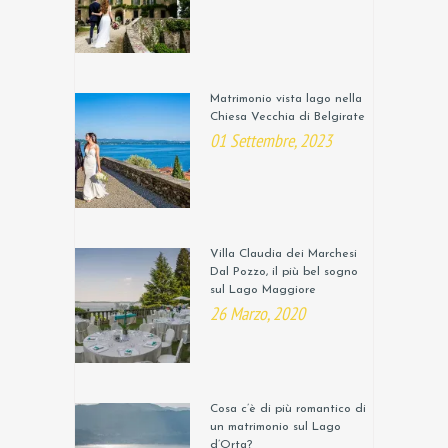
Matrimonio vista lago nella
Chiesa Vecchia di Belgirate
01 Settembre, 2023
Villa Claudia dei Marchesi
Dal Pozzo, il più bel sogno
sul Lago Maggiore
26 Marzo, 2020
Cosa c’è di più romantico di
un matrimonio sul Lago
d’Orta?