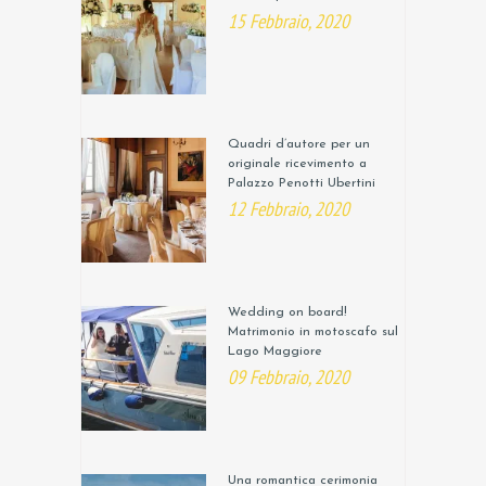
15 Febbraio, 2020
Quadri d’autore per un
originale ricevimento a
Palazzo Penotti Ubertini
12 Febbraio, 2020
Wedding on board!
Matrimonio in motoscafo sul
Lago Maggiore
09 Febbraio, 2020
Una romantica cerimonia