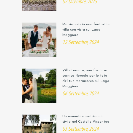
02 Dicembre, 2025
Matrimonio in una fantastica
villa con vista sul Lago
Maggiore
22 Settembre, 2024
Villa Taranto, una favolosa
cornice floreale per le foto
del tuo matrimonio sul Lago
Maggiore
06 Settembre, 2024
Un romantico matrimonio
civile nel Castello Visconteo
05 Settembre, 2024