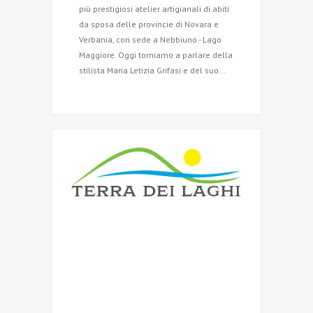
più prestigiosi atelier artigianali di abiti
da sposa delle provincie di Novara e
Verbania, con sede a Nebbiuno - Lago
Maggiore. Oggi torniamo a parlare della
stilista Maria Letizia Grifasi e del suo...