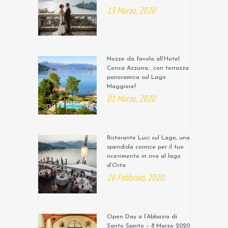
13 Marzo, 2020
Nozze da favola all’Hotel
Conca Azzurra… con terrazza
panoramica sul Lago
Maggiore!
01 Marzo, 2020
Ristorante Luci sul Lago, una
spendida cornice per il tuo
ricevimento in riva al lago
d’Orta
26 Febbraio, 2020
Open Day a l’Abbazia di
Santo Spirito – 8 Marzo 2020