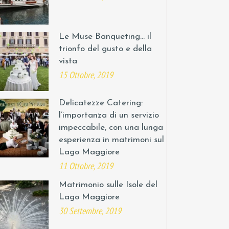
Le Muse Banqueting… il
trionfo del gusto e della
vista
15 Ottobre, 2019
Delicatezze Catering:
l’importanza di un servizio
impeccabile, con una lunga
esperienza in matrimoni sul
Lago Maggiore
11 Ottobre, 2019
Matrimonio sulle Isole del
Lago Maggiore
30 Settembre, 2019