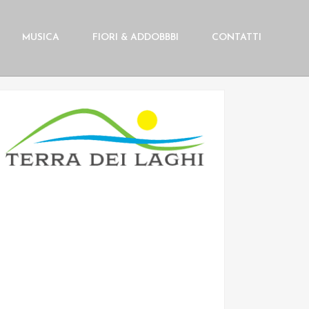
MUSICA
FIORI & ADDOBBBI
CONTATTI