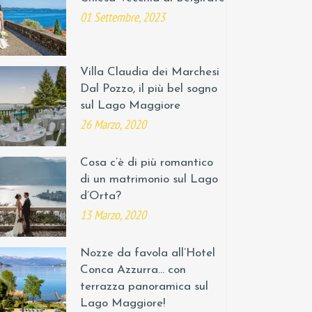
01 Settembre, 2023
Villa Claudia dei Marchesi
Dal Pozzo, il più bel sogno
sul Lago Maggiore
26 Marzo, 2020
Cosa c’è di più romantico
di un matrimonio sul Lago
d’Orta?
13 Marzo, 2020
Nozze da favola all’Hotel
Conca Azzurra… con
terrazza panoramica sul
Lago Maggiore!