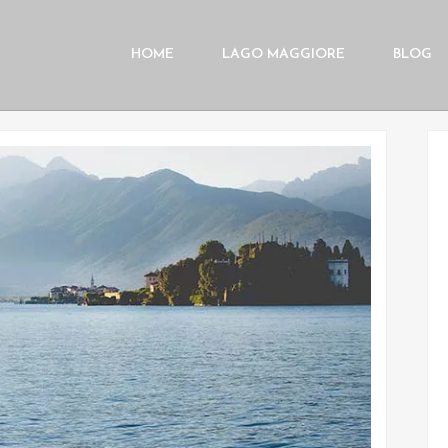
HOME
LAGO MAGGIORE
BLOG