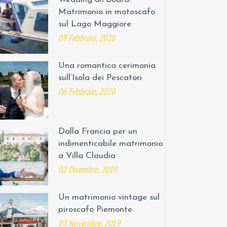
Matrimonio in motoscafo
sul Lago Maggiore
09 Febbraio, 2020
Una romantica cerimonia
sull’Isola dei Pescatori
06 Febbraio, 2020
Dalla Francia per un
indimenticabile matrimonio
a Villa Claudia
02 Dicembre, 2019
Un matrimonio vintage sul
piroscafo Piemonte
03 Novembre, 2019