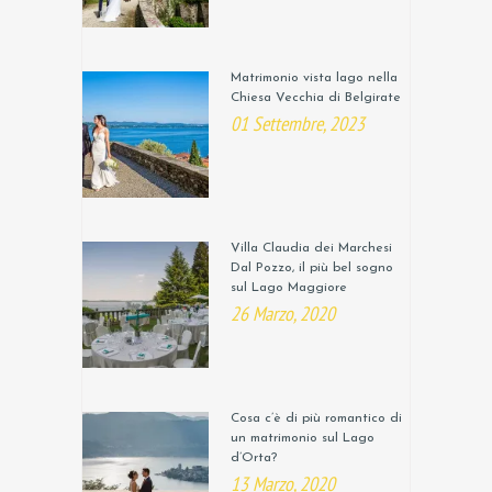
Matrimonio vista lago nella
Chiesa Vecchia di Belgirate
01 Settembre, 2023
Villa Claudia dei Marchesi
Dal Pozzo, il più bel sogno
sul Lago Maggiore
26 Marzo, 2020
Cosa c’è di più romantico di
un matrimonio sul Lago
d’Orta?
13 Marzo, 2020