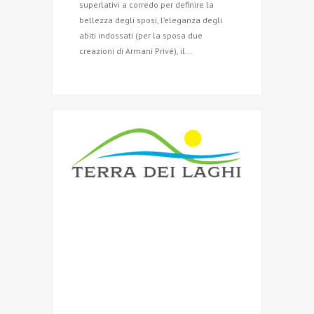
superlativi a corredo per definire la
bellezza degli sposi, l’eleganza degli
abiti indossati (per la sposa due
creazioni di Armani Privé), il...