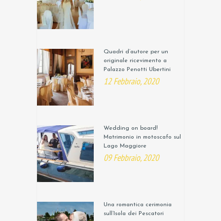
Quadri d’autore per un
originale ricevimento a
Palazzo Penotti Ubertini
12 Febbraio, 2020
Wedding on board!
Matrimonio in motoscafo sul
Lago Maggiore
09 Febbraio, 2020
Una romantica cerimonia
sull’Isola dei Pescatori