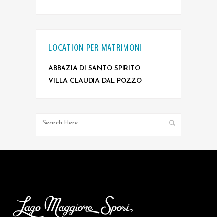
LOCATION PER MATRIMONI
ABBAZIA DI SANTO SPIRITO
VILLA CLAUDIA DAL POZZO