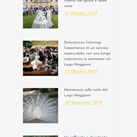
trionfo del gusto e della
vista
15 Ottobre, 2019
Delicatezze Catering:
l’importanza di un servizio
impeccabile, con una lunga
esperienza in matrimoni sul
Lago Maggiore
11 Ottobre, 2019
Matrimonio sulle Isole del
Lago Maggiore
30 Settembre, 2019