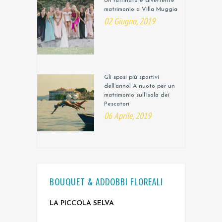
Un raffinato e divertente
matrimonio a Villa Muggia
02 Giugno, 2019
Gli sposi più sportivi
dell’anno! A nuoto per un
matrimonio sull’Isola dei
Pescatori
06 Aprile, 2019
BOUQUET & ADDOBBI FLOREALI
LA PICCOLA SELVA