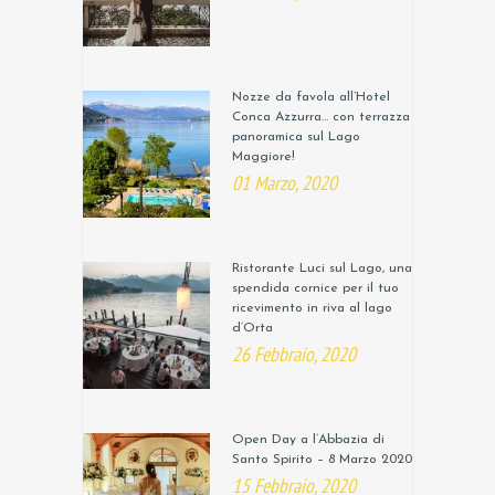
Nozze da favola all’Hotel
Conca Azzurra… con terrazza
panoramica sul Lago
Maggiore!
01 Marzo, 2020
Ristorante Luci sul Lago, una
spendida cornice per il tuo
ricevimento in riva al lago
d’Orta
26 Febbraio, 2020
Open Day a l’Abbazia di
Santo Spirito – 8 Marzo 2020
15 Febbraio, 2020