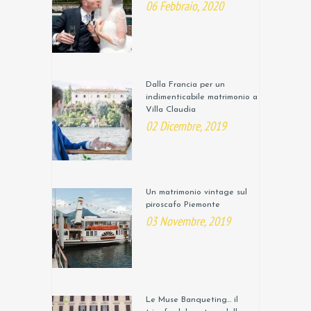
06 Febbraio, 2020
Dalla Francia per un
indimenticabile matrimonio a
Villa Claudia
02 Dicembre, 2019
Un matrimonio vintage sul
piroscafo Piemonte
03 Novembre, 2019
Le Muse Banqueting… il