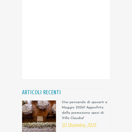
ARTICOLI RECENTI
Stai pensando di sposarti a
Maggio 2026? Approfitta
della promozione sposi di
Villa Claudia!
02 Dicembre, 2025