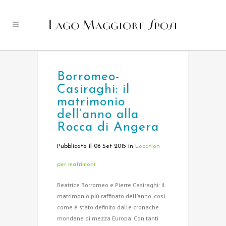
Borromeo-
Casiraghi: il
matrimonio
dell’anno alla
Rocca di Angera
Pubblicato il 06 Set 2015
in
Location
per matrimoni
Beatrice Borromeo e Pierre Casiraghi: il
matrimonio più raffinato dell’anno, così
come è stato definito dalle cronache
mondane di mezza Europa. Con tanti