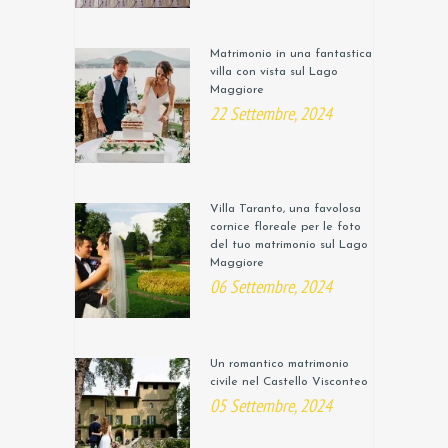
Matrimonio in una fantastica
villa con vista sul Lago
Maggiore
22 Settembre, 2024
Villa Taranto, una favolosa
cornice floreale per le foto
del tuo matrimonio sul Lago
Maggiore
06 Settembre, 2024
Un romantico matrimonio
civile nel Castello Visconteo
05 Settembre, 2024