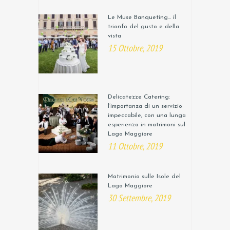
Le Muse Banqueting… il
trionfo del gusto e della
vista
15 Ottobre, 2019
Delicatezze Catering:
l’importanza di un servizio
impeccabile, con una lunga
esperienza in matrimoni sul
Lago Maggiore
11 Ottobre, 2019
Matrimonio sulle Isole del
Lago Maggiore
30 Settembre, 2019