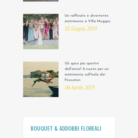
Un raffinato e divertente
matrimonio a Villa Muggia
02 Giugno, 2019
Gli sposi più sportivi
dell’anno! A nuoto per un
matrimonio sull’Isola dei
Pescatori
06 Aprile, 2019
BOUQUET & ADDOBBI FLOREALI