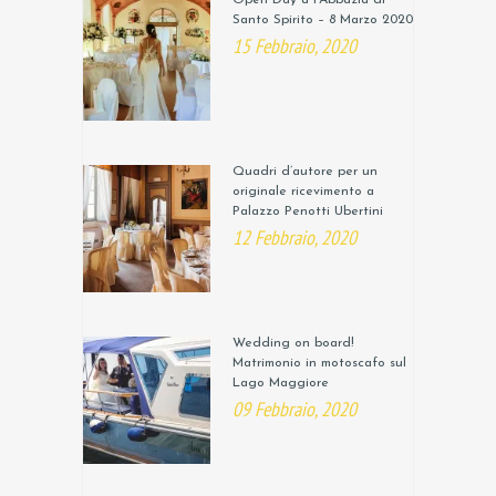
Open Day a l’Abbazia di
Santo Spirito – 8 Marzo 2020
15 Febbraio, 2020
Quadri d’autore per un
originale ricevimento a
Palazzo Penotti Ubertini
12 Febbraio, 2020
Wedding on board!
Matrimonio in motoscafo sul
Lago Maggiore
09 Febbraio, 2020