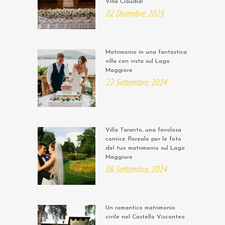
Villa Claudia!
02 Dicembre, 2025
Matrimonio in una fantastica
villa con vista sul Lago
Maggiore
22 Settembre, 2024
Villa Taranto, una favolosa
cornice floreale per le foto
del tuo matrimonio sul Lago
Maggiore
06 Settembre, 2024
Un romantico matrimonio
civile nel Castello Visconteo