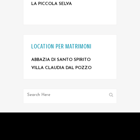
LA PICCOLA SELVA
LOCATION PER MATRIMONI
ABBAZIA DI SANTO SPIRITO
VILLA CLAUDIA DAL POZZO