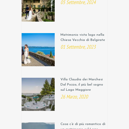
05 Settembre, 2024
Matrimonio vista lago nella
Chiesa Vecchia di Belgirate
01 Settembre, 2023
Villa Claudia dei Marchesi
Dal Pozzo, il più bel sogno
sul Lago Maggiore
26 Marzo, 2020
Cosa c’è di più romantico di