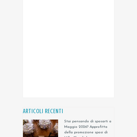
ARTICOLI RECENTI
Stai pensando di sposarti a
Maggio 2026? Approfitta
della promozione sposi di