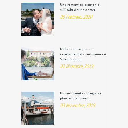
Una romantica cerimonia
sull’Isola dei Pescatori
06 Febbraio, 2020
Dalla Francia per un
indimenticabile matrimonio a
Villa Claudia
02 Dicembre, 2019
Un matrimonio vintage sul
piroscafo Piemonte
03 Novembre, 2019