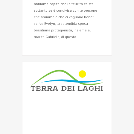
abbiamo capito che la felicità esiste
soltanto se è condivisa con le persone
che amiamo e che ci vogliono bene”
scrive Evelyn, la splendida sposa
brasiliana protagonista, insieme al
marito Gabriele, di questo...