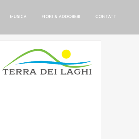
MUSICA
FIORI & ADDOBBBI
CONTATTI