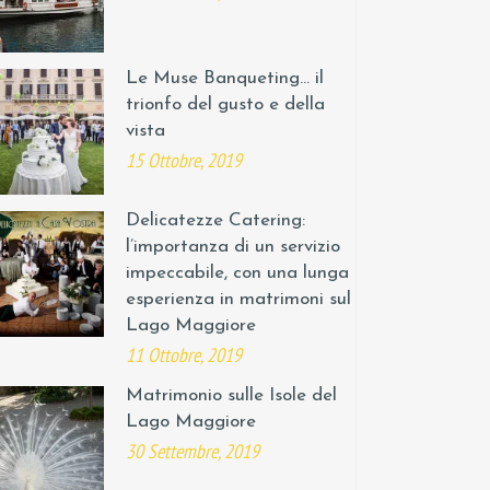
Le Muse Banqueting… il
trionfo del gusto e della
vista
15 Ottobre, 2019
Delicatezze Catering:
l’importanza di un servizio
impeccabile, con una lunga
esperienza in matrimoni sul
Lago Maggiore
11 Ottobre, 2019
Matrimonio sulle Isole del
Lago Maggiore
30 Settembre, 2019