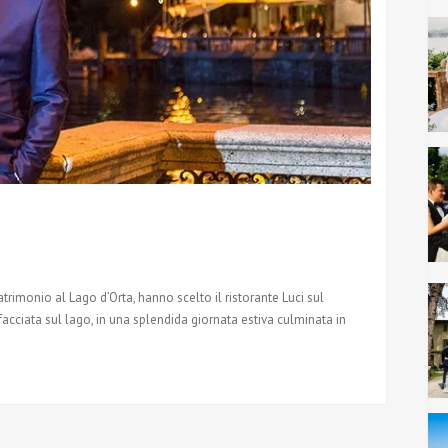
trimonio al Lago d’Orta, hanno scelto il ristorante Luci sul
acciata sul lago, in una splendida giornata estiva culminata in