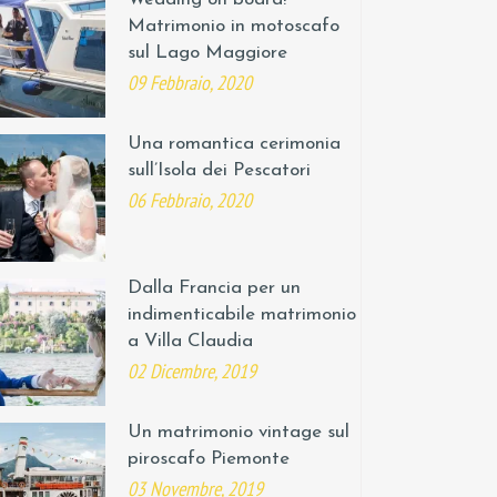
Matrimonio in motoscafo
sul Lago Maggiore
09 Febbraio, 2020
Una romantica cerimonia
sull’Isola dei Pescatori
06 Febbraio, 2020
Dalla Francia per un
indimenticabile matrimonio
a Villa Claudia
02 Dicembre, 2019
Un matrimonio vintage sul
piroscafo Piemonte
03 Novembre, 2019