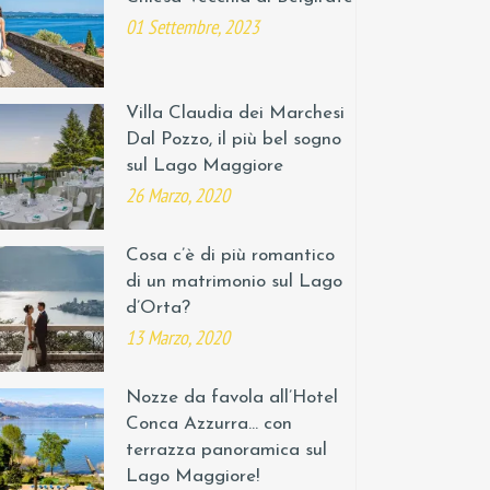
01 Settembre, 2023
Villa Claudia dei Marchesi
Dal Pozzo, il più bel sogno
sul Lago Maggiore
26 Marzo, 2020
Cosa c’è di più romantico
di un matrimonio sul Lago
d’Orta?
13 Marzo, 2020
Nozze da favola all’Hotel
Conca Azzurra… con
terrazza panoramica sul
Lago Maggiore!