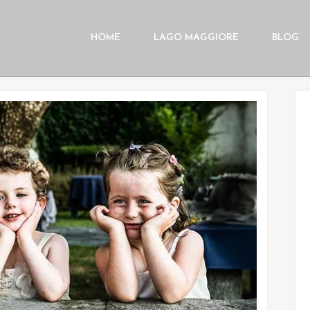
HOME
LAGO MAGGIORE
BLOG