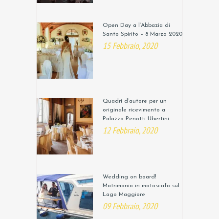
Open Day a l’Abbazia di
Santo Spirito – 8 Marzo 2020
15 Febbraio, 2020
Quadri d’autore per un
originale ricevimento a
Palazzo Penotti Ubertini
12 Febbraio, 2020
Wedding on board!
Matrimonio in motoscafo sul
Lago Maggiore
09 Febbraio, 2020