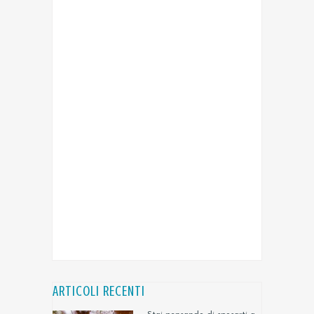
ARTICOLI RECENTI