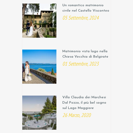
Un romantico matrimonio
civile nel Castello Visconteo
05 Settembre, 2024
Matrimonio vista lago nella
Chiesa Vecchia di Belgirate
01 Settembre, 2023
Villa Claudia dei Marchesi
Dal Pozzo, il più bel sogno
sul Lago Maggiore
26 Marzo, 2020