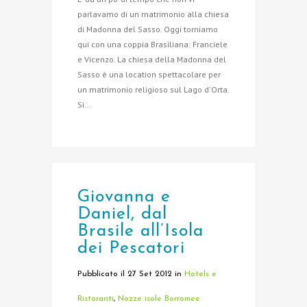
parlavamo di un matrimonio alla chiesa
di Madonna del Sasso. Oggi torniamo
qui con una coppia Brasiliana: Franciele
e Vicenzo. La chiesa della Madonna del
Sasso è una location spettacolare per
un matrimonio religioso sul Lago d'Orta.
Si...
Giovanna e
Daniel, dal
Brasile all’Isola
dei Pescatori
Pubblicato il 27 Set 2012
in
Hotels e
Ristoranti
,
Nozze isole Borromee