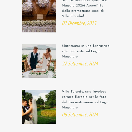
Stai pensando di sposarti a
Maggio 2026? Approfitta
della promozione sposi di
Villa Claudia!
02 Dicembre, 2025
Matrimonio in una fantastica
villa con vista sul Lago
Maggiore
22 Settembre, 2024
Villa Taranto, una favolosa
cornice floreale per le foto
del tuo matrimonio sul Lago
Maggiore
06 Settembre, 2024