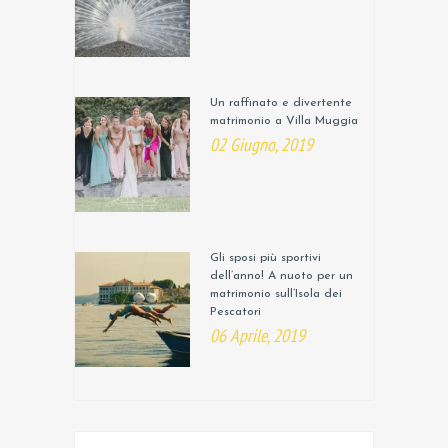
Un raffinato e divertente
matrimonio a Villa Muggia
02 Giugno, 2019
Gli sposi più sportivi
dell’anno! A nuoto per un
matrimonio sull’Isola dei
Pescatori
06 Aprile, 2019