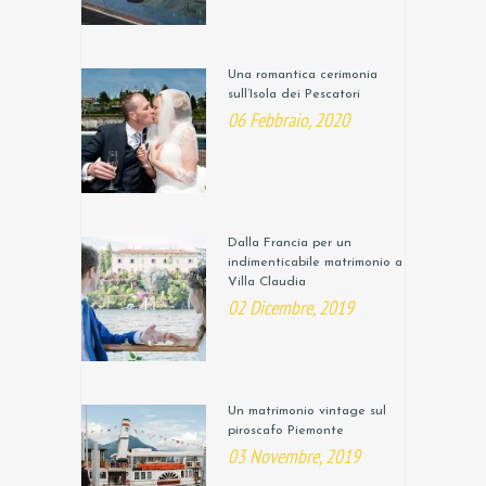
Una romantica cerimonia
sull’Isola dei Pescatori
06 Febbraio, 2020
Dalla Francia per un
indimenticabile matrimonio a
Villa Claudia
02 Dicembre, 2019
Un matrimonio vintage sul
piroscafo Piemonte
03 Novembre, 2019