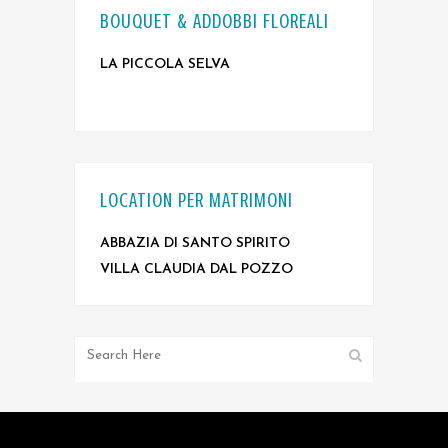
BOUQUET & ADDOBBI FLOREALI
LA PICCOLA SELVA
LOCATION PER MATRIMONI
ABBAZIA DI SANTO SPIRITO
VILLA CLAUDIA DAL POZZO