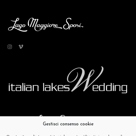
Gestisci consenso cookie