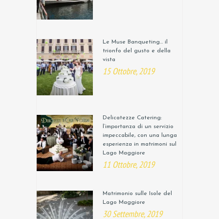
Le Muse Banqueting… il
trionfo del gusto e della
vista
15 Ottobre, 2019
Delicatezze Catering:
l’importanza di un servizio
impeccabile, con una lunga
esperienza in matrimoni sul
Lago Maggiore
11 Ottobre, 2019
Matrimonio sulle Isole del
Lago Maggiore
30 Settembre, 2019