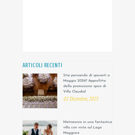
ARTICOLI RECENTI
Stai pensando di sposarti a
Maggio 2026? Approfitta
della promozione sposi di
Villa Claudia!
02 Dicembre, 2025
Matrimonio in una fantastica
villa con vista sul Lago
Maggiore