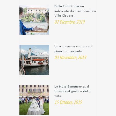
Dalla Francia per un
indimenticabile matrimonio a
Villa Claudia
02 Dicembre, 2019
Un matrimonio vintage sul
piroscafo Piemonte
03 Novembre, 2019
Le Muse Banqueting… il
trionfo del gusto e della
vista
15 Ottobre, 2019