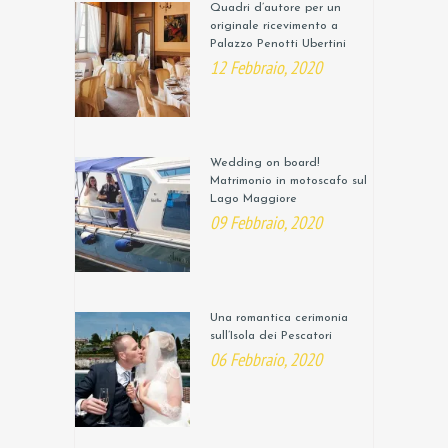
Quadri d’autore per un
originale ricevimento a
Palazzo Penotti Ubertini
12 Febbraio, 2020
Wedding on board!
Matrimonio in motoscafo sul
Lago Maggiore
09 Febbraio, 2020
Una romantica cerimonia
sull’Isola dei Pescatori
06 Febbraio, 2020