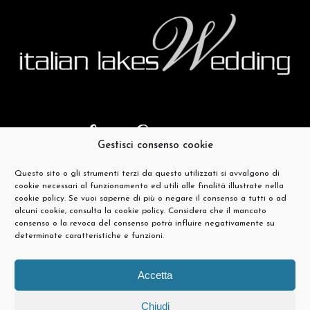
Gestisci consenso cookie
Questo sito o gli strumenti terzi da questo utilizzati si avvalgono di
cookie necessari al funzionamento ed utili alle finalità illustrate nella
cookie policy. Se vuoi saperne di più o negare il consenso a tutti o ad
alcuni cookie, consulta la cookie policy. Considera che il mancato
consenso o la revoca del consenso potrà influire negativamente su
determinate caratteristiche e funzioni.
Accetta
Chiudi