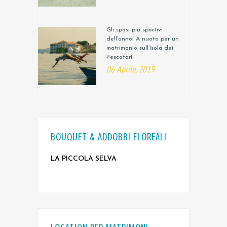
Gli sposi più sportivi
dell’anno! A nuoto per un
matrimonio sull’Isola dei
Pescatori
06 Aprile, 2019
BOUQUET & ADDOBBI FLOREALI
LA PICCOLA SELVA