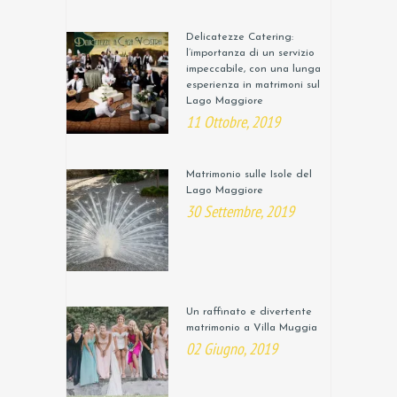
Delicatezze Catering:
l’importanza di un servizio
impeccabile, con una lunga
esperienza in matrimoni sul
Lago Maggiore
11 Ottobre, 2019
Matrimonio sulle Isole del
Lago Maggiore
30 Settembre, 2019
Un raffinato e divertente
matrimonio a Villa Muggia
02 Giugno, 2019