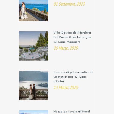
01 Settembre, 2023
Villa Claudia dei Marchesi
Dal Pozzo, il più bel sogno
sul Lago Maggiore
26 Marzo, 2020
Cosa c’è di più romantico di
un matrimonio sul Lago
d’Orta?
13 Marzo, 2020
Nozze da favola all’Hotel