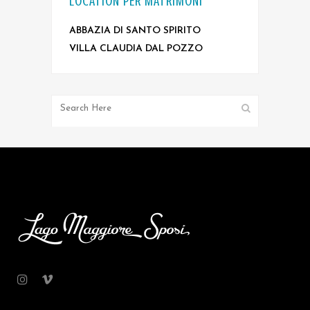
LOCATION PER MATRIMONI
ABBAZIA DI SANTO SPIRITO
VILLA CLAUDIA DAL POZZO