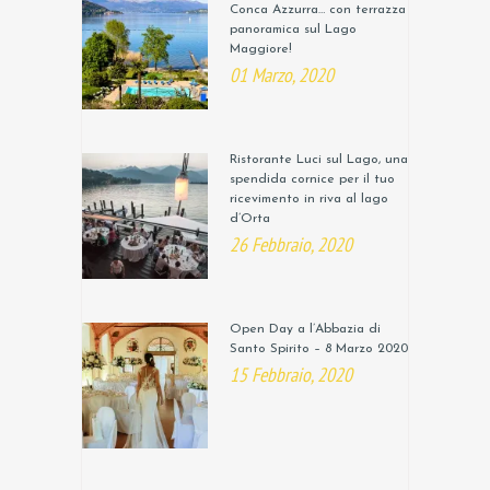
Conca Azzurra… con terrazza
panoramica sul Lago
Maggiore!
01 Marzo, 2020
Ristorante Luci sul Lago, una
spendida cornice per il tuo
ricevimento in riva al lago
d’Orta
26 Febbraio, 2020
Open Day a l’Abbazia di
Santo Spirito – 8 Marzo 2020
15 Febbraio, 2020