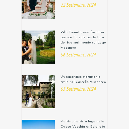
22 Settembre, 2024
Villa Taranto, una favolosa
cornice floreale per le foto
del tuo matrimonio sul Lago
Maggiore
06 Settembre, 2024
Un romantico matrimonio
civile nel Castello Visconteo
05 Settembre, 2024
Matrimonio vista lago nella
Chiesa Vecchia di Belgirate