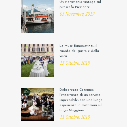
Un matrimonio vintage sul
piroscafo Piemonte
03 Novembre, 2019
Le Muse Banqueting… il
trionfo del gusto e della
vista
15 Ottobre, 2019
Delicatezze Catering:
l’importanza di un servizio
impeccabile, con una lunga
esperienza in matrimoni sul
Lago Maggiore
11 Ottobre, 2019