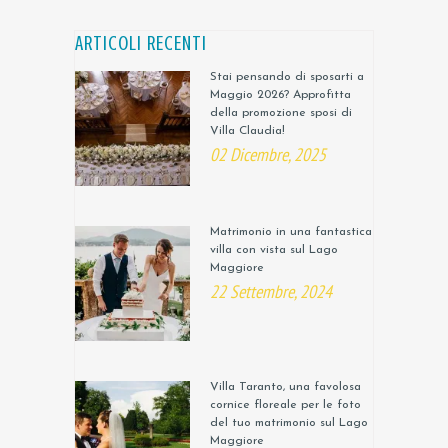
ARTICOLI RECENTI
Stai pensando di sposarti a
Maggio 2026? Approfitta
della promozione sposi di
Villa Claudia!
02 Dicembre, 2025
Matrimonio in una fantastica
villa con vista sul Lago
Maggiore
22 Settembre, 2024
Villa Taranto, una favolosa
cornice floreale per le foto
del tuo matrimonio sul Lago
Maggiore