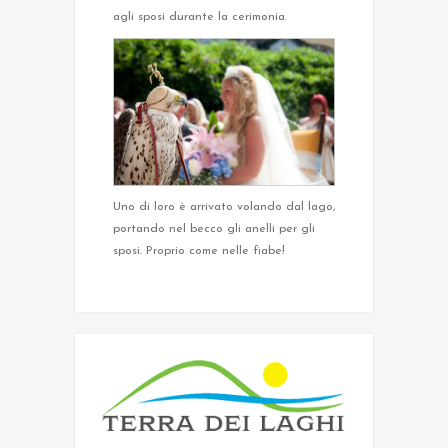
agli sposi durante la cerimonia.
Uno di loro è arrivato volando dal lago,
portando nel becco gli anelli per gli
sposi. Proprio come nelle fiabe!