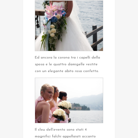
Ed ancora la corona tra i capelli della
sposa e le quattro damigelle vestite
con un elegante abito rosa confetto.
Il clou dell’evento sono stati 4
magnifici falchi appollaiati accanto