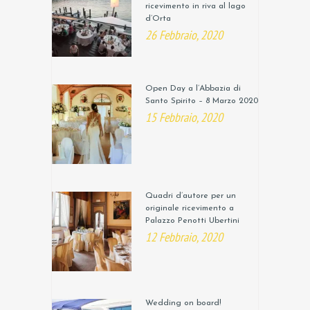
ricevimento in riva al lago
d’Orta
26 Febbraio, 2020
Open Day a l’Abbazia di
Santo Spirito – 8 Marzo 2020
15 Febbraio, 2020
Quadri d’autore per un
originale ricevimento a
Palazzo Penotti Ubertini
12 Febbraio, 2020
Wedding on board!