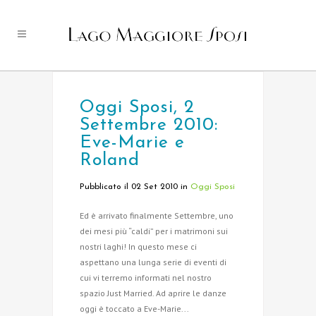
Oggi Sposi, 2
Settembre 2010:
Eve-Marie e
Roland
Pubblicato il 02 Set 2010
in
Oggi Sposi
Ed è arrivato finalmente Settembre, uno
dei mesi più “caldi” per i matrimoni sui
nostri laghi! In questo mese ci
aspettano una lunga serie di eventi di
cui vi terremo informati nel nostro
spazio Just Married. Ad aprire le danze
oggi è toccato a Eve-Marie...