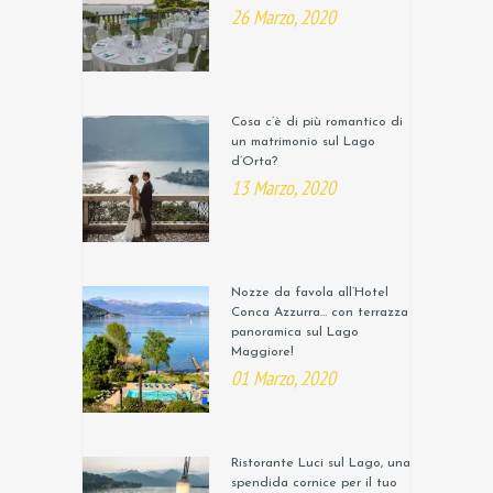
26 Marzo, 2020
Cosa c’è di più romantico di
un matrimonio sul Lago
d’Orta?
13 Marzo, 2020
Nozze da favola all’Hotel
Conca Azzurra… con terrazza
panoramica sul Lago
Maggiore!
01 Marzo, 2020
Ristorante Luci sul Lago, una
spendida cornice per il tuo