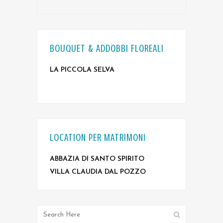
BOUQUET & ADDOBBI FLOREALI
LA PICCOLA SELVA
LOCATION PER MATRIMONI
ABBAZIA DI SANTO SPIRITO
VILLA CLAUDIA DAL POZZO