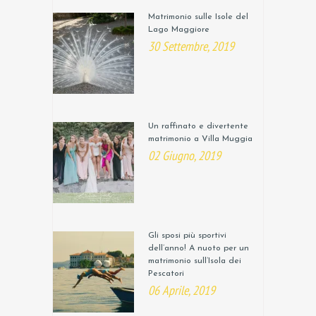
Matrimonio sulle Isole del
Lago Maggiore
30 Settembre, 2019
Un raffinato e divertente
matrimonio a Villa Muggia
02 Giugno, 2019
Gli sposi più sportivi
dell’anno! A nuoto per un
matrimonio sull’Isola dei
Pescatori
06 Aprile, 2019