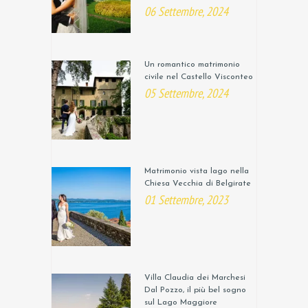
06 Settembre, 2024
Un romantico matrimonio
civile nel Castello Visconteo
05 Settembre, 2024
Matrimonio vista lago nella
Chiesa Vecchia di Belgirate
01 Settembre, 2023
Villa Claudia dei Marchesi
Dal Pozzo, il più bel sogno
sul Lago Maggiore