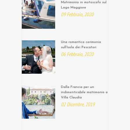
Matrimonio in motoscafo sul
Lago Maggiore
09 Febbraio, 2020
Una romantica cerimonia
sull’Isola dei Pescatori
06 Febbraio, 2020
Dalla Francia per un
indimenticabile matrimonio a
Villa Claudia
02 Dicembre, 2019