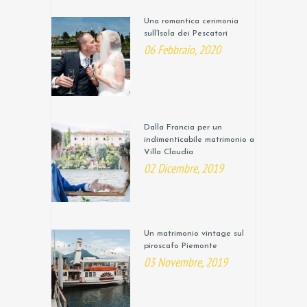
Una romantica cerimonia
sull’Isola dei Pescatori
06 Febbraio, 2020
Dalla Francia per un
indimenticabile matrimonio a
Villa Claudia
02 Dicembre, 2019
Un matrimonio vintage sul
piroscafo Piemonte
03 Novembre, 2019