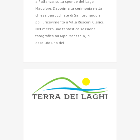
a Pallanza, sulla sponde del Lago
Maggiore. Dapprima la cerimonia nella
chiesa parrocchiale di San Leonardo e
poi il ricevimento a Villa Rusconi Clerici.
Nel mezzo una fantastica sessione
fotografica all’Alpe Morissolo, in
assoluto uno dei...