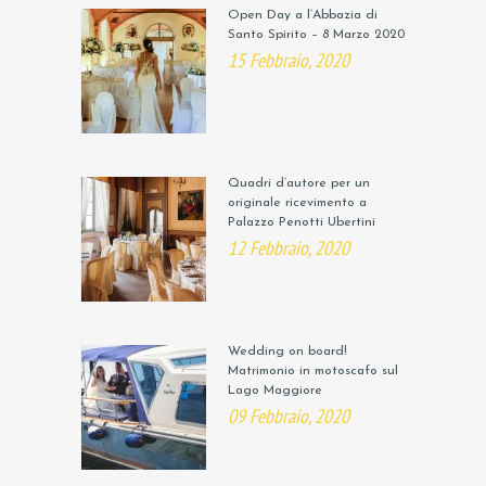
Open Day a l’Abbazia di
Santo Spirito – 8 Marzo 2020
15 Febbraio, 2020
Quadri d’autore per un
originale ricevimento a
Palazzo Penotti Ubertini
12 Febbraio, 2020
Wedding on board!
Matrimonio in motoscafo sul
Lago Maggiore
09 Febbraio, 2020