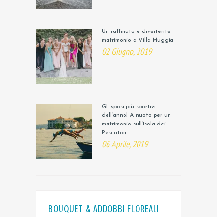
Un raffinato e divertente
matrimonio a Villa Muggia
02 Giugno, 2019
Gli sposi più sportivi
dell’anno! A nuoto per un
matrimonio sull’Isola dei
Pescatori
06 Aprile, 2019
BOUQUET & ADDOBBI FLOREALI