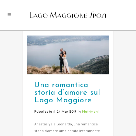
Una romantica
storia d’amore sul
Lago Maggiore
Pubblicato il 24 Mar 2017
in
Matrimoni
Anastasiya e Leonardo, una romantica
storia d’amore ambientata interamente