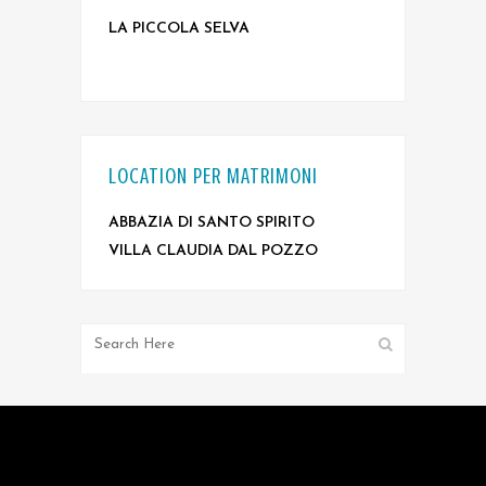
LA PICCOLA SELVA
LOCATION PER MATRIMONI
ABBAZIA DI SANTO SPIRITO
VILLA CLAUDIA DAL POZZO