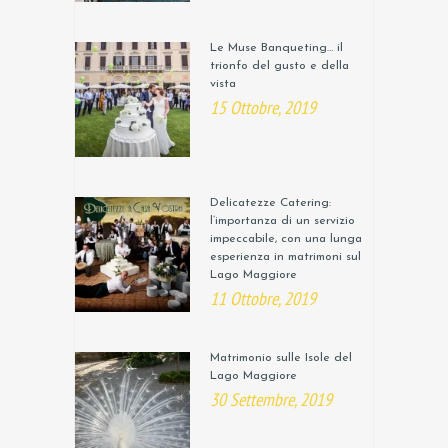
Le Muse Banqueting… il
trionfo del gusto e della
vista
15 Ottobre, 2019
Delicatezze Catering:
l’importanza di un servizio
impeccabile, con una lunga
esperienza in matrimoni sul
Lago Maggiore
11 Ottobre, 2019
Matrimonio sulle Isole del
Lago Maggiore
30 Settembre, 2019