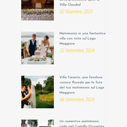
Villa Claudia!
02 Dicembre, 2025
Matrimonio in una fantastica
villa con vista sul Lago
Maggiore
22 Settembre, 2024
Villa Taranto, una favolosa
cornice floreale per le foto
del tuo matrimonio sul Lago
Maggiore
06 Settembre, 2024
Un romantico matrimonio
civile nel Castello Visconteo