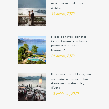
un matrimonio sul Lago
d’Orta?
13 Marzo, 2020
Nozze da favola all’Hotel
Conca Azzurra… con terrazza
panoramica sul Lago
Maggiore!
01 Marzo, 2020
Ristorante Luci sul Lago, una
spendida cornice per il tuo
ricevimento in riva al lago
d’Orta
26 Febbraio, 2020