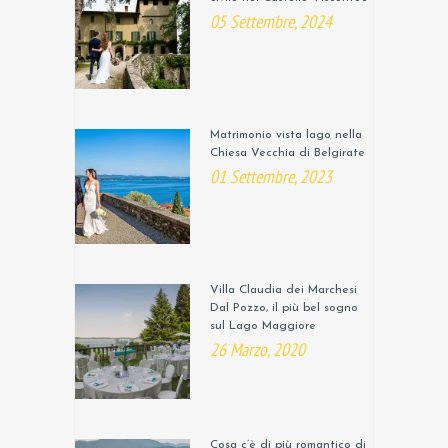
05 Settembre, 2024
Matrimonio vista lago nella
Chiesa Vecchia di Belgirate
01 Settembre, 2023
Villa Claudia dei Marchesi
Dal Pozzo, il più bel sogno
sul Lago Maggiore
26 Marzo, 2020
Cosa c’è di più romantico di