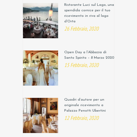
Ristorante Luci sul Lago, una
spendida cornice per il tuo
ricevimento in riva al lago
d’Orta
26 Febbraio, 2020
Open Day a l’Abbazia di
Santo Spirito – 8 Marzo 2020
15 Febbraio, 2020
Quadri d’autore per un
originale ricevimento a
Palazzo Penotti Ubertini
12 Febbraio, 2020