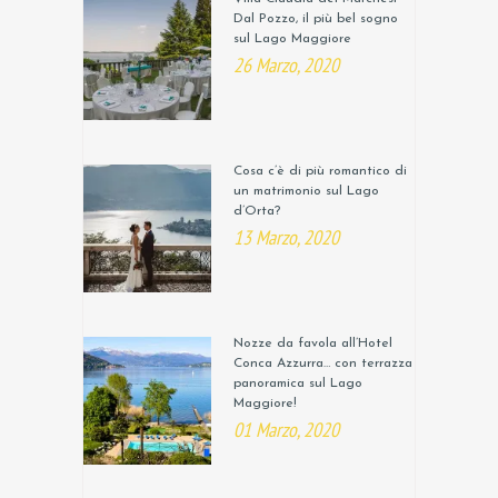
Dal Pozzo, il più bel sogno
sul Lago Maggiore
26 Marzo, 2020
Cosa c’è di più romantico di
un matrimonio sul Lago
d’Orta?
13 Marzo, 2020
Nozze da favola all’Hotel
Conca Azzurra… con terrazza
panoramica sul Lago
Maggiore!
01 Marzo, 2020