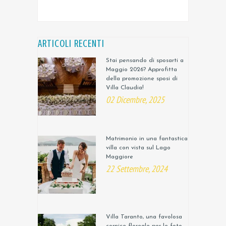
ARTICOLI RECENTI
Stai pensando di sposarti a
Maggio 2026? Approfitta
della promozione sposi di
Villa Claudia!
02 Dicembre, 2025
Matrimonio in una fantastica
villa con vista sul Lago
Maggiore
22 Settembre, 2024
Villa Taranto, una favolosa
cornice floreale per le foto