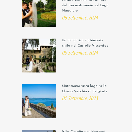
del tuo matrimonio sul Lago
Maggiore
06 Settembre, 2024
Un romantico matrimonio
civile nel Castello Visconteo
05 Settembre, 2024
Matrimonio vista lago nella
Chiesa Vecchia di Belgirate
01 Settembre, 2023
Villa Claudia dei Marchesi