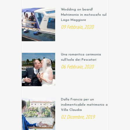
Wedding on board!
Matrimonio in motoscafo sul
Lago Maggiore
09 Febbraio, 2020
Una romantica cerimonia
sull’Isola dei Pescatori
06 Febbraio, 2020
Dalla Francia per un
indimenticabile matrimonio a
Villa Claudia
02 Dicembre, 2019