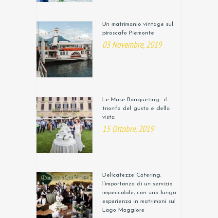
Un matrimonio vintage sul
piroscafo Piemonte
03 Novembre, 2019
Le Muse Banqueting… il
trionfo del gusto e della
vista
15 Ottobre, 2019
Delicatezze Catering:
l’importanza di un servizio
impeccabile, con una lunga
esperienza in matrimoni sul
Lago Maggiore