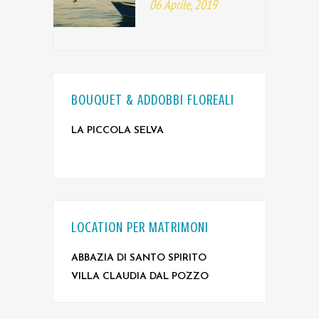
06 Aprile, 2019
BOUQUET & ADDOBBI FLOREALI
LA PICCOLA SELVA
LOCATION PER MATRIMONI
ABBAZIA DI SANTO SPIRITO
VILLA CLAUDIA DAL POZZO