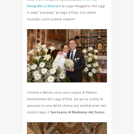
fotografici a Stresa
e al Lago Maggiore, ma oggi
è stato “prestato” al lago d’Orta. Con ottimi
risultati, come potete vedere!
Cristina e Renzo sono una coppia di Milano
innamorata del Lago d’Orta: da qui la scelta di
sposarsi in una delle chiese più spettacolari del
nostro lago, il
Santuario di Madonna del Sasso
.