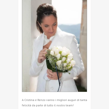
A Cristina e Renzo vanno i migliori auguri di tanta
felicità da parte di tutto il nostro team!