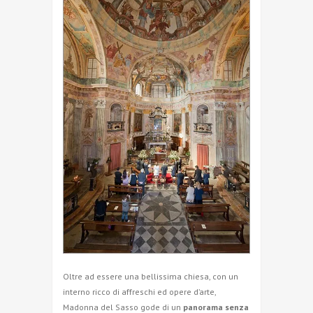
Oltre ad essere una bellissima chiesa, con un
interno ricco di affreschi ed opere d’arte,
Madonna del Sasso gode di un
panorama senza