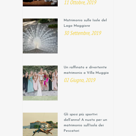
11 Ottobre, 2019
Matrimonio sulle Isole del
Lago Maggiore
30 Settembre, 2019
Un raffinato e divertente
matrimonio a Villa Muggia
02 Giugno, 2019
Gli sposi più sportivi
dell’anno! A nuoto per un
matrimonio sull’Isola dei
Pescatori