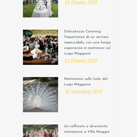
15 Ottobre, 2019
Delicatezze Catering:
l’importanza di un servizio
impeccabile, con una lunga
esperienza in matrimoni sul
Lago Maggiore
11 Ottobre, 2019
Matrimonio sulle Isole del
Lago Maggiore
30 Settembre, 2019
Un raffinato e divertente
matrimonio a Villa Muggia