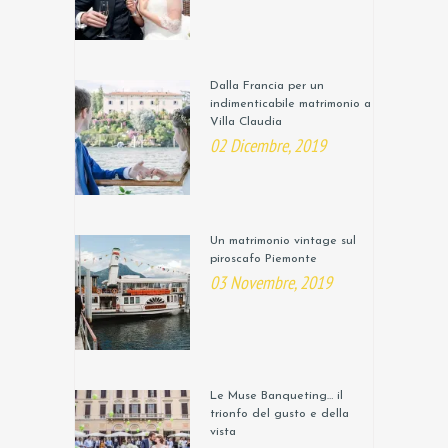
Dalla Francia per un
indimenticabile matrimonio a
Villa Claudia
02 Dicembre, 2019
Un matrimonio vintage sul
piroscafo Piemonte
03 Novembre, 2019
Le Muse Banqueting… il
trionfo del gusto e della
vista