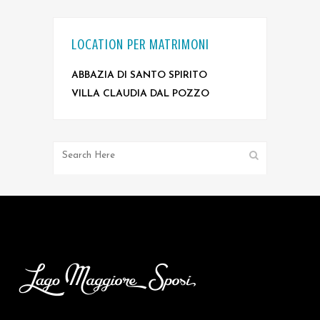
LOCATION PER MATRIMONI
ABBAZIA DI SANTO SPIRITO
VILLA CLAUDIA DAL POZZO