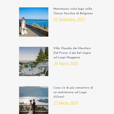
Matrimonio vista lago nella
Chiesa Vecchia di Belgirate
01 Settembre, 2023
Villa Claudia dei Marchesi
Dal Pozzo, il più bel sogno
sul Lago Maggiore
26 Marzo, 2020
Cosa c’è di più romantico di
un matrimonio sul Lago
d’Orta?
13 Marzo, 2020