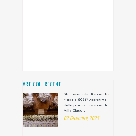
ARTICOLI RECENTI
Stai pensando di sposarti a
Maggio 2026? Approfitta
della promozione sposi di
Villa Claudia!
02 Dicembre, 2025