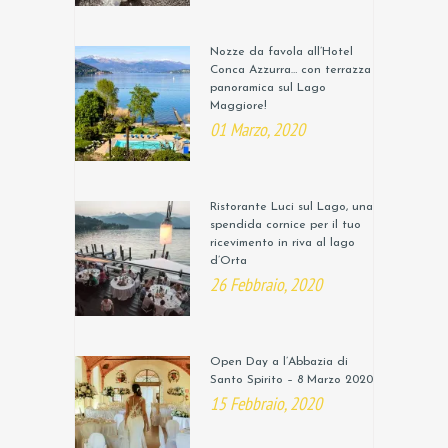
Nozze da favola all’Hotel
Conca Azzurra… con terrazza
panoramica sul Lago
Maggiore!
01 Marzo, 2020
Ristorante Luci sul Lago, una
spendida cornice per il tuo
ricevimento in riva al lago
d’Orta
26 Febbraio, 2020
Open Day a l’Abbazia di
Santo Spirito – 8 Marzo 2020
15 Febbraio, 2020