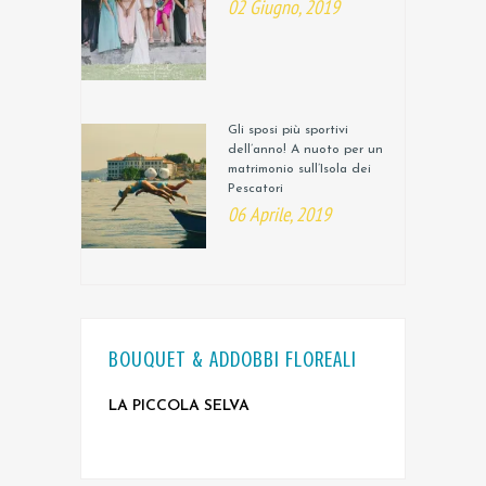
02 Giugno, 2019
Gli sposi più sportivi
dell’anno! A nuoto per un
matrimonio sull’Isola dei
Pescatori
06 Aprile, 2019
BOUQUET & ADDOBBI FLOREALI
LA PICCOLA SELVA