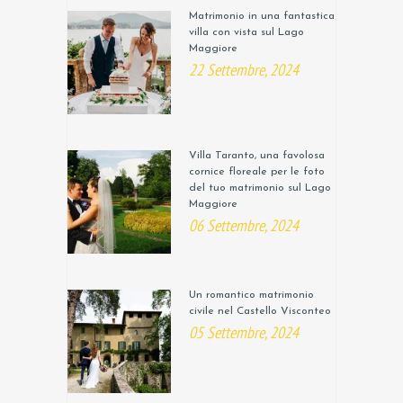
Matrimonio in una fantastica
villa con vista sul Lago
Maggiore
22 Settembre, 2024
Villa Taranto, una favolosa
cornice floreale per le foto
del tuo matrimonio sul Lago
Maggiore
06 Settembre, 2024
Un romantico matrimonio
civile nel Castello Visconteo
05 Settembre, 2024