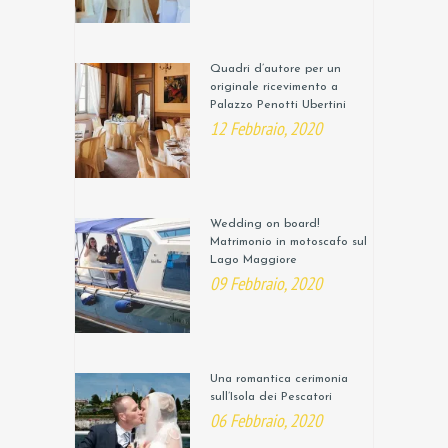
Quadri d’autore per un
originale ricevimento a
Palazzo Penotti Ubertini
12 Febbraio, 2020
Wedding on board!
Matrimonio in motoscafo sul
Lago Maggiore
09 Febbraio, 2020
Una romantica cerimonia
sull’Isola dei Pescatori
06 Febbraio, 2020