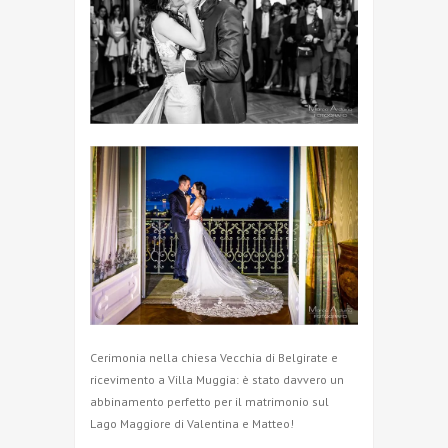
Cerimonia nella chiesa Vecchia di Belgirate e
ricevimento a Villa Muggia: è stato davvero un
abbinamento perfetto per il matrimonio sul
Lago Maggiore di Valentina e Matteo!