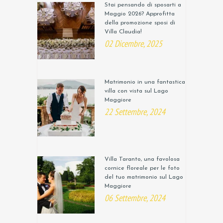
Stai pensando di sposarti a
Maggio 2026? Approfitta
della promozione sposi di
Villa Claudia!
02 Dicembre, 2025
Matrimonio in una fantastica
villa con vista sul Lago
Maggiore
22 Settembre, 2024
Villa Taranto, una favolosa
cornice floreale per le foto
del tuo matrimonio sul Lago
Maggiore
06 Settembre, 2024