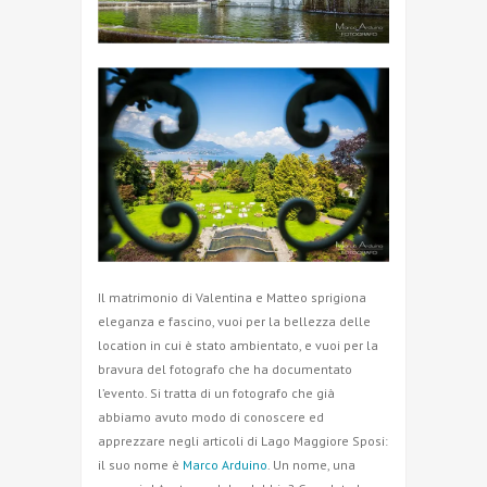
Il matrimonio di Valentina e Matteo sprigiona
eleganza e fascino, vuoi per la bellezza delle
location in cui è stato ambientato, e vuoi per la
bravura del fotografo che ha documentato
l’evento. Si tratta di un fotografo che già
abbiamo avuto modo di conoscere ed
apprezzare negli articoli di Lago Maggiore Sposi:
il suo nome è
Marco Arduino
. Un nome, una