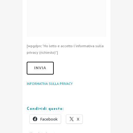
[wpgdprc "Ho letto e accetto l'informativa sulla
privacy (richiesto)"]
INFORMATIVA SULLA PRIVACY
Condividi questo:
Facebook
X