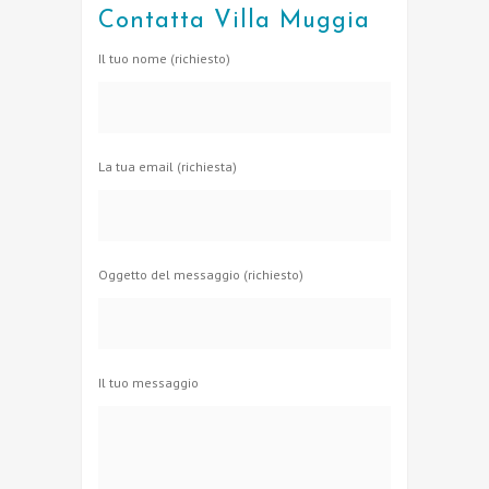
Contatta Villa Muggia
Il tuo nome (richiesto)
La tua email (richiesta)
Oggetto del messaggio (richiesto)
Il tuo messaggio