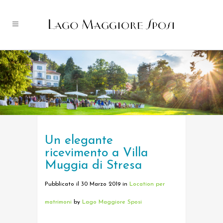
Un elegante
ricevimento a Villa
Muggia di Stresa
Pubblicato il 30 Marzo 2019
in
Location per
matrimoni
by
Lago Maggiore Sposi