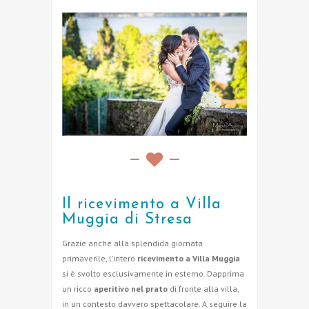
Il ricevimento a Villa
Muggia di Stresa
Grazie anche alla splendida giornata
primaverile, l’intero
ricevimento a Villa Muggia
si è svolto esclusivamente in esterno. Dapprima
un ricco
aperitivo nel prato
di fronte alla villa,
in un contesto davvero spettacolare. A seguire la