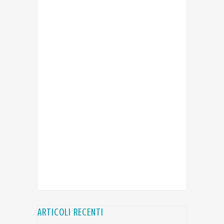
ARTICOLI RECENTI