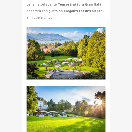
cena nell’elegante
Tensostruttura Gran Galà
decorata con gusto da
eleganti tessuti bianchi
e migliaia di luci.