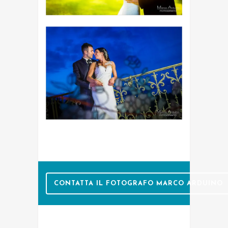
CONTATTA IL FOTOGRAFO MARCO ARDUINO