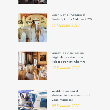
Open Day a l’Abbazia di
Santo Spirito – 8 Marzo 2020
15 Febbraio, 2020
Quadri d’autore per un
originale ricevimento a
Palazzo Penotti Ubertini
12 Febbraio, 2020
Wedding on board!
Matrimonio in motoscafo sul
Lago Maggiore
09 Febbraio, 2020