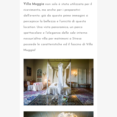
Villa Muggia
non solo è stata utilizzata per il
ricevimento, ma anche per i preparativi
dell’evento: già da queste prime immagini si
percepisce la bellezza e l’unicità di questa
location. Una vista panoramica, un parco
spettacolare e l’eleganza delle sale interne:
nessun’altra villa per matrimoni a Stresa
possiede le caratteristiche ed il fascino di Villa
Muggia!