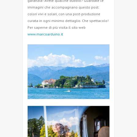
garanzia! Avete qualche dubbio? Guardate le
immagini che accompagnano questo post:
colori vivi e solari, con una post-produzione
curata in ogni minimo dettaglio. Che spettacolo!
Per saperne di più visita il sito web
www.marcoarduino.it