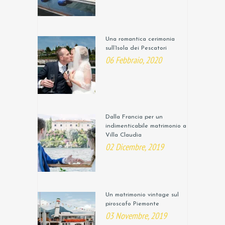
Una romantica cerimonia
sull’Isola dei Pescatori
06 Febbraio, 2020
Dalla Francia per un
indimenticabile matrimonio a
Villa Claudia
02 Dicembre, 2019
Un matrimonio vintage sul
piroscafo Piemonte
03 Novembre, 2019