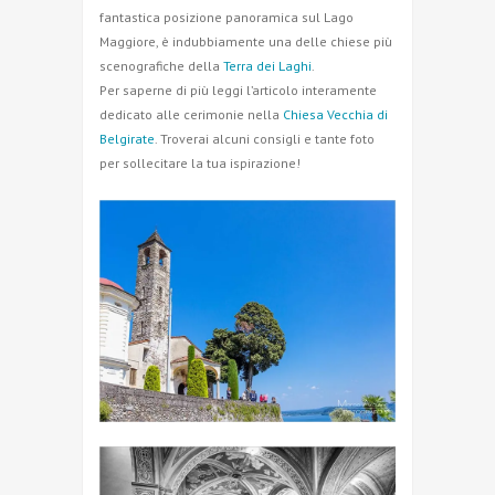
fantastica posizione panoramica sul Lago
Maggiore, è indubbiamente una delle chiese più
scenografiche della
Terra dei Laghi
.
Per saperne di più leggi l’articolo interamente
dedicato alle cerimonie nella
Chiesa Vecchia di
Belgirate
. Troverai alcuni consigli e tante foto
per sollecitare la tua ispirazione!