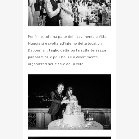
Per finire, l’ultima parte del ricevimento a Villa
Muggia si è svolta all’interno della location.
Dapprima il
taglio della torta sulla terrazza
panoramica
, e poi i balli e il divertimento
organizzati nelle sale della villa.