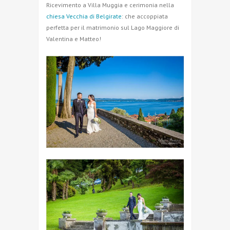
Ricevimento a Villa Muggia e cerimonia nella
chiesa Vecchia di Belgirate
: che accoppiata
perfetta per il matrimonio sul Lago Maggiore di
Valentina e Matteo!