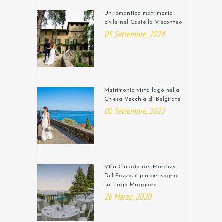
Un romantico matrimonio
civile nel Castello Visconteo
05 Settembre, 2024
Matrimonio vista lago nella
Chiesa Vecchia di Belgirate
01 Settembre, 2023
Villa Claudia dei Marchesi
Dal Pozzo, il più bel sogno
sul Lago Maggiore
26 Marzo, 2020