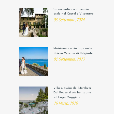
Un romantico matrimonio
civile nel Castello Visconteo
05 Settembre, 2024
Matrimonio vista lago nella
Chiesa Vecchia di Belgirate
01 Settembre, 2023
Villa Claudia dei Marchesi
Dal Pozzo, il più bel sogno
sul Lago Maggiore
26 Marzo, 2020