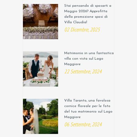
Stai pensando di sposarti a
Maggio 2026? Approfitta
della promozione sposi di
Villa Claudia!
02 Dicembre, 2025
Matrimonio in una fantastica
villa con vista sul Lago
Maggiore
22 Settembre, 2024
Villa Taranto, una favolosa
cornice floreale per le foto
del tuo matrimonio sul Lago
Maggiore
06 Settembre, 2024