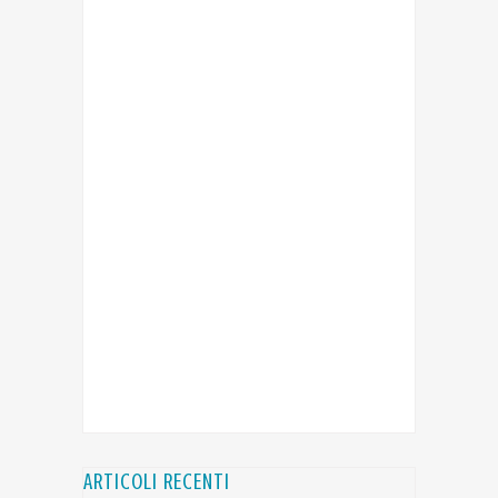
ARTICOLI RECENTI