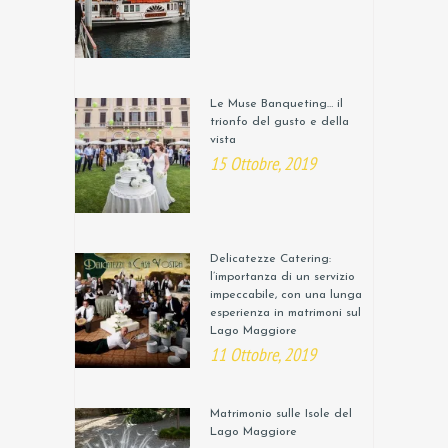
Le Muse Banqueting… il
trionfo del gusto e della
vista
15 Ottobre, 2019
Delicatezze Catering:
l’importanza di un servizio
impeccabile, con una lunga
esperienza in matrimoni sul
Lago Maggiore
11 Ottobre, 2019
Matrimonio sulle Isole del
Lago Maggiore