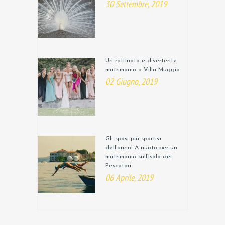
30 Settembre, 2019
Un raffinato e divertente
matrimonio a Villa Muggia
02 Giugno, 2019
Gli sposi più sportivi
dell’anno! A nuoto per un
matrimonio sull’Isola dei
Pescatori
06 Aprile, 2019