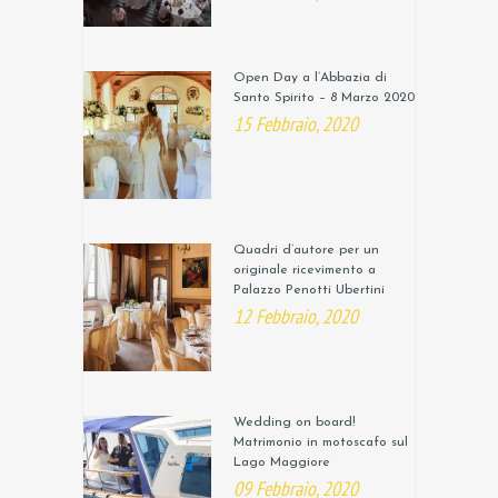
Open Day a l’Abbazia di
Santo Spirito – 8 Marzo 2020
15 Febbraio, 2020
Quadri d’autore per un
originale ricevimento a
Palazzo Penotti Ubertini
12 Febbraio, 2020
Wedding on board!
Matrimonio in motoscafo sul
Lago Maggiore
09 Febbraio, 2020