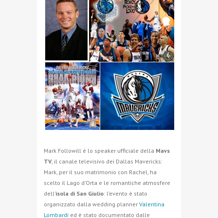
Mark Followill è lo speaker ufficiale della
Mavs
TV
, il canale televisivo dei Dallas Mavericks:
Mark, per il suo matrimonio con Rachel, ha
scelto il Lago d’Orta e le romantiche atmosfere
dell’
isola di San Giulio
: l’evento è stato
organizzato dalla wedding planner
Valentina
Lombardi
ed è stato documentato dalle