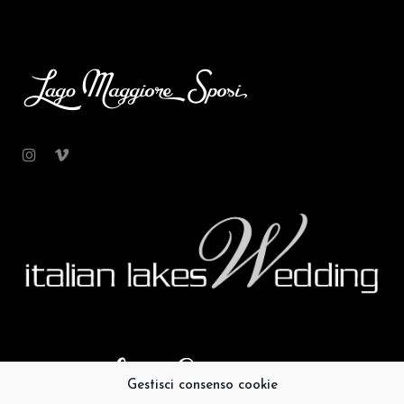
Gestisci consenso cookie