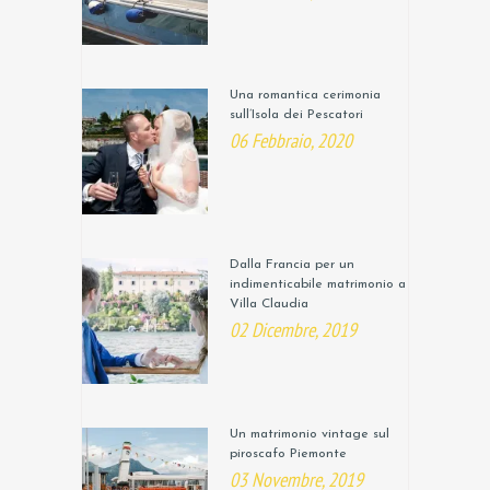
Una romantica cerimonia
sull’Isola dei Pescatori
06 Febbraio, 2020
Dalla Francia per un
indimenticabile matrimonio a
Villa Claudia
02 Dicembre, 2019
Un matrimonio vintage sul
piroscafo Piemonte
03 Novembre, 2019