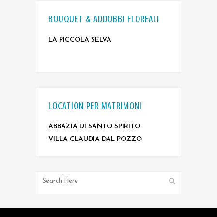
BOUQUET & ADDOBBI FLOREALI
LA PICCOLA SELVA
LOCATION PER MATRIMONI
ABBAZIA DI SANTO SPIRITO
VILLA CLAUDIA DAL POZZO