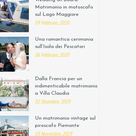
Matrimonio in motoscafo
sul Lago Maggiore
09 Febbraio, 2020
Una romantica cerimonia
sull’Isola dei Pescatori
06 Febbraio, 2020
Dalla Francia per un
indimenticabile matrimonio
a Villa Claudia
02 Dicembre, 2019
Un matrimonio vintage sul
piroscafo Piemonte
03 Novembre, 2019