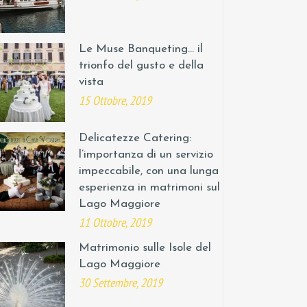
Le Muse Banqueting… il
trionfo del gusto e della
vista
15 Ottobre, 2019
Delicatezze Catering:
l’importanza di un servizio
impeccabile, con una lunga
esperienza in matrimoni sul
Lago Maggiore
11 Ottobre, 2019
Matrimonio sulle Isole del
Lago Maggiore
30 Settembre, 2019