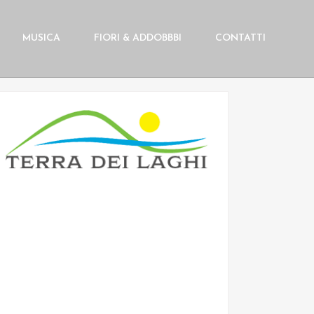
MUSICA
FIORI & ADDOBBBI
CONTATTI