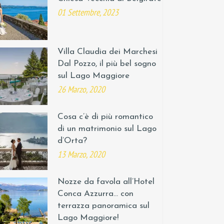
01 Settembre, 2023
Villa Claudia dei Marchesi
Dal Pozzo, il più bel sogno
sul Lago Maggiore
26 Marzo, 2020
Cosa c’è di più romantico
di un matrimonio sul Lago
d’Orta?
13 Marzo, 2020
Nozze da favola all’Hotel
Conca Azzurra… con
terrazza panoramica sul
Lago Maggiore!