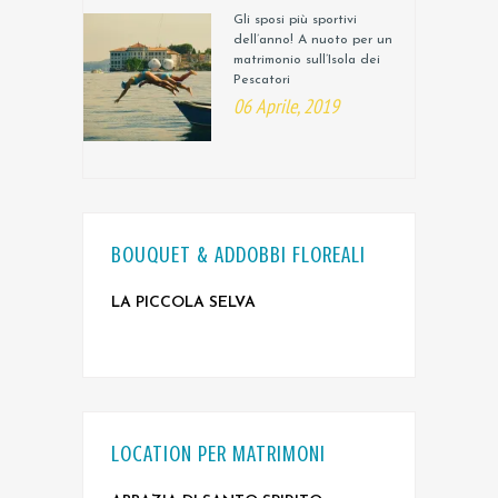
Gli sposi più sportivi
dell’anno! A nuoto per un
matrimonio sull’Isola dei
Pescatori
06 Aprile, 2019
BOUQUET & ADDOBBI FLOREALI
LA PICCOLA SELVA
LOCATION PER MATRIMONI