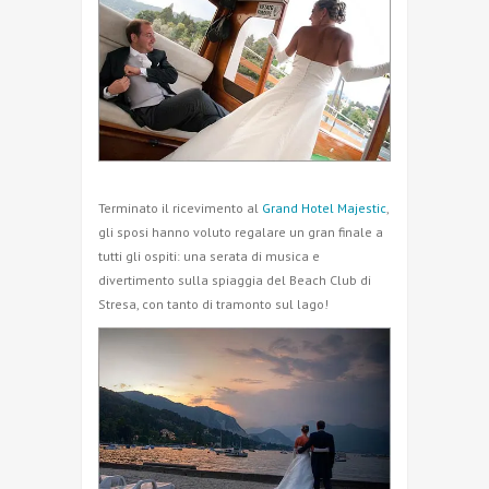
Terminato il ricevimento al
Grand Hotel Majestic
,
gli sposi hanno voluto regalare un gran finale a
tutti gli ospiti: una serata di musica e
divertimento sulla spiaggia del Beach Club di
Stresa, con tanto di tramonto sul lago!