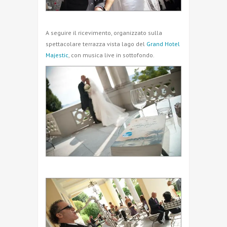
A seguire il ricevimento, organizzato sulla
spettacolare terrazza vista lago del
Grand Hotel
Majestic
, con musica live in sottofondo.