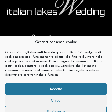
Gestisci consenso cookie
Questo sito o gli strumenti terzi da questo utilizzati si avvalgono di
cookie necessari al funzionamento ed utili alle finalità illustrate nella
cookie policy. Se vuoi saperne di più o negare il consenso a tutti o ad
alcuni cookie, consulta la cookie policy. Considera che il mancato
consenso o la revoca del consenso potrà influire negativamente su
determinate caratteristiche e funzioni.
Accetta
Chiudi
Preferenze