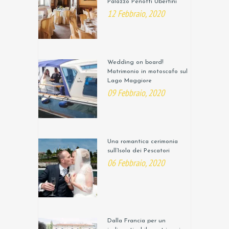
Palazzo Penotti Ubertini
12 Febbraio, 2020
Wedding on board!
Matrimonio in motoscafo sul
Lago Maggiore
09 Febbraio, 2020
Una romantica cerimonia
sull’Isola dei Pescatori
06 Febbraio, 2020
Dalla Francia per un