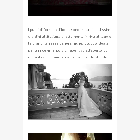
I punti di forza dell’hotel sono inoltre i bellissimi
giardini all’italiana direttamente in riva al lago e
le grandi terrazze panoramiche, il luogo ideale
per un ricevimento o un aperitivo all’aperto, con
un fantastico panorama del lago sullo sfondo.