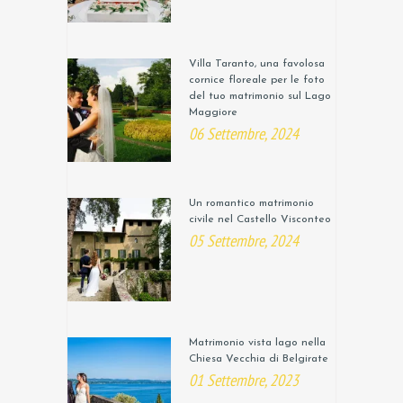
Villa Taranto, una favolosa
cornice floreale per le foto
del tuo matrimonio sul Lago
Maggiore
06 Settembre, 2024
Un romantico matrimonio
civile nel Castello Visconteo
05 Settembre, 2024
Matrimonio vista lago nella
Chiesa Vecchia di Belgirate
01 Settembre, 2023