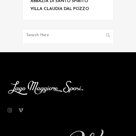
ABBAZIA DI SANTO SPIRITO
VILLA CLAUDIA DAL POZZO