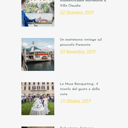
indimenticabile matrimonio a
Villa Claudia
02 Dicembre, 2019
Un matrimonio vintage sul
piroscafo Piemonte
03 Novembre, 2019
Le Muse Banqueting… il
trionfo del gusto e della
vista
15 Ottobre, 2019