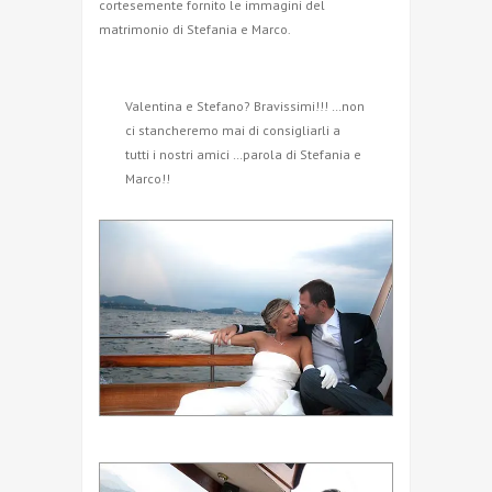
cortesemente fornito le immagini del
matrimonio di Stefania e Marco.
Valentina e Stefano? Bravissimi!!! …non
ci stancheremo mai di consigliarli a
tutti i nostri amici …parola di Stefania e
Marco!!