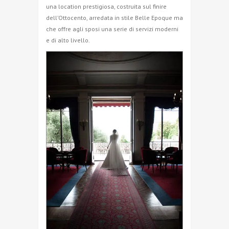
una location prestigiosa, costruita sul finire
dell’Ottocento, arredata in stile Belle Epoque ma
che offre agli sposi una serie di servizi moderni
e di alto livello.