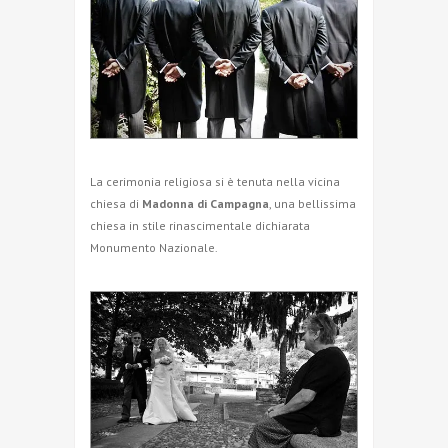
La cerimonia religiosa si è tenuta nella vicina
chiesa di
Madonna di Campagna
, una bellissima
chiesa in stile rinascimentale dichiarata
Monumento Nazionale.