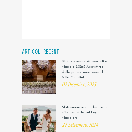
ARTICOLI RECENTI
Stai pensando di sposarti a
Maggio 2026? Approfitta
della promozione sposi di
Villa Claudia!
02 Dicembre, 2025
Matrimonio in una fantastica
villa con vista sul Lago
Maggiore
22 Settembre, 2024