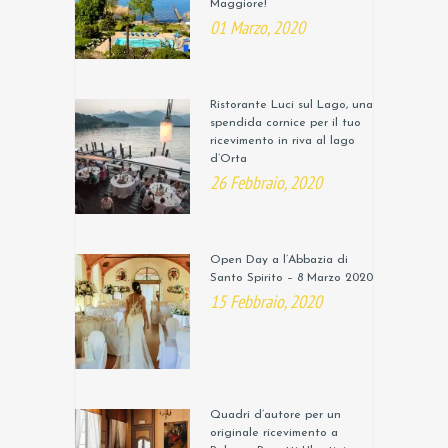
Maggiore!
01 Marzo, 2020
Ristorante Luci sul Lago, una
spendida cornice per il tuo
ricevimento in riva al lago
d’Orta
26 Febbraio, 2020
Open Day a l’Abbazia di
Santo Spirito – 8 Marzo 2020
15 Febbraio, 2020
Quadri d’autore per un
originale ricevimento a