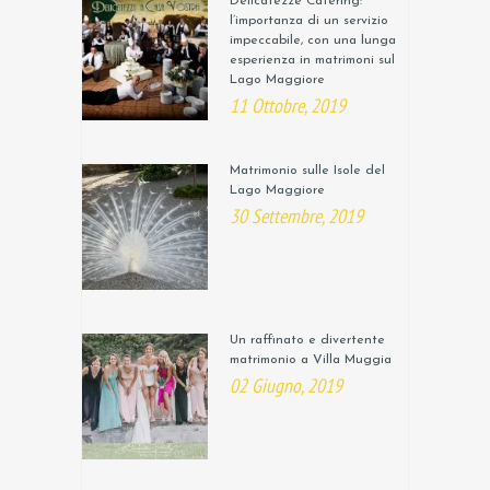
Delicatezze Catering:
l’importanza di un servizio
impeccabile, con una lunga
esperienza in matrimoni sul
Lago Maggiore
11 Ottobre, 2019
Matrimonio sulle Isole del
Lago Maggiore
30 Settembre, 2019
Un raffinato e divertente
matrimonio a Villa Muggia
02 Giugno, 2019