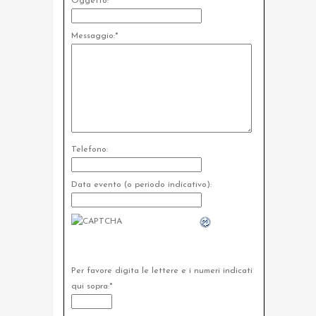
Oggetto:
Messaggio:
*
Telefono:
Data evento (o periodo indicativo):
Per favore digita le lettere e i numeri indicati
qui sopra:
*