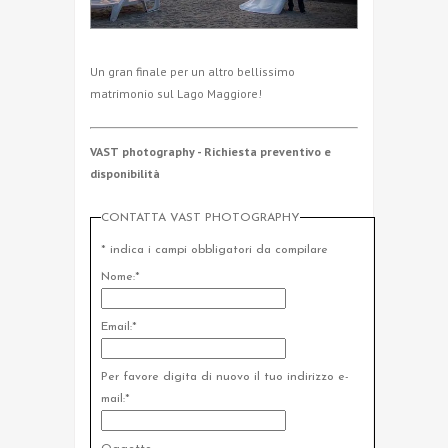
Un gran finale per un altro bellissimo
matrimonio sul Lago Maggiore!
VAST photography - Richiesta preventivo e
disponibilità
CONTATTA VAST PHOTOGRAPHY
*
indica i campi obbligatori da compilare
Nome:
*
Email:
*
Per favore digita di nuovo il tuo indirizzo e-
mail:
*