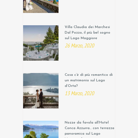
Villa Claudia dei Marchesi
Dal Pozzo, il più bel sogno
sul Lago Maggiore
26 Marzo, 2020
Cosa c’è di più romantico di
un matrimonio sul Lago
d’Orta?
13 Marzo, 2020
Nozze da favola all’Hotel
Conca Azzurra… con terrazza
panoramica sul Lago