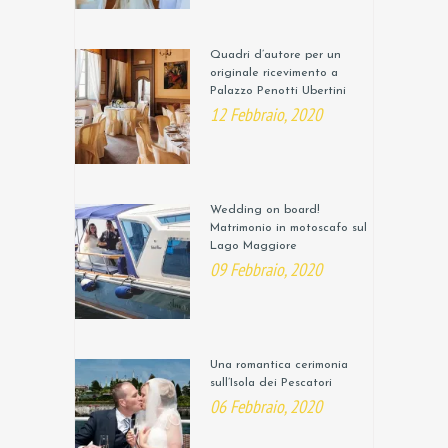
Quadri d’autore per un
originale ricevimento a
Palazzo Penotti Ubertini
12 Febbraio, 2020
Wedding on board!
Matrimonio in motoscafo sul
Lago Maggiore
09 Febbraio, 2020
Una romantica cerimonia
sull’Isola dei Pescatori
06 Febbraio, 2020