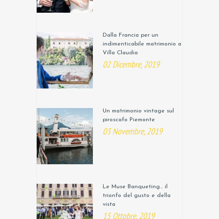
Dalla Francia per un
indimenticabile matrimonio a
Villa Claudia
02 Dicembre, 2019
Un matrimonio vintage sul
piroscafo Piemonte
03 Novembre, 2019
Le Muse Banqueting… il
trionfo del gusto e della
vista
15 Ottobre, 2019