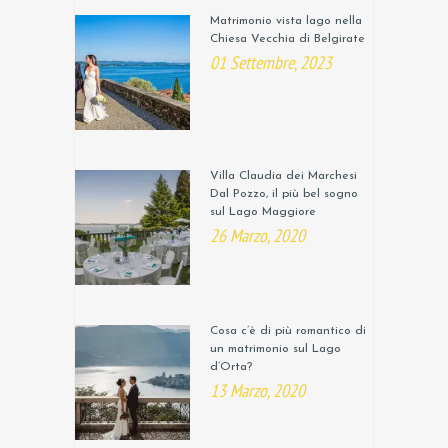
Matrimonio vista lago nella
Chiesa Vecchia di Belgirate
01 Settembre, 2023
Villa Claudia dei Marchesi
Dal Pozzo, il più bel sogno
sul Lago Maggiore
26 Marzo, 2020
Cosa c’è di più romantico di
un matrimonio sul Lago
d’Orta?
13 Marzo, 2020