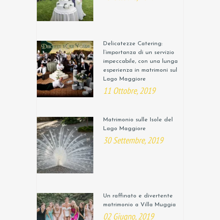
Delicatezze Catering:
l’importanza di un servizio
impeccabile, con una lunga
esperienza in matrimoni sul
Lago Maggiore
11 Ottobre, 2019
Matrimonio sulle Isole del
Lago Maggiore
30 Settembre, 2019
Un raffinato e divertente
matrimonio a Villa Muggia
02 Giugno, 2019