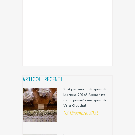
ARTICOLI RECENTI
Stai pensando di sposarti a
Maggio 2026? Approfitta
della promozione sposi di
Villa Claudia!
02 Dicembre, 2025