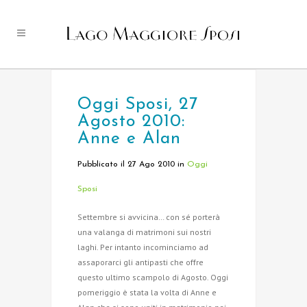
Oggi Sposi, 27
Agosto 2010:
Anne e Alan
Pubblicato il 27 Ago 2010
in
Oggi
Sposi
Settembre si avvicina… con sé porterà
una valanga di matrimoni sui nostri
laghi. Per intanto incominciamo ad
assaporarci gli antipasti che offre
questo ultimo scampolo di Agosto. Oggi
pomeriggio è stata la volta di Anne e