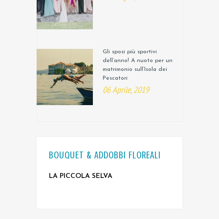
Gli sposi più sportivi
dell’anno! A nuoto per un
matrimonio sull’Isola dei
Pescatori
06 Aprile, 2019
BOUQUET & ADDOBBI FLOREALI
LA PICCOLA SELVA