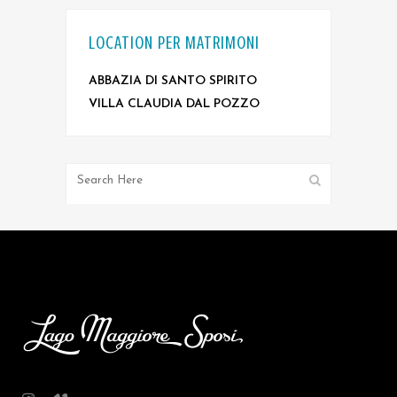
LOCATION PER MATRIMONI
ABBAZIA DI SANTO SPIRITO
VILLA CLAUDIA DAL POZZO