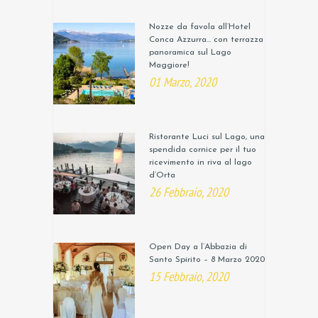
Nozze da favola all’Hotel
Conca Azzurra… con terrazza
panoramica sul Lago
Maggiore!
01 Marzo, 2020
Ristorante Luci sul Lago, una
spendida cornice per il tuo
ricevimento in riva al lago
d’Orta
26 Febbraio, 2020
Open Day a l’Abbazia di
Santo Spirito – 8 Marzo 2020
15 Febbraio, 2020